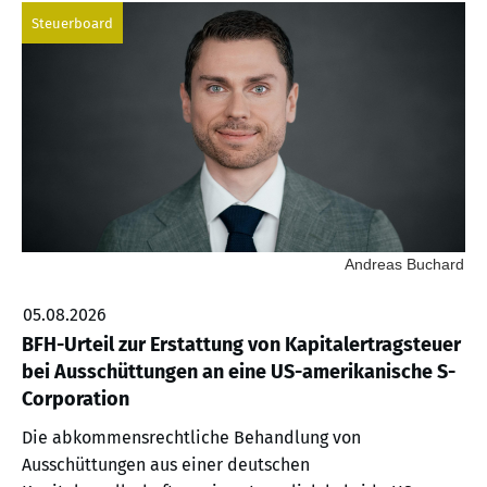
Steuerboard
Andreas Buchard
05.08.2026
BFH-Urteil zur Erstattung von Kapitalertragsteuer
bei Ausschüttungen an eine US-amerikanische S-
Corporation
Die abkommensrechtliche Behandlung von
Ausschüttungen aus einer deutschen