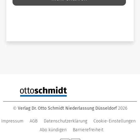
Verlag Dr. Otto Schmidt Niederlassung Düsseldorf
2026
©
Impressum
AGB
Datenschutzerklärung
Cookie-Einstellungen
Abo kündigen
Barrierefreiheit