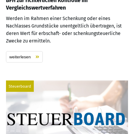
BFH zur richterlichen Kontrolle im
Vergleichswertverfahren
Werden im Rahmen einer Schenkung oder eines
Nachlasses Grundstücke unentgeltlich übertragen, ist
deren Wert für erbschaft- oder schenkungsteuerliche
Zwecke zu ermitteln.
weiterlesen
Steuerboard