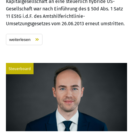
Kapitalgesellschaft an eine steuerlich hybride US-
Gesellschaft war nach Einführung des § 50d Abs. 1 Satz
11 EStG i.d.F. des Amtshilferichtlinie-
Umsetzungsgesetzes vom 26.06.2013 erneut umstritten.
weiterlesen
Steuerboard