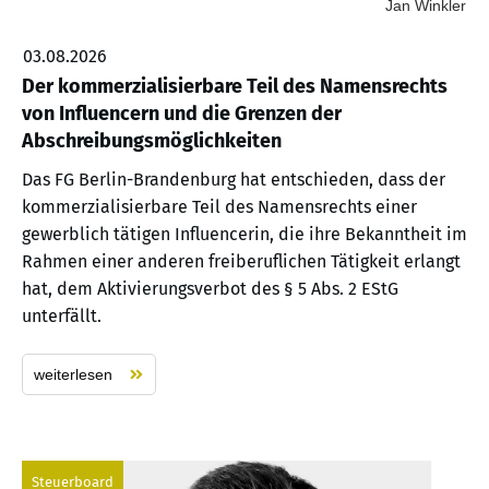
Jan Winkler
03.08.2026
Der kommerzialisierbare Teil des Namensrechts
von Influencern und die Grenzen der
Abschreibungsmöglichkeiten
Das FG Berlin-Brandenburg hat entschieden, dass der
kommerzialisierbare Teil des Namensrechts einer
gewerblich tätigen Influencerin, die ihre Bekanntheit im
Rahmen einer anderen freiberuflichen Tätigkeit erlangt
hat, dem Aktivierungsverbot des § 5 Abs. 2 EStG
unterfällt.
weiterlesen
Steuerboard