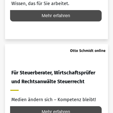
Wissen, das für Sie arbeitet.
Mehr erfahren
Für Steuerberater, Wirtschaftsprüfer
und Rechtsanwälte Steuerrecht
Medien ändern sich – Kompetenz bleibt!
Mehr erfahren