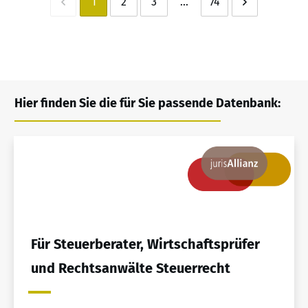
1
2
3
...
74
Hier finden Sie die für Sie passende Datenbank:
Für Steuerberater, Wirtschaftsprüfer
und Rechtsanwälte Steuerrecht