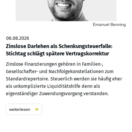
Emanuel Benning
06.08.2026
Zinslose Darlehen als Schenkungsteuerfalle:
Stichtag schlägt spätere Vertragskorrektur
Zinslose Finanzierungen gehören in Familien-,
Gesellschafter- und Nachfolgekonstellationen zum
Standardrepertoire. Steuerlich werden sie häufig eher
als unkomplizierte Liquiditätshilfe denn als
eigenständiger Zuwendungsvorgang verstanden.
weiterlesen