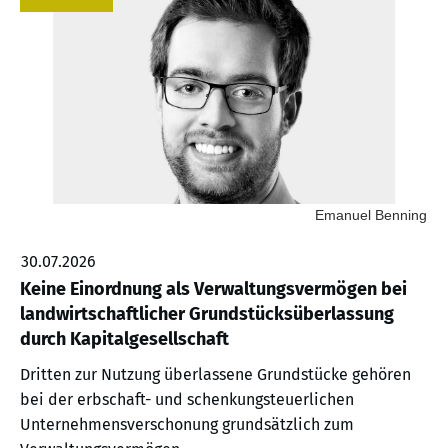
Emanuel Benning
30.07.2026
Keine Einordnung als Verwaltungsvermögen bei
landwirtschaftlicher Grundstücksüberlassung
durch Kapitalgesellschaft
Dritten zur Nutzung überlassene Grundstücke gehören
bei der erbschaft- und schenkungsteuerlichen
Unternehmensverschonung grundsätzlich zum