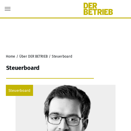
Home
/
Über DER BETRIEB
/
Steuerboard
Steuerboard
Steuerboard