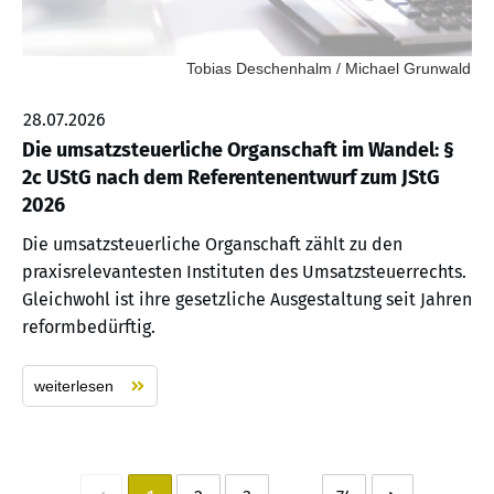
Tobias Deschenhalm / Michael Grunwald
28.07.2026
Die umsatzsteuerliche Organschaft im Wandel: §
2c UStG nach dem Referentenentwurf zum JStG
2026
Die umsatzsteuerliche Organschaft zählt zu den
praxisrelevantesten Instituten des Umsatzsteuerrechts.
Gleichwohl ist ihre gesetzliche Ausgestaltung seit Jahren
reformbedürftig.
weiterlesen