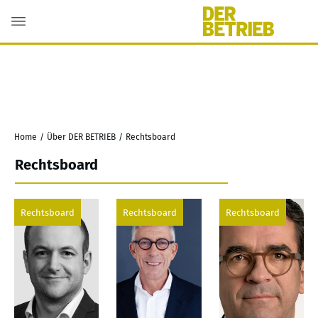
Home
/
Über DER BETRIEB
/
Rechtsboard
Rechtsboard
Rechtsboard
Rechtsboard
Rechtsboard