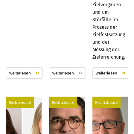
Zielvorgaben
und um
Störfälle im
Prozess der
Zielfestsetzung
und der
Messung der
Zielerreichung.
weiterlesen
weiterlesen
weiterlesen
Rechtsboard
Rechtsboard
Rechtsboard