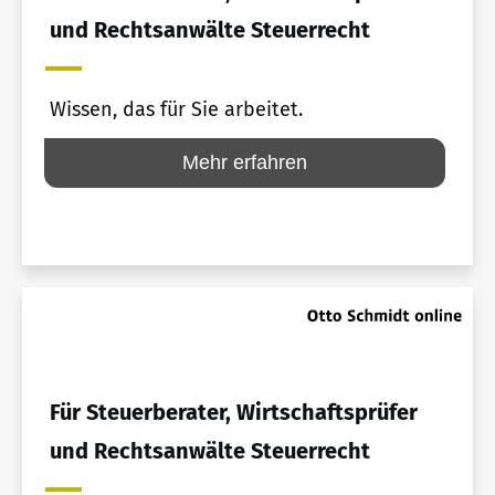
und Rechtsanwälte Steuerrecht
Wissen, das für Sie arbeitet.
Mehr erfahren
Für Steuerberater, Wirtschaftsprüfer
und Rechtsanwälte Steuerrecht