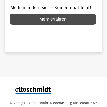
Medien ändern sich – Kompetenz bleibt!
Mehr erfahren
Verlag Dr. Otto Schmidt Niederlassung Düsseldorf
2026
©