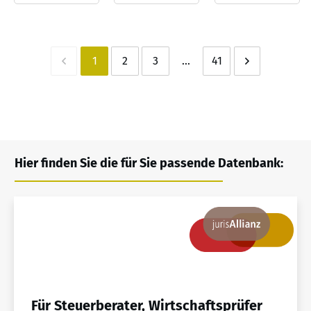
1
2
3
...
41
Hier finden Sie die für Sie passende Datenbank:
Für Steuerberater, Wirtschaftsprüfer