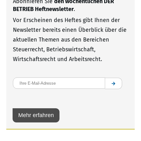
Abonnieren Sie
den wöchentlichen DER
BETRIEB Heftnewsletter
.
Vor Erscheinen des Heftes gibt Ihnen der
Newsletter bereits einen Überblick über die
aktuellen Themen aus den Bereichen
Steuerrecht, Betriebswirtschaft,
Wirtschaftsrecht und Arbeitsrecht.
Bitte las
Mehr erfahren