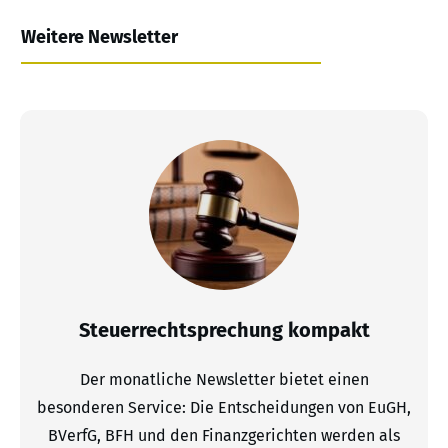
Weitere Newsletter
Steuerrechtsprechung kompakt
Der monatliche Newsletter bietet einen
besonderen Service: Die Entscheidungen von EuGH,
BVerfG, BFH und den Finanzgerichten werden als