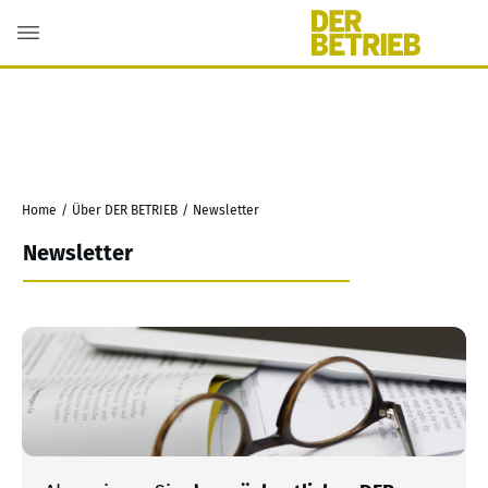
Home
/
Über DER BETRIEB
/
Newsletter
Newsletter