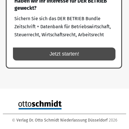
Haben wir Ihr Interesse für DER BETRIEB
geweckt?
Sichern Sie sich das DER BETRIEB Bundle
Zeitschrift + Datenbank für Betriebswirtschaft,
Steuerrecht, Wirtschaftsrecht, Arbeitsrecht
Jetzt starten!
Verlag Dr. Otto Schmidt Niederlassung Düsseldorf
2026
©