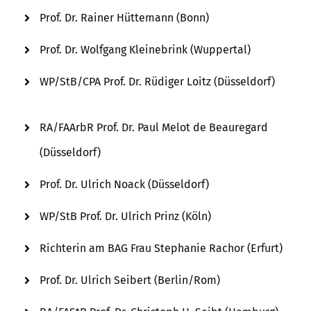
Prof. Dr. Rainer Hüttemann (Bonn)
Prof. Dr. Wolfgang Kleinebrink (Wuppertal)
WP/StB/CPA Prof. Dr. Rüdiger Loitz (Düsseldorf)
RA/FAArbR Prof. Dr. Paul Melot de Beauregard
(Düsseldorf)
Prof. Dr. Ulrich Noack (Düsseldorf)
WP/StB Prof. Dr. Ulrich Prinz (Köln)
Richterin am BAG Frau Stephanie Rachor (Erfurt)
Prof. Dr. Ulrich Seibert (Berlin/Rom)