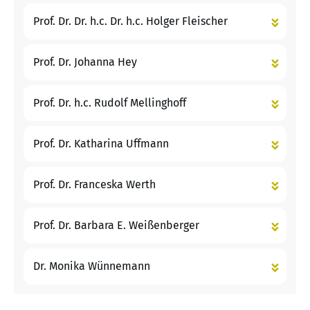
Prof. Dr. Dr. h.c. Dr. h.c. Holger Fleischer
Prof. Dr. Johanna Hey
Prof. Dr. h.c. Rudolf Mellinghoff
Prof. Dr. Katharina Uffmann
Prof. Dr. Franceska Werth
Prof. Dr. Barbara E. Weißenberger
Dr. Monika Wünnemann