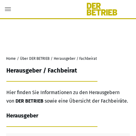
Home
/
Über DER BETRIEB
/
Herausgeber / Fachbeirat
Herausgeber / Fachbeirat
Hier finden Sie Informationen zu den Herausgebern
von
DER BETRIEB
sowie eine Übersicht der Fachbeiräte.
Herausgeber