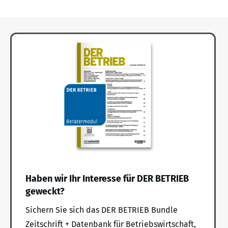
Haben wir Ihr Interesse für DER BETRIEB
geweckt?
Sichern Sie sich das DER BETRIEB Bundle
Zeitschrift + Datenbank für Betriebswirtschaft,