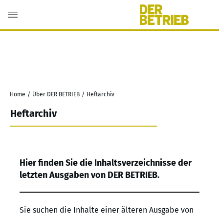
Home
/
Über DER BETRIEB
/
Heftarchiv
Heftarchiv
Hier finden Sie die Inhaltsverzeichnisse der
letzten Ausgaben von
DER BETRIEB
.
Sie suchen die Inhalte einer älteren Ausgabe von