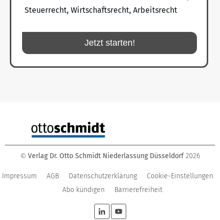
Steuerrecht, Wirtschaftsrecht, Arbeitsrecht
Jetzt starten!
Verlag Dr. Otto Schmidt Niederlassung Düsseldorf
2026
©
Impressum
AGB
Datenschutzerklärung
Cookie-Einstellungen
Abo kündigen
Barrierefreiheit