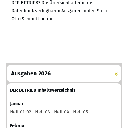
DER BETRIEB? Die Übersicht aller in der
Datenbank verfügbaren Ausgaben finden Sie in
Otto Schmidt online.
Ausgaben 2026
DER BETRIEB Inhaltsverzeichnis
Januar
Heft 01-02
|
Heft 03
|
Heft 04
|
Heft 05
Februar