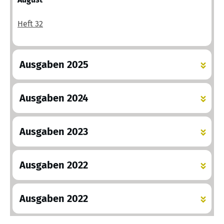
Heft 32
Ausgaben 2025
Ausgaben 2024
Ausgaben 2023
Ausga
ben 2022
Ausga
ben 2022