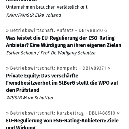
Unternehmen brauchen Verlässlichkeit
RAin/FAinStR Elke Volland
Betriebswirtschaft: Aufsatz - DB1488510
Was leistet die EU-Regulierung der ESG-Rating-
Anbieter? Eine Würdigung an ihren eigenen Zielen
Esther Schoen / Prof. Dr. Wolfgang Schultze
Betriebswirtschaft: Kompakt - DB1489371
Private Equity: Das verschärfte
Fremdbesitzverbot im StBerG stellt die WPO auf
den Prüfstand
WP/StB Mark Schüttler
Betriebswirtschaft: Kurzbeitrag - DBL1488510
EU-Regulierung von ESG-Rating-Anbietern: Ziele
und Wirkung