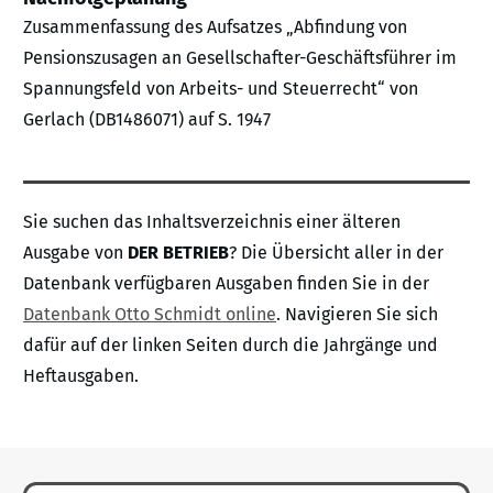
Zusammenfassung des Aufsatzes „Abfindung von
Pensionszusagen an Gesellschafter-Geschäftsführer im
Spannungsfeld von Arbeits- und Steuerrecht“ von
Gerlach (DB1486071) auf S. 1947
Sie suchen das Inhaltsverzeichnis einer älteren
Ausgabe von
DER BETRIEB
? Die Übersicht aller in der
Datenbank verfügbaren Ausgaben finden Sie in der
Datenbank Otto Schmidt online
. Navigieren Sie sich
dafür auf der linken Seiten durch die Jahrgänge und
Heftausgaben.