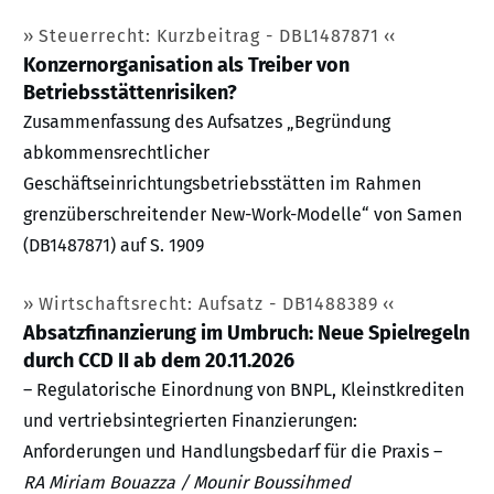
Steuerrecht: Kurzbeitrag - DBL1487871
Konzernorganisation als Treiber von
Betriebsstättenrisiken?
Zusammenfassung des Aufsatzes „Begründung
abkommensrechtlicher
Geschäftseinrichtungsbetriebsstätten im Rahmen
grenzüberschreitender New-Work-Modelle“ von Samen
(DB1487871) auf S. 1909
Wirtschaftsrecht: Aufsatz - DB1488389
Absatzfinanzierung im Umbruch: Neue Spielregeln
durch CCD II ab dem 20.11.2026
– Regulatorische Einordnung von BNPL, Kleinstkrediten
und vertriebsintegrierten Finanzierungen:
Anforderungen und Handlungsbedarf für die Praxis –
RA Miriam Bouazza / Mounir Boussihmed