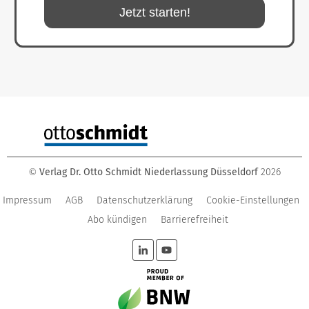
Jetzt starten!
Verlag Dr. Otto Schmidt Niederlassung Düsseldorf
2026
©
Impressum
AGB
Datenschutzerklärung
Cookie-Einstellungen
Abo kündigen
Barrierefreiheit