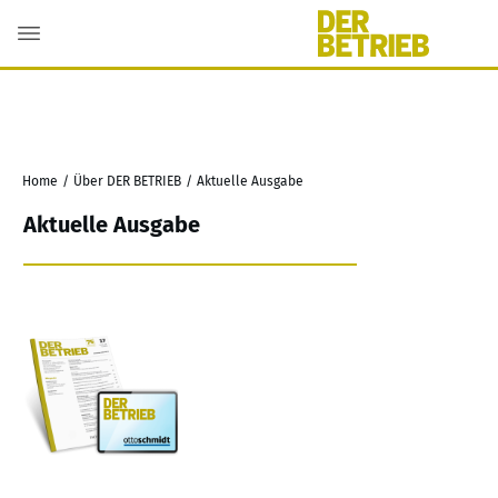
Home
/
Über DER BETRIEB
/
Aktuelle Ausgabe
Aktuelle Ausgabe