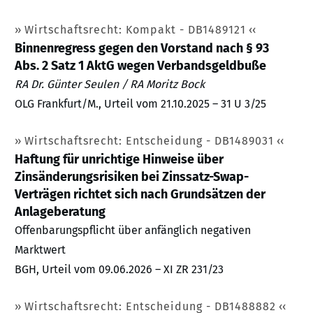
Wirtschaftsrecht: Kompakt - DB1489121
Binnenregress gegen den Vorstand nach § 93
Abs. 2 Satz 1 AktG wegen Verbandsgeldbuße
RA Dr. Günter Seulen / RA Moritz Bock
OLG Frankfurt/M., Urteil vom 21.10.2025 – 31 U 3/25
Wirtschaftsrecht: Entscheidung - DB1489031
Haftung für unrichtige Hinweise über
Zinsänderungsrisiken bei Zinssatz-Swap-
Verträgen richtet sich nach Grundsätzen der
Anlageberatung
Offenbarungspflicht über anfänglich negativen
Marktwert
BGH, Urteil vom 09.06.2026 – XI ZR 231/23
Wirtschaftsrecht: Entscheidung - DB1488882