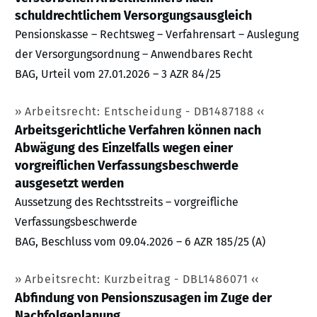
schuldrechtlichem Versorgungsausgleich
Pensionskasse – Rechtsweg – Verfahrensart – Auslegung
der Versorgungsordnung – Anwendbares Recht
BAG, Urteil vom 27.01.2026 – 3 AZR 84/25
Arbeitsrecht: Entscheidung - DB1487188
Arbeitsgerichtliche Verfahren können nach
Abwägung des Einzelfalls wegen einer
vorgreiflichen Verfassungsbeschwerde
ausgesetzt werden
Aussetzung des Rechtsstreits – vorgreifliche
Verfassungsbeschwerde
BAG, Beschluss vom 09.04.2026 – 6 AZR 185/25 (A)
Arbeitsrecht: Kurzbeitrag - DBL1486071
Abfindung von Pensionszusagen im Zuge der
Nachfolgeplanung