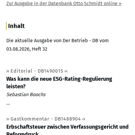
Zur Ausgabe in der Datenbank Otto Schmidt online »
Inhalt
Die aktuelle Ausgabe von Der Betrieb - DB vom
03.08.2026, Heft 32
Editorial - DB1490015
Was kann die neue ESG-Rating-Regulierung
leisten?
Sebastian Boochs
...
Gastkommentar - DB1488904
Erbschaftsteuer zwischen Verfassungsgericht und
Reformdruck