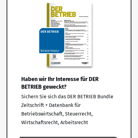
Haben wir Ihr Interesse für DER
BETRIEB geweckt?
Sichern Sie sich das DER BETRIEB Bundle
Zeitschrift + Datenbank für
Betriebswirtschaft, Steuerrecht,
Wirtschaftsrecht, Arbeitsrecht