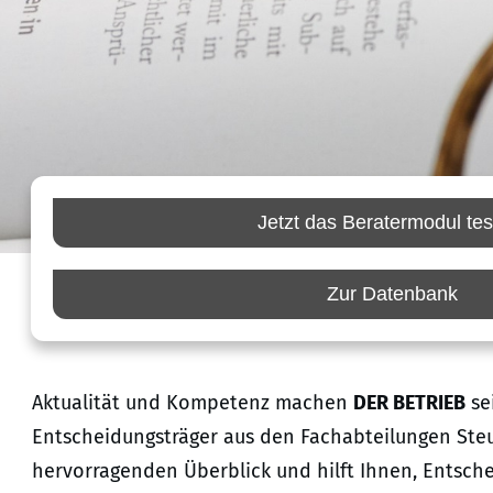
Jetzt das Beratermodul tes
Zur Datenbank
Aktualität und Kompetenz machen
DER BETRIEB
sei
Entscheidungsträger aus den Fachabteilungen Steu
hervorragenden Überblick und hilft Ihnen, Entscheid