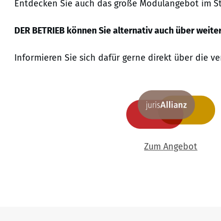
Entdecken Sie auch das große Modulangebot im Ste
DER BETRIEB können Sie alternativ auch über weiter
Informieren Sie sich dafür gerne direkt über die 
Zum Angebot