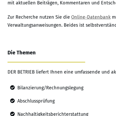
mit aktuellen Beiträgen, Kommentaren und Entsche
Zur Recherche nutzen Sie die
Online-Datenbank
mi
Verwaltungsanweisungen. Beides ist selbstverständ
Die Themen
DER BETRIEB liefert Ihnen eine umfassende und ak
Bilanzierung/Rechnungslegung
Abschlussprüfung
Nachhaltigkeitsberichterstattung