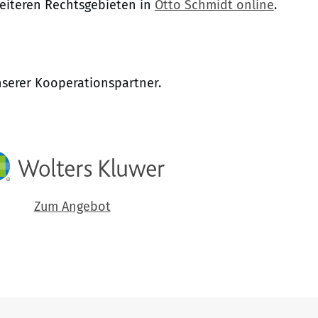
weiteren Rechtsgebieten in
Otto Schmidt online
.
nserer Kooperationspartner.
Zum Angebot