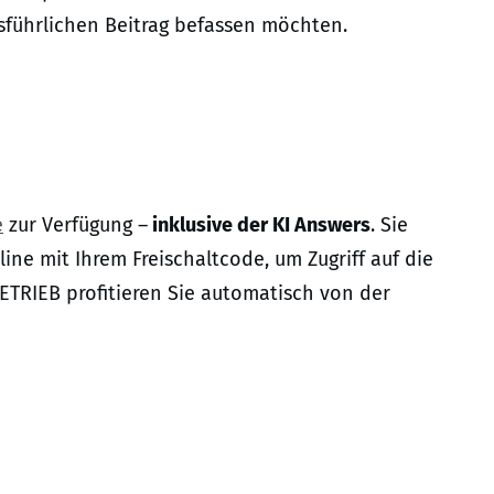
sführlichen Beitrag befassen möchten.
e
zur Verfügung –
inklusive der KI Answers
. Sie
ne mit Ihrem Freischaltcode, um Zugriff auf die
ETRIEB profitieren Sie automatisch von der