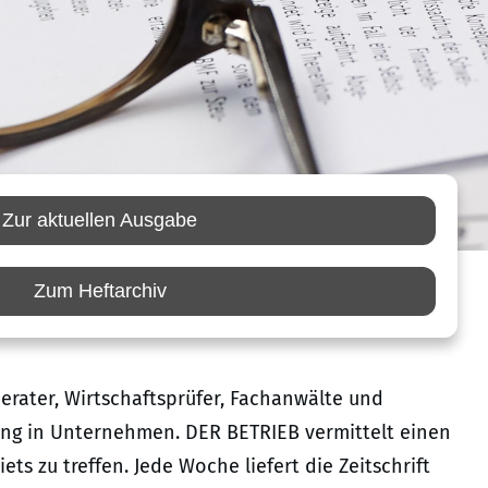
Zur aktuellen Ausgabe
Zum Heftarchiv
berater, Wirtschaftsprüfer, Fachanwälte und
ung in Unternehmen. DER BETRIEB vermittelt einen
ts zu treffen. Jede Woche liefert die Zeitschrift