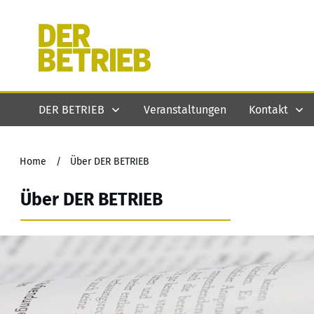
DER BETRIEB
Veranstaltungen
Kontakt
Home
/
Über DER BETRIEB
Über DER BETRIEB