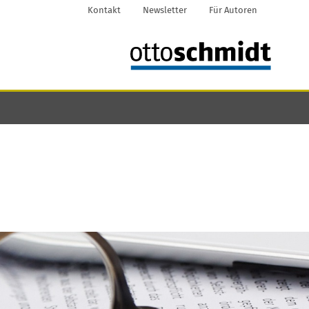
Kontakt
Newsletter
Für Autoren