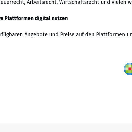
uerrecht, Arbeitsrecht, Wirtschaftsrecht und vielen 
e Plattformen digital nutzen
verfügbaren Angebote und Preise auf den Plattformen u