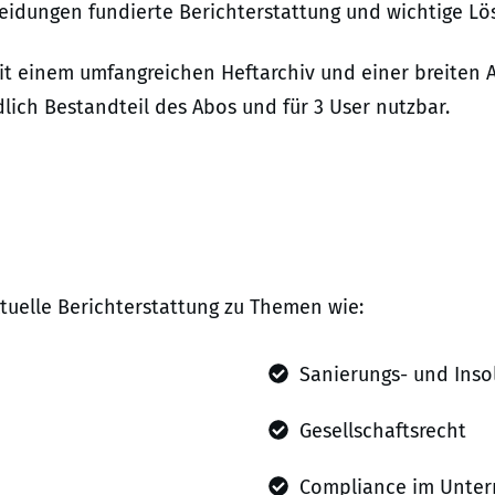
idungen fundierte Berichterstattung und wichtige Lösu
t einem umfangreichen Heftarchiv und einer breiten A
lich Bestandteil des Abos und für 3 User nutzbar.
tuelle Berichterstattung zu Themen wie:
Sanierungs- und Inso
Gesellschaftsrecht
Compliance im Unte