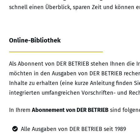
schnell einen Überblick, sparen Zeit und können 
Online-Bibliothek
Als Abonnent von DER BETRIEB stehen Ihnen die In
möchten in den Ausgaben von DER BETRIEB recherchi
Inhalte zu erhalten (eine kurze Anleitung finden S
integrierten umfangreichen Vorschriften- und Re
In Ihrem
Abonnement von DER BETRIEB
sind folgen
Alle Ausgaben von DER BETRIEB seit 1989