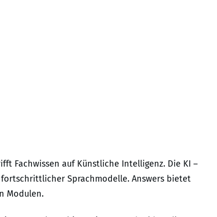
ifft Fachwissen auf Künstliche Intelligenz. Die KI –
 fortschrittlicher Sprachmodelle. Answers bietet
en Modulen.