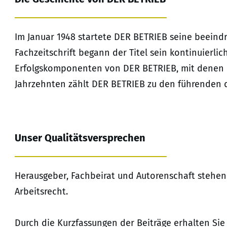
Im Januar 1948 startete DER BETRIEB seine beeindr
Fachzeitschrift begann der Titel sein kontinuierl
Erfolgskomponenten von DER BETRIEB, mit denen er 
Jahrzehnten zählt DER BETRIEB zu den führenden d
Unser Qualitätsversprechen
Herausgeber, Fachbeirat und Autorenschaft stehen 
Arbeitsrecht.
Durch die Kurzfassungen der Beiträge erhalten Si