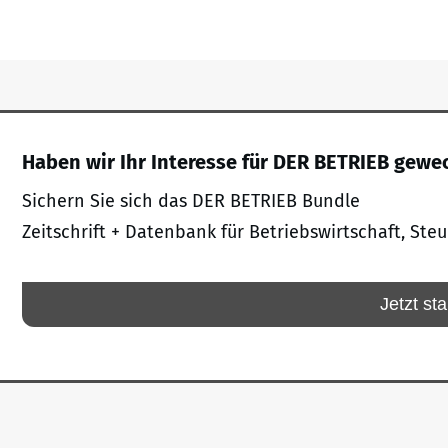
Haben wir Ihr Interesse für DER BETRIEB gewe
Sichern Sie sich das DER BETRIEB Bundle
Zeitschrift + Datenbank für Betriebswirtschaft, Steu
Jetzt sta