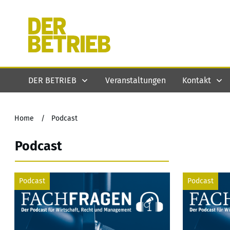
DER BETRIEB
Veranstaltungen
Kontakt
Home
/
Podcast
Podcast
Podcast
Podcast