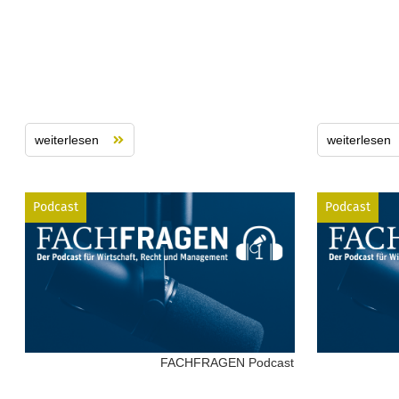
weiterlesen
weiterlesen
Podcast
Podcast
FACHFRAGEN Podcast