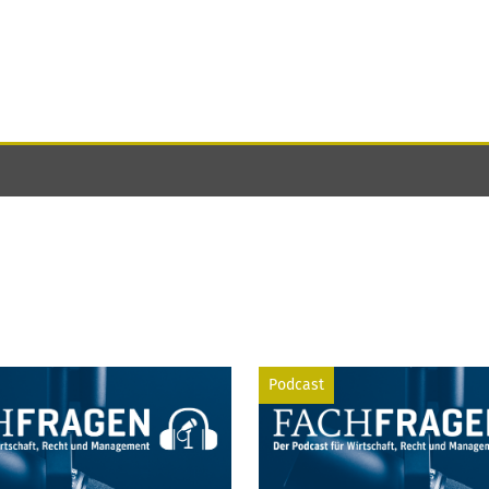
Podcast