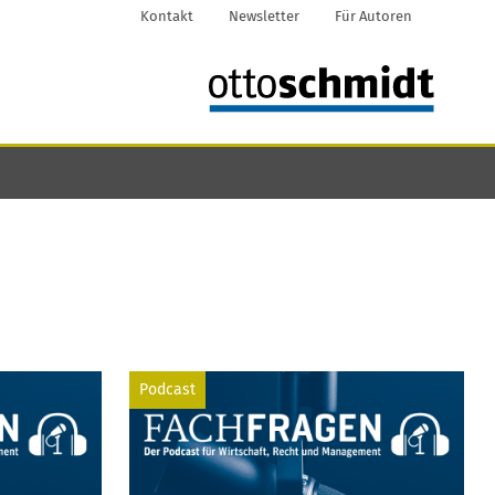
Kontakt
Newsletter
Für Autoren
Podcast