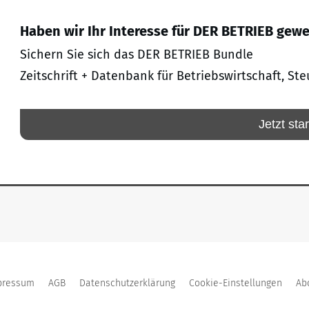
Haben wir Ihr Interesse für DER BETRIEB gew
Sichern Sie sich das DER BETRIEB Bundle
Zeitschrift + Datenbank für Betriebswirtschaft, Ste
Jetzt sta
pressum
AGB
Datenschutzerklärung
Cookie-Einstellungen
Ab