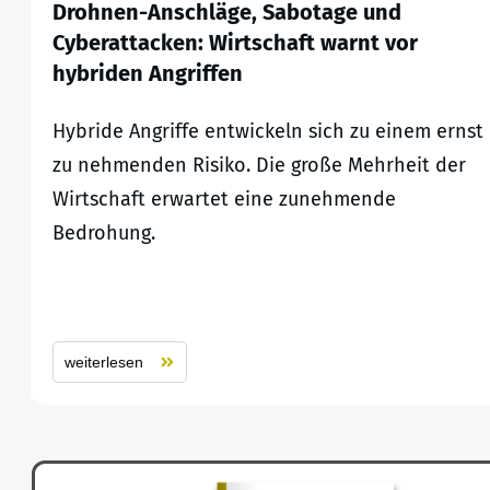
Drohnen-Anschläge, Sabotage und
Cyberattacken: Wirtschaft warnt vor
hybriden Angriffen
Hybride Angriffe entwickeln sich zu einem ernst
zu nehmenden Risiko. Die große Mehrheit der
Wirtschaft erwartet eine zunehmende
Bedrohung.
weiterlesen