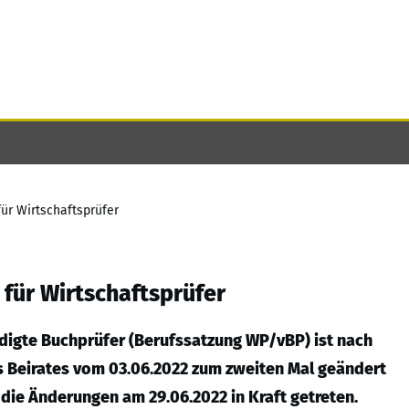
ür Wirtschaftsprüfer
für Wirtschaftsprüfer
idigte Buchprüfer (Berufssatzung WP/vBP) ist nach
s Beirates vom 03.06.2022 zum zweiten Mal geändert
ie Änderungen am 29.06.2022 in Kraft getreten.