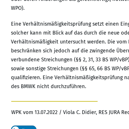
WPO).
Eine Verhältnismäßigkeitsprüfung setzt einen Eingr
solcher kann mit Blick auf das durch die neue ode
Verhältnismäßigkeit untersucht werden. Die vom
beschränken sich jedoch auf die zwingende Üb
verbundene Streichungen (§§ 2, 31, 33 BS WP/vBP
sowie sonstige Streichungen (§§ 65, 66 BS WP/vBP a
qualifizieren. Eine Verhältnismäßigkeitsprüfung
des BMWK nicht durchzuführen.
WPK vom 13.07.2022 / Viola C. Didier, RES JURA R