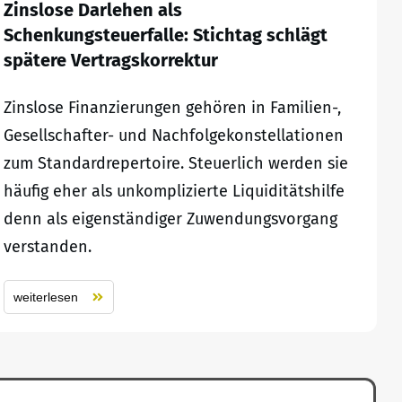
Zinslose Darlehen als
Schenkungsteuerfalle: Stichtag schlägt
spätere Vertragskorrektur
Zinslose Finanzierungen gehören in Familien-,
Gesellschafter- und Nachfolgekonstellationen
zum Standardrepertoire. Steuerlich werden sie
häufig eher als unkomplizierte Liquiditätshilfe
denn als eigenständiger Zuwendungsvorgang
verstanden.
weiterlesen