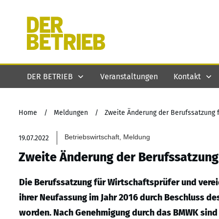
DER BETRIEB
Veranstaltungen
Kontakt
Home
/
Meldungen
/
Zweite Änderung der Berufssatzung f
Betriebswirtschaft, Meldung
19.07.2022
Zweite Änderung der Berufssatzung 
Die Berufssatzung für Wirtschaftsprüfer und vere
ihrer Neufassung im Jahr 2016 durch Beschluss de
worden. Nach Genehmigung durch das BMWK sind d