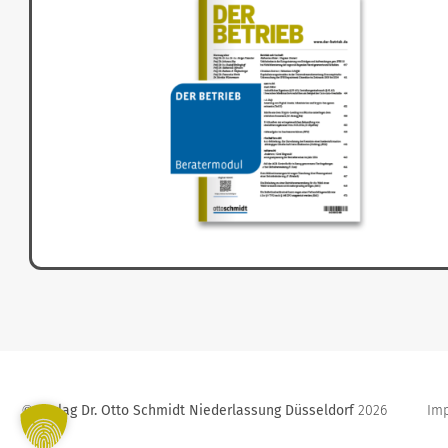
Verlag Dr. Otto Schmidt Niederlassung Düsseldorf
2026
Im
©