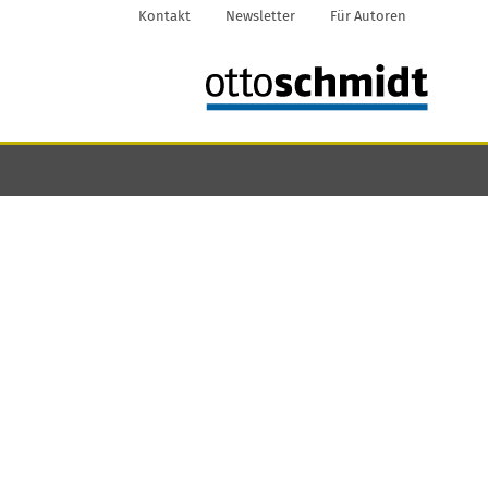
Kontakt
Newsletter
Für Autoren