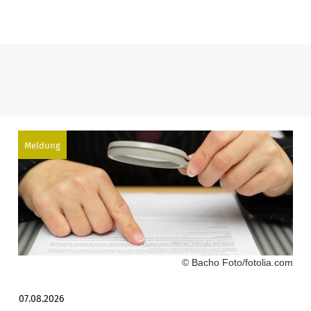
Meldung
© Bacho Foto/fotolia.com
07.08.2026