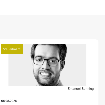
Steuerboard
Emanuel Benning
06.08.2026