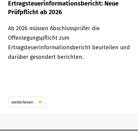
Ertragsteuerinformationsbericht: Neue
Prüfpflicht ab 2026
Ab 2026 müssen Abschlussprüfer die
Offenlegungspflicht zum
Ertragsteuerinformationsbericht beurteilen und
darüber gesondert berichten.
weiterlesen