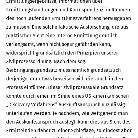
Ermittlungsergebnisse, Informationen über
Ermittlungshandlungen und Korrespondenz im Rahmen
des noch laufenden Ermittlungsverfahrens herausgeben
zu müssen. Eine solche faktische Ausforschung, die aus
praktischer Sicht eine interne Ermittlung deutlich
verlangsamt, wenn nicht sogar gefährden kann,
widerspricht grundsätzlich den Prinzipien unserer
Zivilprozessordnung. Nach dem sog.
Beibringungsgrundsatz muss nämlich grundsätzlich
derjenige, der etwas beweisen will, dies auch in den
Prozess einführen. Dieser zivilprozessuale Grundsatz
könnte durch einen im Sinne eines US-amerikanischen
„Discovery Verfahrens“ Auskunftsanspruch unzulässig
unterlaufen werden. Je nachdem, wie weitgehend man
den Auskunftsanspruch auslegt, kann dies aus Sicht des
Ermittelnden daher zu einer Schieflage, zumindest aber