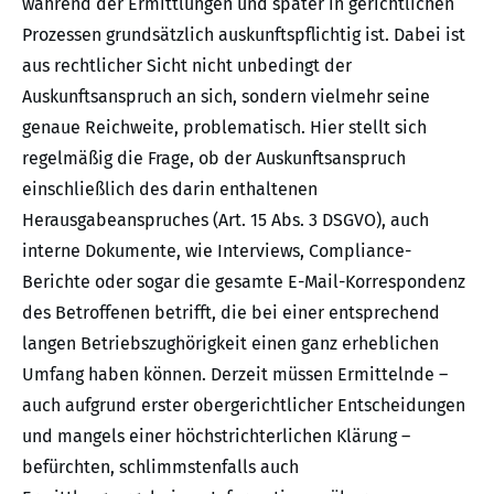
während der Ermittlungen und später in gerichtlichen
Prozessen grundsätzlich auskunftspflichtig ist. Dabei ist
aus rechtlicher Sicht nicht unbedingt der
Auskunftsanspruch an sich, sondern vielmehr seine
genaue Reichweite, problematisch. Hier stellt sich
regelmäßig die Frage, ob der Auskunftsanspruch
einschließlich des darin enthaltenen
Herausgabeanspruches (Art. 15 Abs. 3 DSGVO), auch
interne Dokumente, wie Interviews, Compliance-
Berichte oder sogar die gesamte E-Mail-Korrespondenz
des Betroffenen betrifft, die bei einer entsprechend
langen Betriebszughörigkeit einen ganz erheblichen
Umfang haben können. Derzeit müssen Ermittelnde –
auch aufgrund erster obergerichtlicher Entscheidungen
und mangels einer höchstrichterlichen Klärung –
befürchten, schlimmstenfalls auch