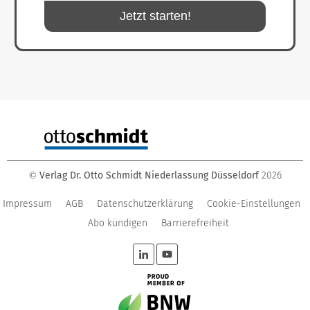
Jetzt starten!
Verlag Dr. Otto Schmidt Niederlassung Düsseldorf
2026
©
Impressum
AGB
Datenschutzerklärung
Cookie-Einstellungen
Abo kündigen
Barrierefreiheit