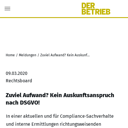
Home
/
Meldungen
/
Zuviel Aufwand? Kein Auskunftsanspruch nach DSGVO!
09.03.2020
Rechtsboard
Zuviel Aufwand? Kein Auskunftsanspruch
nach DSGVO!
In einer aktuellen und für Compliance-Sachverhalte
und interne Ermittlungen richtungsweisenden