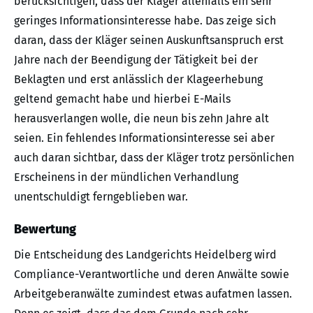
berücksichtigen, dass der Kläger allenfalls ein sehr
geringes Informationsinteresse habe. Das zeige sich
daran, dass der Kläger seinen Auskunftsanspruch erst
Jahre nach der Beendigung der Tätigkeit bei der
Beklagten und erst anlässlich der Klageerhebung
geltend gemacht habe und hierbei E-Mails
herausverlangen wolle, die neun bis zehn Jahre alt
seien. Ein fehlendes Informationsinteresse sei aber
auch daran sichtbar, dass der Kläger trotz persönlichen
Erscheinens in der mündlichen Verhandlung
unentschuldigt ferngeblieben war.
Bewertung
Die Entscheidung des Landgerichts Heidelberg wird
Compliance-Verantwortliche und deren Anwälte sowie
Arbeitgeberanwälte zumindest etwas aufatmen lassen.