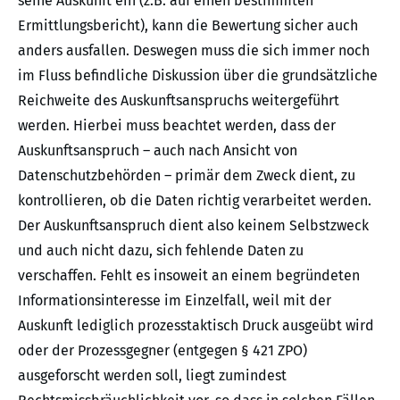
seine Auskunft ein (z.B. auf einen bestimmten
Ermittlungsbericht), kann die Bewertung sicher auch
anders ausfallen. Deswegen muss die sich immer noch
im Fluss befindliche Diskussion über die grundsätzliche
Reichweite des Auskunftsanspruchs weitergeführt
werden. Hierbei muss beachtet werden, dass der
Auskunftsanspruch – auch nach Ansicht von
Datenschutzbehörden – primär dem Zweck dient, zu
kontrollieren, ob die Daten richtig verarbeitet werden.
Der Auskunftsanspruch dient also keinem Selbstzweck
und auch nicht dazu, sich fehlende Daten zu
verschaffen. Fehlt es insoweit an einem begründeten
Informationsinteresse im Einzelfall, weil mit der
Auskunft lediglich prozesstaktisch Druck ausgeübt wird
oder der Prozessgegner (entgegen § 421 ZPO)
ausgeforscht werden soll, liegt zumindest