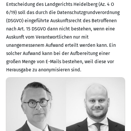
Entscheidung des Landgerichts Heidelberg (Az. 4 O
6/19) soll das durch die Datenschutzgrundverordnung
(DSGVO) eingeführte Auskunftsrecht des Betroffenen
nach Art. 15 DSGVO dann nicht bestehen, wenn eine
Auskunft vom Verantwortlichen nur mit
unangemessenem Aufwand erteilt werden kann. Ein
solcher Aufwand kann bei der Aufbereitung einer
großen Menge von E-Mails bestehen, weil diese vor
Herausgabe zu anonymisieren sind.