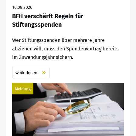
10.08.2026
BFH verschärft Regeln für
Stiftungsspenden
Wer Stiftungsspenden über mehrere Jahre
abziehen will, muss den Spendenvortrag bereits
im Zuwendungsjahr sichern.
weiterlesen
Meldung