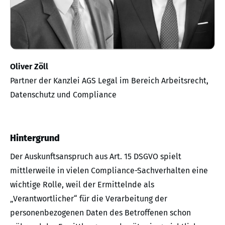
Oliver Zöll
Partner der Kanzlei AGS Legal im Bereich Arbeitsrecht,
Datenschutz und Compliance
Hintergrund
Der Auskunftsanspruch aus Art. 15 DSGVO spielt
mittlerweile in vielen Compliance-Sachverhalten eine
wichtige Rolle, weil der Ermittelnde als
„Verantwortlicher“ für die Verarbeitung der
personenbezogenen Daten des Betroffenen schon