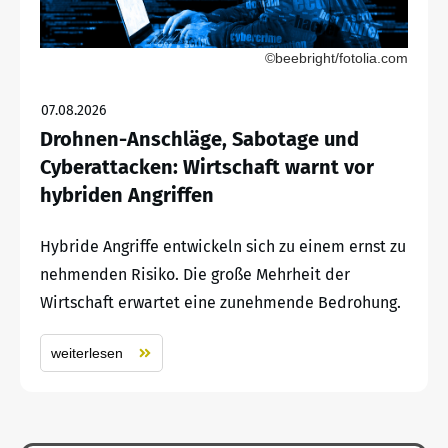
©beebright/fotolia.com
07.08.2026
Drohnen-Anschläge, Sabotage und
Cyberattacken: Wirtschaft warnt vor
hybriden Angriffen
Hybride Angriffe entwickeln sich zu einem ernst zu
nehmenden Risiko. Die große Mehrheit der
Wirtschaft erwartet eine zunehmende Bedrohung.
weiterlesen