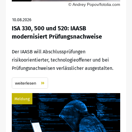
© Andrey Popov/fotolia.com
10.08.2026
ISA 330, 500 und 520: IAASB
modernisiert Prüfungsnachweise
Der IAASB will Abschlussprüfungen
risikoorientierter, technologieoffener und bei
Prüfungsnachweisen verlässlicher ausgestalten.
weiterlesen
Meldung