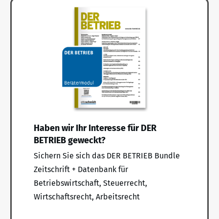
Haben wir Ihr Interesse für DER
BETRIEB geweckt?
Sichern Sie sich das DER BETRIEB Bundle
Zeitschrift + Datenbank für
Betriebswirtschaft, Steuerrecht,
Wirtschaftsrecht, Arbeitsrecht