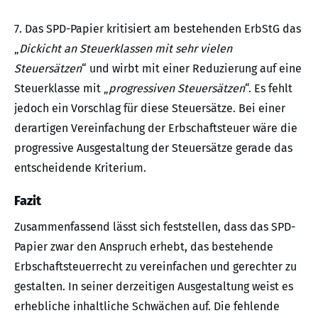
7. Das SPD-Papier kritisiert am bestehenden ErbStG das
„
Dickicht an Steuerklassen mit sehr vielen
Steuersätzen
“ und wirbt mit einer Reduzierung auf eine
Steuerklasse mit „
progressiven Steuersätzen
“. Es fehlt
jedoch ein Vorschlag für diese Steuersätze. Bei einer
derartigen Vereinfachung der Erbschaftsteuer wäre die
progressive Ausgestaltung der Steuersätze gerade das
entscheidende Kriterium.
Fazit
Zusammenfassend lässt sich feststellen, dass das SPD-
Papier zwar den Anspruch erhebt, das bestehende
Erbschaftsteuerrecht zu vereinfachen und gerechter zu
gestalten. In seiner derzeitigen Ausgestaltung weist es
erhebliche inhaltliche Schwächen auf. Die fehlende