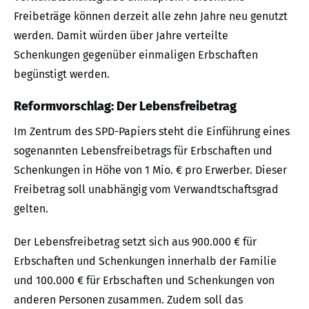
Freibeträge können derzeit alle zehn Jahre neu genutzt
werden. Damit würden über Jahre verteilte
Schenkungen gegenüber einmaligen Erbschaften
begünstigt werden.
Reformvorschlag: Der Lebensfreibetrag
Im Zentrum des SPD-Papiers steht die Einführung eines
sogenannten Lebensfreibetrags für Erbschaften und
Schenkungen in Höhe von 1 Mio. € pro Erwerber. Dieser
Freibetrag soll unabhängig vom Verwandtschaftsgrad
gelten.
Der Lebensfreibetrag setzt sich aus 900.000 € für
Erbschaften und Schenkungen innerhalb der Familie
und 100.000 € für Erbschaften und Schenkungen von
anderen Personen zusammen. Zudem soll das