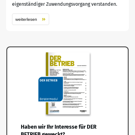
eigenständiger Zuwendungsvorgang verstanden.
weiterlesen
Haben wir Ihr Interesse für DER
BETRIEB geweckt?