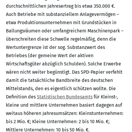
durchschnittlichen Jahresertrag bis etwa 350.000 €.
Auch Betriebe mit substanziellem Anlagevermögen –
etwa Produktionsunternehmen mit Grundstücken in
Ballungsräumen oder umfangreichem Maschinenpark –
überschreiten diese Schwelle regelmäßig, denn die
Wertuntergrenze ist der sog. Substanzwert des
Betriebes (der gemeine Wert der aktiven
Wirtschaftsgüter abzüglich Schulden). Solche Erwerbe
wären nicht weiter begünstigt. Das SPD-Papier verfehlt
damit die tatsächliche Bandbreite des deutschen
Mittelstands, den es eigentlich schützen wollte. Die
Definition des
Statistischen Bundesamts
für Kleinst-,
kleine und mittlere Unternehmen basiert dagegen auf
weitaus höheren Jahresumsätzen: Kleinstunternehmen:
bis 2 Mio. €; Kleine Unternehmen: 2 bis 10 Mio. €;
Mittlere Unternehmen: 10 bis 50 Mio. €.