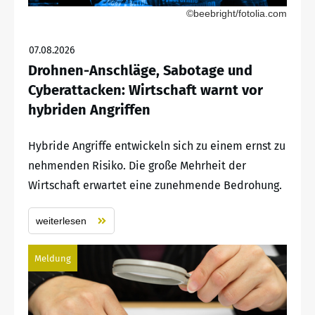
©beebright/fotolia.com
07.08.2026
Drohnen-Anschläge, Sabotage und
Cyberattacken: Wirtschaft warnt vor
hybriden Angriffen
Hybride Angriffe entwickeln sich zu einem ernst zu
nehmenden Risiko. Die große Mehrheit der
Wirtschaft erwartet eine zunehmende Bedrohung.
weiterlesen
Meldung