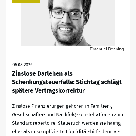
Emanuel Benning
06.08.2026
Zinslose Darlehen als
Schenkungsteuerfalle: Stichtag schlägt
spätere Vertragskorrektur
Zinslose Finanzierungen gehören in Familien-,
Gesellschafter- und Nachfolgekonstellationen zum
Standardrepertoire. Steuerlich werden sie häufig
eher als unkomplizierte Liquiditätshilfe denn als