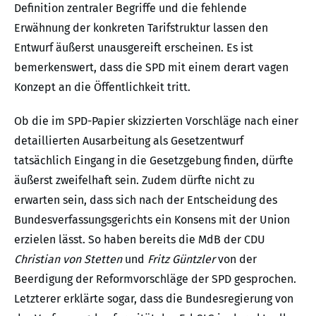
Definition zentraler Begriffe und die fehlende
Erwähnung der konkreten Tarifstruktur lassen den
Entwurf äußerst unausgereift erscheinen. Es ist
bemerkenswert, dass die SPD mit einem derart vagen
Konzept an die Öffentlichkeit tritt.
Ob die im SPD-Papier skizzierten Vorschläge nach einer
detaillierten Ausarbeitung als Gesetzentwurf
tatsächlich Eingang in die Gesetzgebung finden, dürfte
äußerst zweifelhaft sein. Zudem dürfte nicht zu
erwarten sein, dass sich nach der Entscheidung des
Bundesverfassungsgerichts ein Konsens mit der Union
erzielen lässt. So haben bereits die MdB der CDU
Christian von Stetten
und
Fritz Güntzler
von der
Beerdigung der Reformvorschläge der SPD gesprochen.
Letzterer erklärte sogar, dass die Bundesregierung von