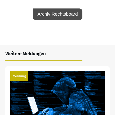
Archiv Rechtsboard
Weitere Meldungen
Meldung