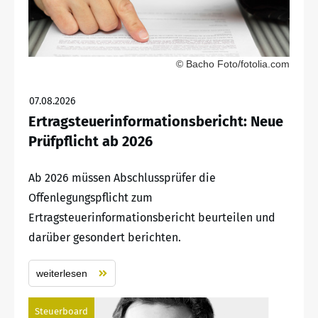
© Bacho Foto/fotolia.com
07.08.2026
Ertragsteuerinformationsbericht: Neue
Prüfpflicht ab 2026
Ab 2026 müssen Abschlussprüfer die
Offenlegungspflicht zum
Ertragsteuerinformationsbericht beurteilen und
darüber gesondert berichten.
weiterlesen
Steuerboard