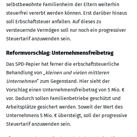
selbstbewohnte Familienheim der Eltern weiterhin
steuerfrei vererbt werden können. Erst darüber hinaus
soll Erbschaftsteuer anfallen. Auf dieses zu
versteuernde Vermögen soll nur noch ein progressiver
Steuertarif anzuwenden sein.
Reformvorschlag: Unternehmensfreibetrag
Das SPD-Papier hat ferner die erbschaftsteuerliche
Behandlung von „
kleinen und vielen mittleren
Unternehmen
“ zum Gegenstand. Hier sieht der
Vorschlag einen Unternehmensfreibetrag von 5 Mio. €
vor. Dadurch sollen Familienbetriebe geschützt und
Arbeitsplätze gesichert werden. Soweit der Wert des
Unternehmens 5 Mio. € übersteigt, soll der progressive
Steuertarif anzuwenden sein.