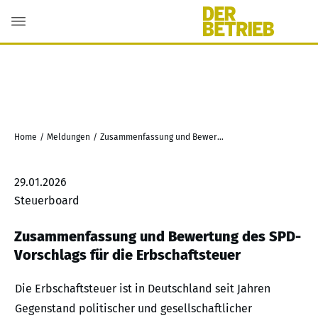
Home
/
Meldungen
/
Zusammenfassung und Bewertung des SPD-Vorschlags für die Erbschaftsteuer
29.01.2026
Steuerboard
Zusammenfassung und Bewertung des SPD-
Vorschlags für die Erbschaftsteuer
Die Erbschaftsteuer ist in Deutschland seit Jahren
Gegenstand politischer und gesellschaftlicher