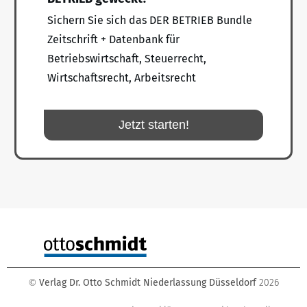
Sichern Sie sich das DER BETRIEB Bundle
Zeitschrift + Datenbank für
Betriebswirtschaft, Steuerrecht,
Wirtschaftsrecht, Arbeitsrecht
Jetzt starten!
Verlag Dr. Otto Schmidt Niederlassung Düsseldorf
2026
©