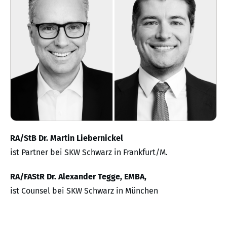
RA/StB Dr. Martin Liebernickel
ist Partner bei SKW Schwarz in Frankfurt/M.
RA/FAStR Dr. Alexander Tegge, EMBA,
ist Counsel bei SKW Schwarz in München