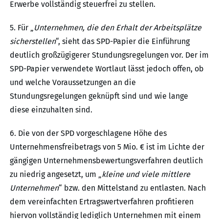
Erwerbe vollständig steuerfrei zu stellen.
5. Für „
Unternehmen, die den Erhalt der Arbeitsplätze
sicherstellen
“, sieht das SPD-Papier die Einführung
deutlich großzügigerer Stundungsregelungen vor. Der im
SPD-Papier verwendete Wortlaut lässt jedoch offen, ob
und welche Voraussetzungen an die
Stundungsregelungen geknüpft sind und wie lange
diese einzuhalten sind.
6. Die von der SPD vorgeschlagene Höhe des
Unternehmensfreibetrags von 5 Mio. € ist im Lichte der
gängigen Unternehmensbewertungsverfahren deutlich
zu niedrig angesetzt, um „
kleine und viele mittlere
Unternehmen
“ bzw. den Mittelstand zu entlasten. Nach
dem vereinfachten Ertragswertverfahren profitieren
hiervon vollständig lediglich Unternehmen mit einem