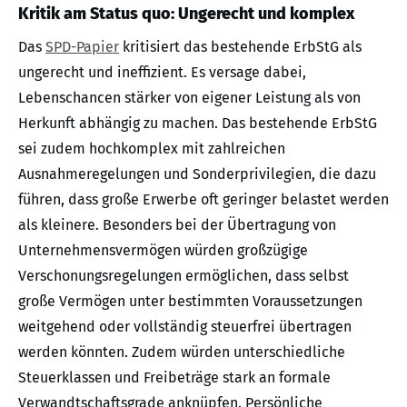
Kritik am Status quo: Ungerecht und komplex
Das
SPD-Papier
kritisiert das bestehende ErbStG als
ungerecht und ineffizient. Es versage dabei,
Lebenschancen stärker von eigener Leistung als von
Herkunft abhängig zu machen. Das bestehende ErbStG
sei zudem hochkomplex mit zahlreichen
Ausnahmeregelungen und Sonderprivilegien, die dazu
führen, dass große Erwerbe oft geringer belastet werden
als kleinere. Besonders bei der Übertragung von
Unternehmensvermögen würden großzügige
Verschonungsregelungen ermöglichen, dass selbst
große Vermögen unter bestimmten Voraussetzungen
weitgehend oder vollständig steuerfrei übertragen
werden könnten. Zudem würden unterschiedliche
Steuerklassen und Freibeträge stark an formale
Verwandtschaftsgrade anknüpfen. Persönliche