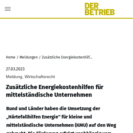
Home
/
Meldungen
/
Zusätzliche Energiekostenhilfen für mittelständische Unternehmen
27.03.2023
Meldung, Wirtschaftsrecht
Zusätzliche Energiekostenhilfen für
mittelständische Unternehmen
Bund und Länder haben die Umsetzung der
„Härtefallhilfen Energie“ für kleine und
mittelständische Unternehmen (KMU) auf den Weg