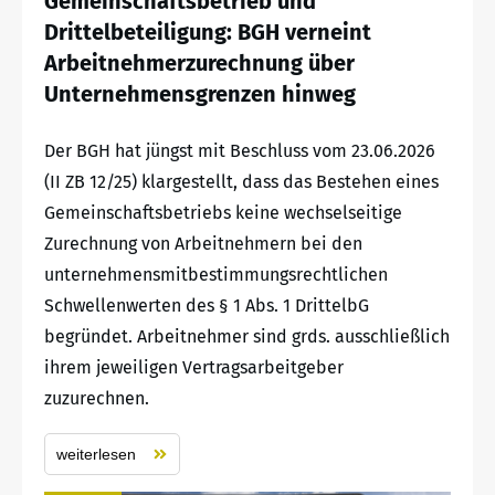
Gemeinschaftsbetrieb und
Drittelbeteiligung: BGH verneint
Arbeitnehmerzurechnung über
Unternehmensgrenzen hinweg
Der BGH hat jüngst mit Beschluss vom 23.06.2026
(II ZB 12/25) klargestellt, dass das Bestehen eines
Gemeinschaftsbetriebs keine wechselseitige
Zurechnung von Arbeitnehmern bei den
unternehmensmitbestimmungsrechtlichen
Schwellenwerten des § 1 Abs. 1 DrittelbG
begründet. Arbeitnehmer sind grds. ausschließlich
ihrem jeweiligen Vertragsarbeitgeber
zuzurechnen.
weiterlesen