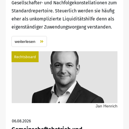
Gesellschafter- und Nachfolgekonstellationen zum
Standardrepertoire. Steuerlich werden sie häufig
eher als unkomplizierte Liquiditätshilfe denn als
eigenständiger Zuwendungsvorgang verstanden.
weiterlesen
Rechtsboard
Jan Henrich
06.08.2026