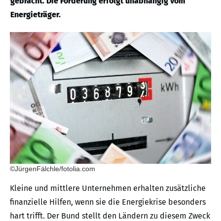
gebracht. Die Förderung erfolgt unabhängig vom
Energieträger.
©JürgenFälchle/fotolia.com
Kleine und mittlere Unternehmen erhalten zusätzliche
finanzielle Hilfen, wenn sie die Energiekrise besonders
hart trifft. Der Bund stellt den Ländern zu diesem Zweck