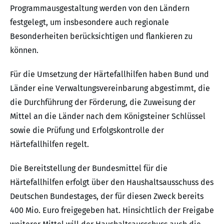
Programmausgestaltung werden von den Ländern
festgelegt, um insbesondere auch regionale
Besonderheiten berücksichtigen und flankieren zu
können.
Für die Umsetzung der Härtefallhilfen haben Bund und
Länder eine Verwaltungsvereinbarung abgestimmt, die
die Durchführung der Förderung, die Zuweisung der
Mittel an die Länder nach dem Königsteiner Schlüssel
sowie die Prüfung und Erfolgskontrolle der
Härtefallhilfen regelt.
Die Bereitstellung der Bundesmittel für die
Härtefallhilfen erfolgt über den Haushaltsausschuss des
Deutschen Bundestages, der für diesen Zweck bereits
400 Mio. Euro freigegeben hat. Hinsichtlich der Freigabe