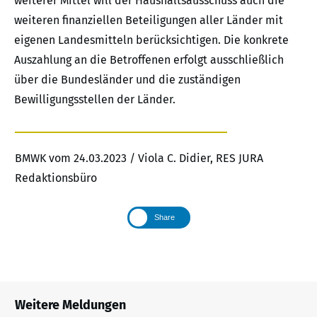
weiterer Mittel will der Haushaltsausschuss auch die
weiteren finanziellen Beteiligungen aller Länder mit
eigenen Landesmitteln berücksichtigen. Die konkrete
Auszahlung an die Betroffenen erfolgt ausschließlich
über die Bundesländer und die zuständigen
Bewilligungsstellen der Länder.
BMWK vom 24.03.2023 / Viola C. Didier, RES JURA
Redaktionsbüro
Share
Weitere Meldungen