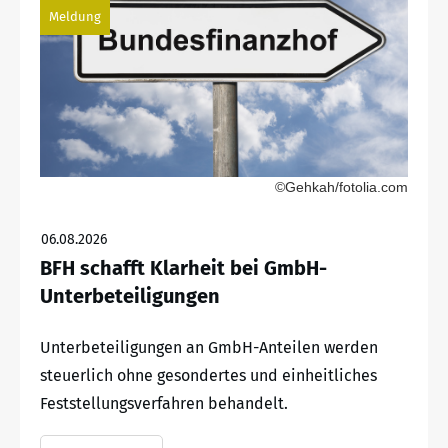
Meldung
©Gehkah/fotolia.com
06.08.2026
BFH schafft Klarheit bei GmbH-
Unterbeteiligungen
Unterbeteiligungen an GmbH-Anteilen werden
steuerlich ohne gesondertes und einheitliches
Feststellungsverfahren behandelt.