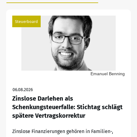
Steuerboard
Emanuel Benning
06.08.2026
Zinslose Darlehen als
Schenkungsteuerfalle: Stichtag schlägt
spätere Vertragskorrektur
Zinslose Finanzierungen gehören in Familien-,