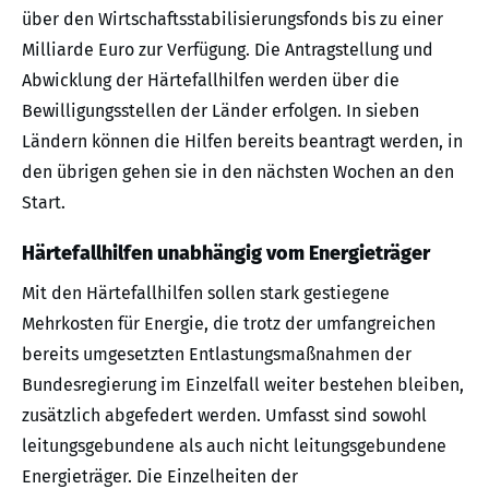
über den Wirtschaftsstabilisierungsfonds bis zu einer
Milliarde Euro zur Verfügung. Die Antragstellung und
Abwicklung der Härtefallhilfen werden über die
Bewilligungsstellen der Länder erfolgen. In sieben
Ländern können die Hilfen bereits beantragt werden, in
den übrigen gehen sie in den nächsten Wochen an den
Start.
Härtefallhilfen unabhängig vom Energieträger
Mit den Härtefallhilfen sollen stark gestiegene
Mehrkosten für Energie, die trotz der umfangreichen
bereits umgesetzten Entlastungsmaßnahmen der
Bundesregierung im Einzelfall weiter bestehen bleiben,
zusätzlich abgefedert werden. Umfasst sind sowohl
leitungsgebundene als auch nicht leitungsgebundene
Energieträger. Die Einzelheiten der