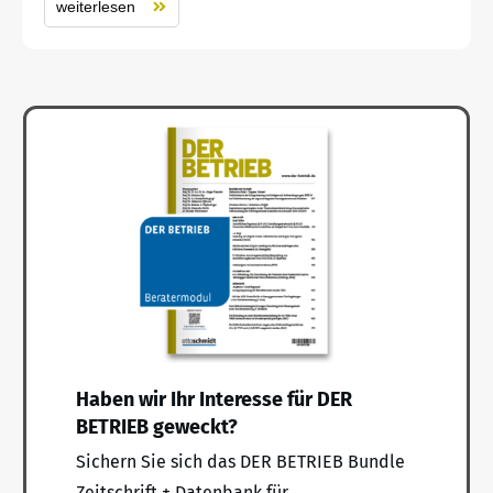
weiterlesen
Haben wir Ihr Interesse für DER
BETRIEB geweckt?
Sichern Sie sich das DER BETRIEB Bundle
Zeitschrift + Datenbank für