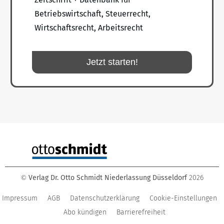
Betriebswirtschaft, Steuerrecht,
Wirtschaftsrecht, Arbeitsrecht
Jetzt starten!
Verlag Dr. Otto Schmidt Niederlassung Düsseldorf
2026
©
Impressum
AGB
Datenschutzerklärung
Cookie-Einstellungen
Abo kündigen
Barrierefreiheit