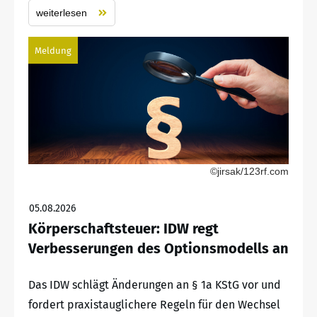
weiterlesen
Meldung
©jirsak/123rf.com
05.08.2026
Körperschaftsteuer: IDW regt
Verbesserungen des Optionsmodells an
Das IDW schlägt Änderungen an § 1a KStG vor und
fordert praxistauglichere Regeln für den Wechsel