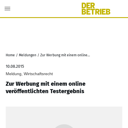
Home
/
Meldungen
/
Zur Werbung mit einem online veröffentlichten Testergebnis
10.08.2015
Meldung, Wirtschaftsrecht
Zur Werbung mit einem online
veröffentlichten Testergebnis