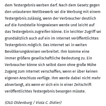
dem Testergebnis werben darf. Nach dem Gesetz gegen
den unlauteren Wettbewerb sei die Werbung mit einem
Testergebnis zulässig, wenn der Verbraucher deutlich
auf die Fundstelle hingewiesen werde und leicht auf
das Testergebnis zugreifen könne. Ein leichter Zugriff sei
grundsätzlich auch auf ein im Internet veröffentlichtes
Testergebnis möglich. Das Internet sei in weiten
Bevölkerungskreisen verbreitet. Ihm komme eine
immer größere gesellschaftliche Bedeutung zu. Ein
Verbraucher könne sich selbst dann ohne große Mühe
Zugang zum Internet verschaffen, wenn er über keinen
eigenen Anschluss verfüge. Ihm werde dabei nicht mehr
abverlangt, als wenn er sich ein in einer Zeitschrift
veröffentlichtes Testergebnis besorgen müsste.
(OLG Oldenburg / Viola C. Didier)