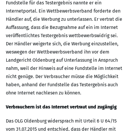
Fundstelle für das Testergebnis nannte er ein
Internetportal. Ein Wettbewerbsverband forderte den
Händler auf, die Werbung zu unterlassen. Er vertrat die
Auffassung, dass die Bezugnahme auf ein im Internet
veröffentlichtes Testergebnis wettbewerbswidrig sei.
Der Händler weigerte sich, die Werbung einzustellen,
weswegen der Wettbewerbsverband ihn vor dem
Landgericht Oldenburg auf Unterlassung in Anspruch
nahm, weil der Hinweis auf eine Fundstelle im Internet
nicht genüge. Der Verbraucher müsse die Möglichkeit
haben, anhand der Fundstelle das Testergebnis auch
ohne Internet nachlesen zu können.
Verbrauchern ist das Internet vertraut und zugängig
Das OLG Oldenburg widersprach mit Urteil 6 U 64/15
vom 31.07.2015 und entschied, dass der Händler mit