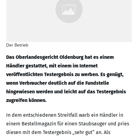
Der Betrieb
Das Oberlandesgericht Oldenburg hat es einem
Händler gestattet, mit einem im Internet
veröffentlichten Testergebnis zu werben. Es genügt,
wenn Verbraucher deutlich auf die Fundstelle
hingewiesen werden und leicht auf das Testergebnis
zugreifen können.
In dem entschiedenen Streitfall warb ein Händler in
einem Bestellmagazin für einen Staubsauger und pries
diesen mit dem Testergebnis „sehr gut“ an. Als