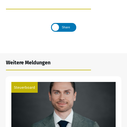
Share
Weitere Meldungen
Steuerboard