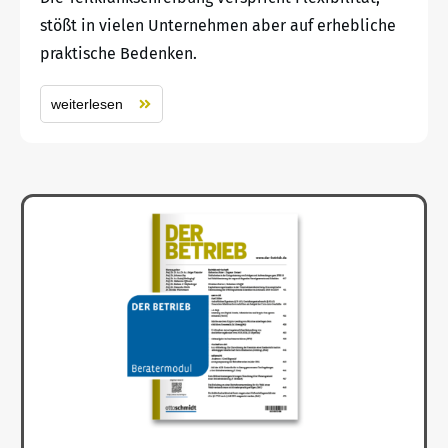
stößt in vielen Unternehmen aber auf erhebliche
praktische Bedenken.
weiterlesen