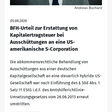
Andreas Buchard
05.08.2026
BFH-Urteil zur Erstattung von
Kapitalertragsteuer bei
Ausschüttungen an eine US-
amerikanische S-Corporation
Die abkommensrechtliche Behandlung von
Ausschüttungen aus einer deutschen
Kapitalgesellschaft an eine steuerlich hybride US-
Gesellschaft war nach Einführung des § 50d Abs. 1
Satz 11 EStG i.d.F. des Amtshilferichtlinie-
Umsetzungsgesetzes vom 26.06.2013 erneut
umstritten.