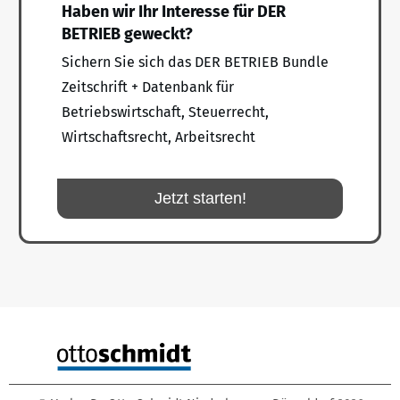
Haben wir Ihr Interesse für DER
BETRIEB geweckt?
Sichern Sie sich das DER BETRIEB Bundle
Zeitschrift + Datenbank für
Betriebswirtschaft, Steuerrecht,
Wirtschaftsrecht, Arbeitsrecht
Jetzt starten!