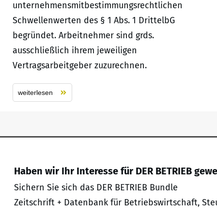
unternehmensmitbestimmungsrechtlichen
Schwellenwerten des § 1 Abs. 1 DrittelbG
begründet. Arbeitnehmer sind grds.
ausschließlich ihrem jeweiligen
Vertragsarbeitgeber zuzurechnen.
weiterlesen
Haben wir Ihr Interesse für DER BETRIEB gew
Sichern Sie sich das DER BETRIEB Bundle
Zeitschrift + Datenbank für Betriebswirtschaft, Ste