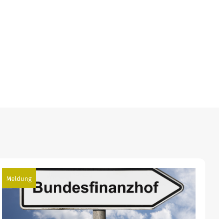
Meldung