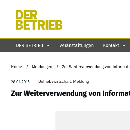
DER BETRIEB
Veranstaltungen
Kontakt
Home
/
Meldungen
/
Zur Weiterverwendung von Informat
Betriebswirtschaft, Meldung
28.04.2015
Zur Weiterverwendung von Informa