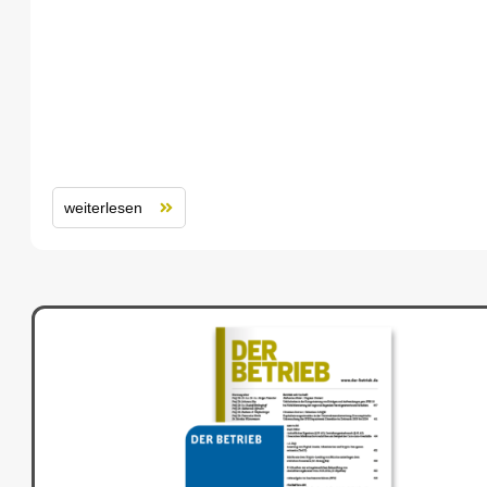
weiterlesen