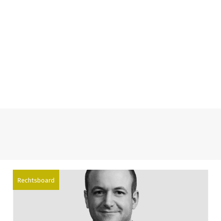
Rechtsboard