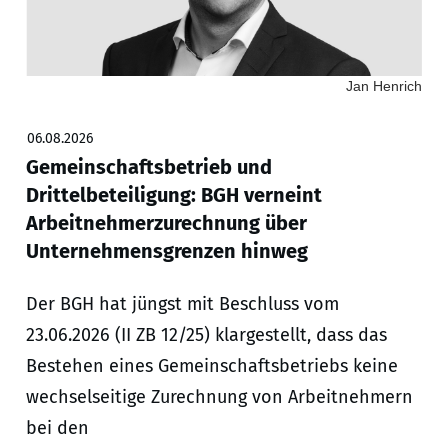
Jan Henrich
06.08.2026
Gemeinschaftsbetrieb und
Drittelbeteiligung: BGH verneint
Arbeitnehmerzurechnung über
Unternehmensgrenzen hinweg
Der BGH hat jüngst mit Beschluss vom
23.06.2026 (II ZB 12/25) klargestellt, dass das
Bestehen eines Gemeinschaftsbetriebs keine
wechselseitige Zurechnung von Arbeitnehmern
bei den