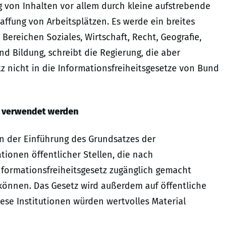
g von Inhalten vor allem durch kleine aufstrebende
fung von Arbeitsplätzen. Es werde ein breites
ereichen Soziales, Wirtschaft, Recht, Geografie,
d Bildung, schreibt die Regierung, die aber
tz nicht in die Informationsfreiheitsgesetze von Bund
ig verwendet werden
en der Einführung des Grundsatzes der
tionen öffentlicher Stellen, die nach
formationsfreiheitsgesetz zugänglich gemacht
önnen. Das Gesetz wird außerdem auf öffentliche
ese Institutionen würden wertvolles Material