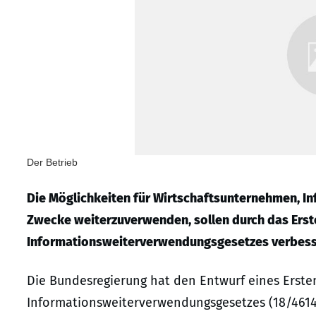
Der Betrieb
Die Möglichkeiten für Wirtschaftsunternehmen, In
Zwecke weiterzuverwenden, sollen durch das Erst
Informationsweiterverwendungsgesetzes verbess
Die Bundesregierung hat den Entwurf eines Erste
Informationsweiterverwendungsgesetzes (18/4614)