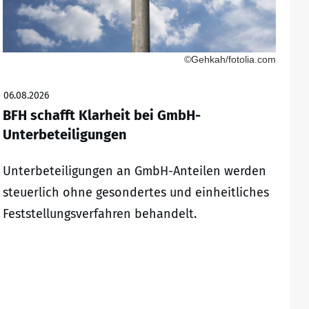
©Gehkah/fotolia.com
06.08.2026
BFH schafft Klarheit bei GmbH-
Unterbeteiligungen
Unterbeteiligungen an GmbH-Anteilen werden
steuerlich ohne gesondertes und einheitliches
Feststellungsverfahren behandelt.