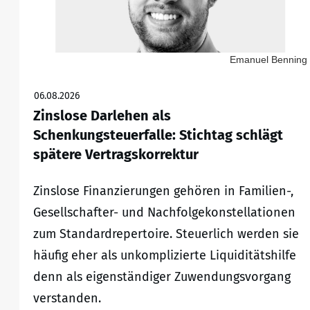
Emanuel Benning
06.08.2026
Zinslose Darlehen als
Schenkungsteuerfalle: Stichtag schlägt
spätere Vertragskorrektur
Zinslose Finanzierungen gehören in Familien-,
Gesellschafter- und Nachfolgekonstellationen
zum Standardrepertoire. Steuerlich werden sie
häufig eher als unkomplizierte Liquiditätshilfe
denn als eigenständiger Zuwendungsvorgang
verstanden.