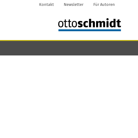
Kontakt
Newsletter
Für Autoren