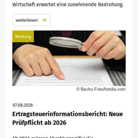
Wirtschaft erwartet eine zunehmende Bedrohung.
weiterlesen
Meldung
© Bacho Foto/fotolia.com
07.08.2026
Ertragsteuerinformationsbericht: Neue
Prüfpflicht ab 2026