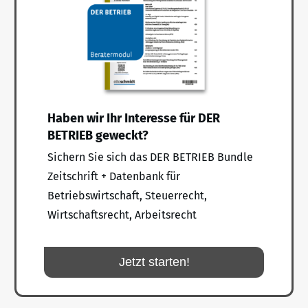
Haben wir Ihr Interesse für DER
BETRIEB geweckt?
Sichern Sie sich das DER BETRIEB Bundle
Zeitschrift + Datenbank für
Betriebswirtschaft, Steuerrecht,
Wirtschaftsrecht, Arbeitsrecht
Jetzt starten!