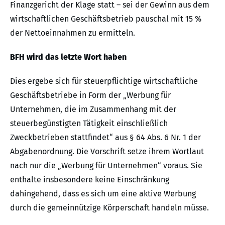
Finanzgericht der Klage statt – sei der Gewinn aus dem
wirtschaftlichen Geschäftsbetrieb pauschal mit 15 %
der Nettoeinnahmen zu ermitteln.
BFH wird das letzte Wort haben
Dies ergebe sich für steuerpflichtige wirtschaftliche
Geschäftsbetriebe in Form der „Werbung für
Unternehmen, die im Zusammenhang mit der
steuerbegünstigten Tätigkeit einschließlich
Zweckbetrieben stattfindet“ aus § 64 Abs. 6 Nr. 1 der
Abgabenordnung. Die Vorschrift setze ihrem Wortlaut
nach nur die „Werbung für Unternehmen“ voraus. Sie
enthalte insbesondere keine Einschränkung
dahingehend, dass es sich um eine aktive Werbung
durch die gemeinnützige Körperschaft handeln müsse.