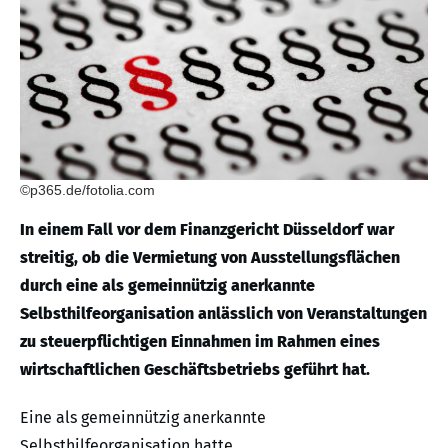
©p365.de/fotolia.com
In einem Fall vor dem Finanzgericht Düsseldorf war
streitig, ob die Vermietung von Ausstellungsflächen
durch eine als gemeinnützig anerkannte
Selbsthilfeorganisation anlässlich von Veranstaltungen
zu steuerpflichtigen Einnahmen im Rahmen eines
wirtschaftlichen Geschäftsbetriebs geführt hat.
Eine als gemeinnützig anerkannte
Selbsthilfeorganisation hatte