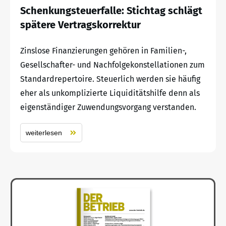
Schenkungsteuerfalle: Stichtag schlägt
spätere Vertragskorrektur
Zinslose Finanzierungen gehören in Familien-,
Gesellschafter- und Nachfolgekonstellationen zum
Standardrepertoire. Steuerlich werden sie häufig
eher als unkomplizierte Liquiditätshilfe denn als
eigenständiger Zuwendungsvorgang verstanden.
weiterlesen