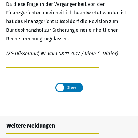
Da diese Frage in der Vergangenheit von den
Finanzgerichten uneinheitlich beantwortet worden ist,
hat das Finanzgericht Düsseldorf die Revision zum
Bundesfinanzhof zur Sicherung einer einheitlichen
Rechtsprechung zugelassen.
(FG Düsseldorf, NL vom 08.11.2017 / Viola C. Didier)
Share
Weitere Meldungen