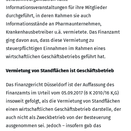
Informationsveranstaltungen für ihre Mitglieder
durchgeführt, in deren Rahmen sie auch
Informationsstände an Pharmaunternehmen,
Krankenhausbetreiber u.ä. vermietete. Das Finanzamt
ging davon aus, dass diese Vermietung zu
steuerpflichtigen Einnahmen im Rahmen eines
wirtschaftlichen Geschäftsbetriebs geführt hat.
Vermietung von Standflächen ist Geschäftsbetrieb
Das Finanzgericht Düsseldorf ist der Auffassung des
Finanzamts im Urteil vom 05.09.2017 (6 K 2010/16 K,G)
insoweit gefolgt, als die Vermietung von Standflächen
einen wirtschaftlichen Geschäftsbetrieb darstelle, der
auch nicht als Zweckbetrieb von der Besteuerung
ausgenommen sei. Jedoch – insofern gab das