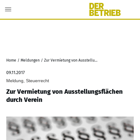
Home
/
Meldungen
/
Zur Vermietung von Ausstellungsflächen durch Verein
09.11.2017
Meldung, Steuerrecht
Zur Vermietung von Ausstellungsflächen
durch Verein