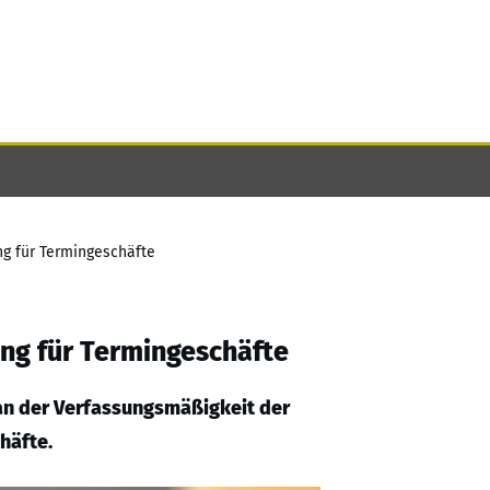
g für Termingeschäfte
ng für Termingeschäfte
 an der Verfassungsmäßigkeit der
häfte.