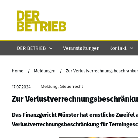
DER BETRIEB
Veranstaltungen
Kontakt
Home
/
Meldungen
/
Zur Verlustverrechnungsbeschränkun
Meldung, Steuerrecht
17.07.2024
Zur Verlustverrechnungsbeschränku
Das Finanzgericht Münster hat ernstliche Zweifel
Verlustverrechnungsbeschränkung für Termingesc