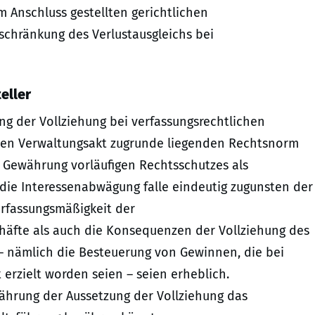
 Anschluss gestellten gerichtlichen
schränkung des Verlustausgleichs bei
eller
ng der Vollziehung bei verfassungsrechtlichen
enen Verwaltungsakt zugrunde liegenden Rechtsnorm
r Gewährung vorläufigen Rechtsschutzes als
n die Interessenabwägung falle eindeutig zugunsten der
erfassungsmäßigkeit der
häfte als auch die Konsequenzen der Vollziehung des
– nämlich die Besteuerung von Gewinnen, die bei
 erzielt worden seien – seien erheblich.
währung der Aussetzung der Vollziehung das