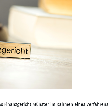
das Finanzgericht Münster im Rahmen eines Verfahrens