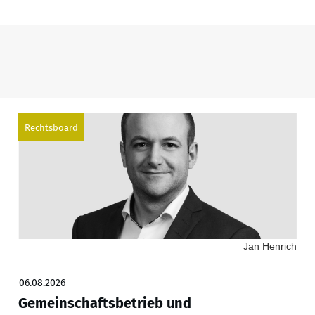
Rechtsboard
Jan Henrich
06.08.2026
Gemeinschaftsbetrieb und