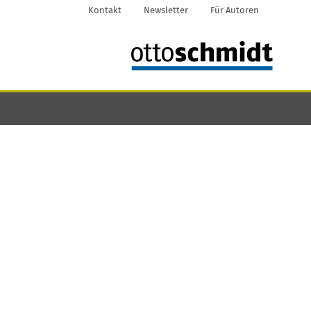
Kontakt
Newsletter
Für Autoren