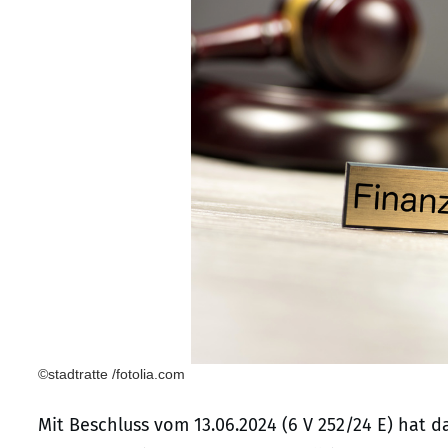
©stadtratte /fotolia.com
Mit Beschluss vom 13.06.2024 (6 V 252/24 E) hat 