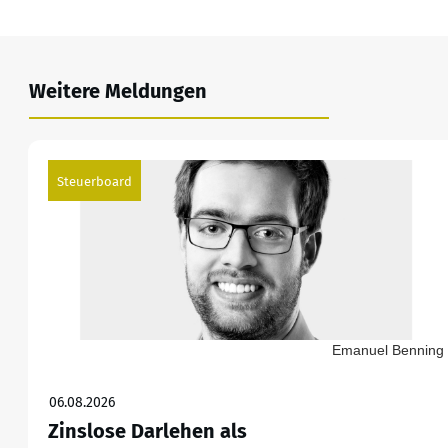
Weitere Meldungen
Steuerboard
Emanuel Benning
06.08.2026
Zinslose Darlehen als