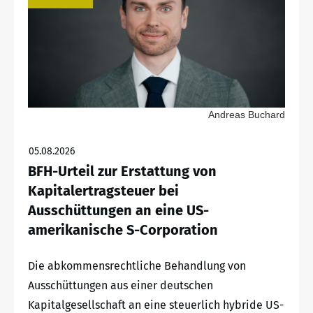
Andreas Buchard
05.08.2026
BFH-Urteil zur Erstattung von
Kapitalertragsteuer bei
Ausschüttungen an eine US-
amerikanische S-Corporation
Die abkommensrechtliche Behandlung von
Ausschüttungen aus einer deutschen
Kapitalgesellschaft an eine steuerlich hybride US-