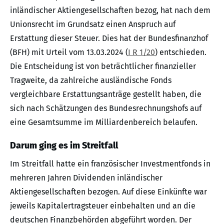
inländischer Aktiengesellschaften bezog, hat nach dem
Unionsrecht im Grundsatz einen Anspruch auf
Erstattung dieser Steuer. Dies hat der Bundesfinanzhof
(BFH) mit Urteil vom 13.03.2024 (
I R 1/20
) entschieden.
Die Entscheidung ist von beträchtlicher finanzieller
Tragweite, da zahlreiche ausländische Fonds
vergleichbare Erstattungsanträge gestellt haben, die
sich nach Schätzungen des Bundesrechnungshofs auf
eine Gesamtsumme im Milliardenbereich belaufen.
Darum ging es im Streitfall
Im Streitfall hatte ein französischer Investmentfonds in
mehreren Jahren Dividenden inländischer
Aktiengesellschaften bezogen. Auf diese Einkünfte war
jeweils Kapitalertragsteuer einbehalten und an die
deutschen Finanzbehörden abgeführt worden. Der