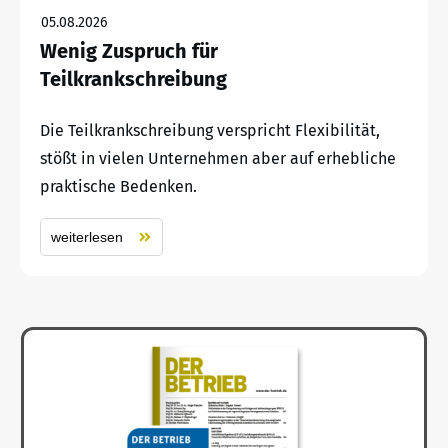
05.08.2026
Wenig Zuspruch für
Teilkrankschreibung
Die Teilkrankschreibung verspricht Flexibilität,
stößt in vielen Unternehmen aber auf erhebliche
praktische Bedenken.
weiterlesen