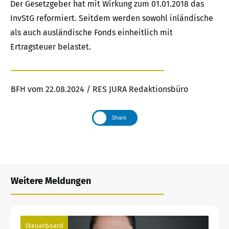
Der Gesetzgeber hat mit Wirkung zum 01.01.2018 das
InvStG reformiert. Seitdem werden sowohl inländische
als auch ausländische Fonds einheitlich mit
Ertragsteuer belastet.
BFH vom 22.08.2024 / RES JURA Redaktionsbüro
Share
Weitere Meldungen
Steuerboard