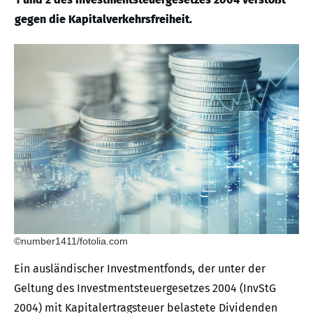
gegen die Kapitalverkehrsfreiheit.
©number1411/fotolia.com
Ein ausländischer Investmentfonds, der unter der
Geltung des Investmentsteuergesetzes 2004 (InvStG
2004) mit Kapitalertragsteuer belastete Dividenden