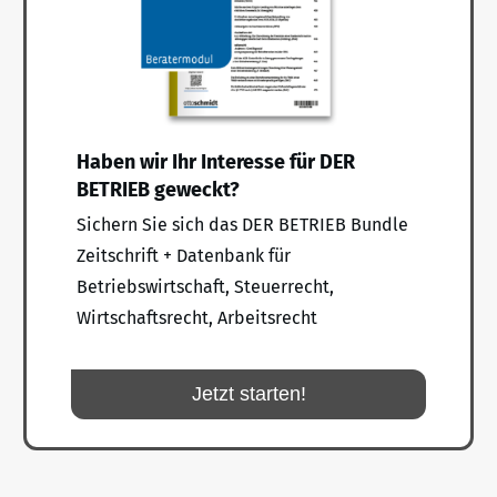
Haben wir Ihr Interesse für DER
BETRIEB geweckt?
Sichern Sie sich das DER BETRIEB Bundle
Zeitschrift + Datenbank für
Betriebswirtschaft, Steuerrecht,
Wirtschaftsrecht, Arbeitsrecht
Jetzt starten!