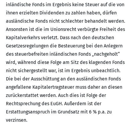
inländische Fonds im Ergebnis keine Steuer auf die von
ihnen erzielten Dividenden zu zahlen haben, dürfen
ausländische Fonds nicht schlechter behandelt werden.
Ansonsten ist die im Unionsrecht verbürgte Freiheit des
Kapitalverkehrs verletzt. Dass nach den deutschen
Gesetzesregelungen die Besteuerung bei den Anlegern
des steuerbefreiten inländischen Fonds „nachgeholt“
wird, während diese Folge am Sitz des klagenden Fonds
nicht sichergestellt war, ist im Ergebnis unbeachtlich.
Die bei der Ausschüttung an den ausländischen Fonds
angefallene Kapitalertragsteuer muss daher an diesen
zurückerstattet werden. Auch dies ist Folge der
Rechtsprechung des EuGH. Außerdem ist der
Erstattungsanspruch im Grundsatz mit 6 % p.a. zu
verzinsen.