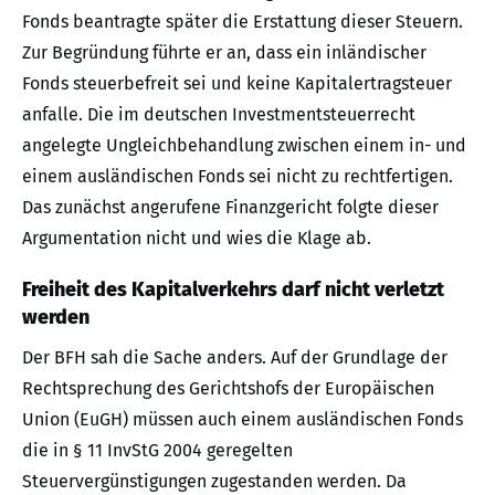
Fonds beantragte später die Erstattung dieser Steuern.
Zur Begründung führte er an, dass ein inländischer
Fonds steuerbefreit sei und keine Kapitalertragsteuer
anfalle. Die im deutschen Investmentsteuerrecht
angelegte Ungleichbehandlung zwischen einem in- und
einem ausländischen Fonds sei nicht zu rechtfertigen.
Das zunächst angerufene Finanzgericht folgte dieser
Argumentation nicht und wies die Klage ab.
Freiheit des Kapitalverkehrs darf nicht verletzt
werden
Der BFH sah die Sache anders. Auf der Grundlage der
Rechtsprechung des Gerichtshofs der Europäischen
Union (EuGH) müssen auch einem ausländischen Fonds
die in § 11 InvStG 2004 geregelten
Steuervergünstigungen zugestanden werden. Da