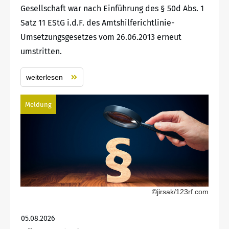
Gesellschaft war nach Einführung des § 50d Abs. 1
Satz 11 EStG i.d.F. des Amtshilferichtlinie-
Umsetzungsgesetzes vom 26.06.2013 erneut
umstritten.
weiterlesen
Meldung
©jirsak/123rf.com
05.08.2026