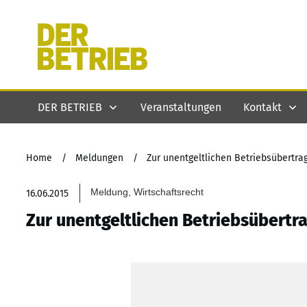
DER BETRIEB
Veranstaltungen
Kontakt
Home
/
Meldungen
/
Zur unentgeltlichen Betriebsübertr
Meldung, Wirtschaftsrecht
16.06.2015
Zur unentgeltlichen Betriebsübertr