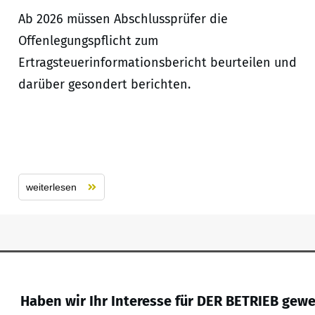
Ab 2026 müssen Abschlussprüfer die
Offenlegungspflicht zum
Ertragsteuerinformationsbericht beurteilen und
darüber gesondert berichten.
weiterlesen
Haben wir Ihr Interesse für DER BETRIEB gew