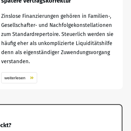
spätere Vertragskorrektur
Zinslose Finanzierungen gehören in Familien-,
Gesellschafter- und Nachfolgekonstellationen
zum Standardrepertoire. Steuerlich werden sie
häufig eher als unkomplizierte Liquiditätshilfe
denn als eigenständiger Zuwendungsvorgang
verstanden.
weiterlesen
eckt?