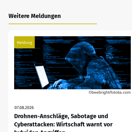
Weitere Meldungen
Meldung
©beebright/fotolia.com
07.08.2026
Drohnen-Anschläge, Sabotage und
Cyberattacken: Wirtschaft warnt vor