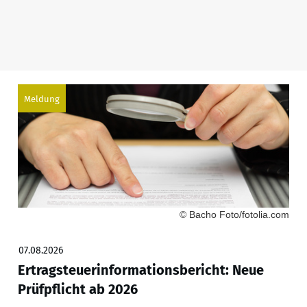
Meldung
© Bacho Foto/fotolia.com
07.08.2026
Ertragsteuerinformationsbericht: Neue
Prüfpflicht ab 2026