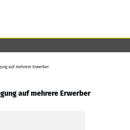
agung auf mehrere Erwerber
agung auf mehrere Erwerber