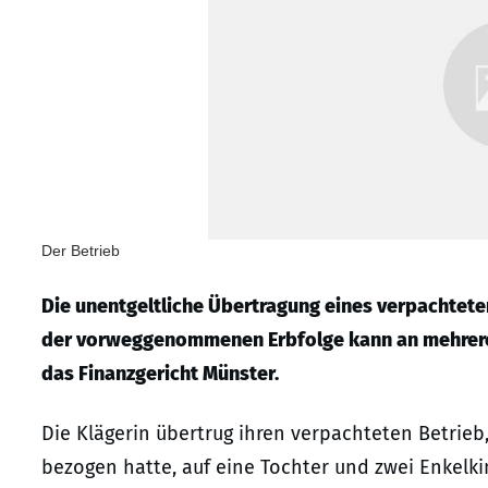
Der Betrieb
Die unentgeltliche Übertragung eines verpachtete
der vorweggenommenen Erbfolge kann an mehrere 
das Finanzgericht Münster.
Die Klägerin übertrug ihren verpachteten Betrieb
bezogen hatte, auf eine Tochter und zwei Enkelki