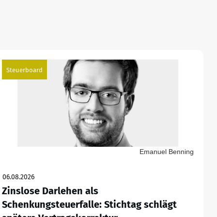
Steuerboard
Emanuel Benning
06.08.2026
Zinslose Darlehen als
Schenkungsteuerfalle: Stichtag schlägt