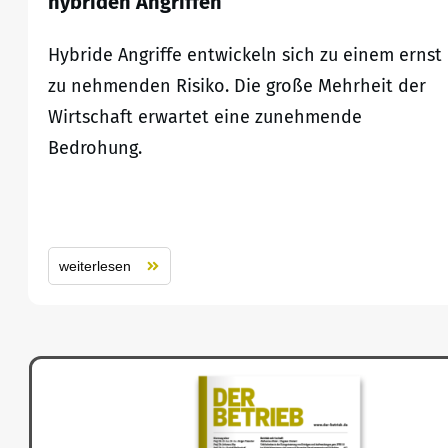
hybriden Angriffen
Hybride Angriffe entwickeln sich zu einem ernst
zu nehmenden Risiko. Die große Mehrheit der
Wirtschaft erwartet eine zunehmende
Bedrohung.
weiterlesen