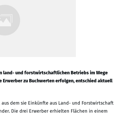
n land- und forstwirtschaftlichen Betriebs im Wege
Erwerber zu Buchwerten erfolgen, entschied aktuell
, aus dem sie Einkünfte aus Land- und Forstwirtschaft
nder. Die drei Erwerber erhielten Flächen in einem