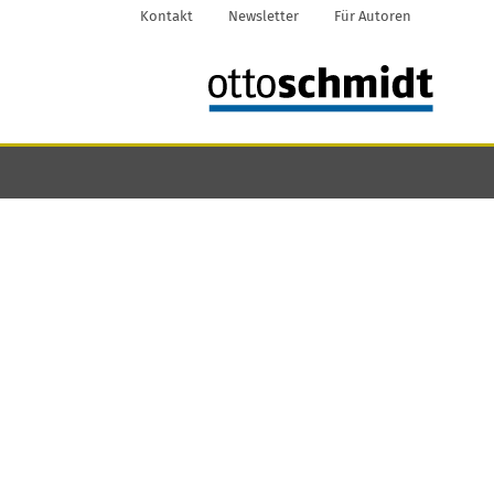
Kontakt
Newsletter
Für Autoren