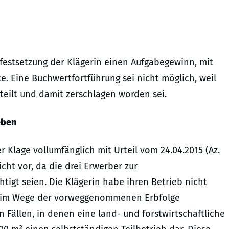
estsetzung der Klägerin einen Aufgabegewinn, mit
e. Eine Buchwertfortführung sei nicht möglich, weil
teilt und damit zerschlagen worden sei.
eben
 Klage vollumfänglich mit Urteil vom 24.04.2015 (Az.
icht vor, da die drei Erwerber zur
tigt seien. Die Klägerin habe ihren Betrieb nicht
be im Wege der vorweggenommenen Erbfolge
n Fällen, in denen eine land- und forstwirtschaftliche