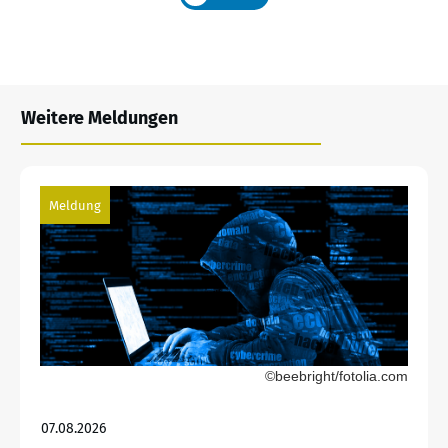
Weitere Meldungen
Meldung
©beebright/fotolia.com
07.08.2026