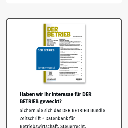
Haben wir Ihr Interesse für DER
BETRIEB geweckt?
Sichern Sie sich das DER BETRIEB Bundle
Zeitschrift + Datenbank für
Betriebswirtschaft, Steuerrecht,