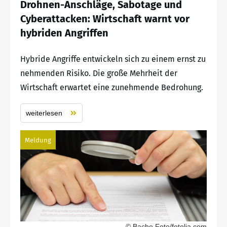
Drohnen-Anschläge, Sabotage und
Cyberattacken: Wirtschaft warnt vor
hybriden Angriffen
Hybride Angriffe entwickeln sich zu einem ernst zu
nehmenden Risiko. Die große Mehrheit der
Wirtschaft erwartet eine zunehmende Bedrohung.
weiterlesen
Meldung
© Bacho Foto/fotolia.com