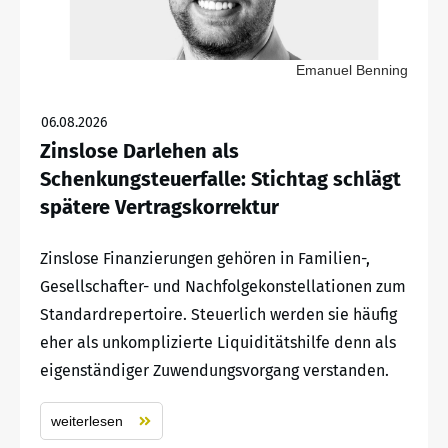
Emanuel Benning
06.08.2026
Zinslose Darlehen als
Schenkungsteuerfalle: Stichtag schlägt
spätere Vertragskorrektur
Zinslose Finanzierungen gehören in Familien-,
Gesellschafter- und Nachfolgekonstellationen zum
Standardrepertoire. Steuerlich werden sie häufig
eher als unkomplizierte Liquiditätshilfe denn als
eigenständiger Zuwendungsvorgang verstanden.
weiterlesen