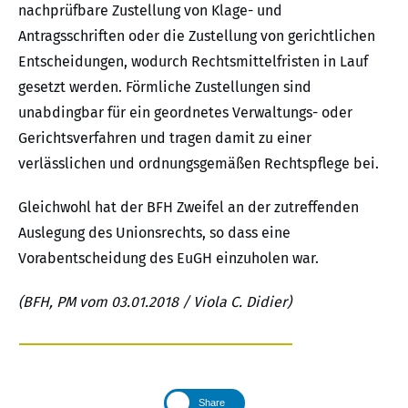
nachprüfbare Zustellung von Klage- und
Antragsschriften oder die Zustellung von gerichtlichen
Entscheidungen, wodurch Rechtsmittelfristen in Lauf
gesetzt werden. Förmliche Zustellungen sind
unabdingbar für ein geordnetes Verwaltungs- oder
Gerichtsverfahren und tragen damit zu einer
verlässlichen und ordnungsgemäßen Rechtspflege bei.
Gleichwohl hat der BFH Zweifel an der zutreffenden
Auslegung des Unionsrechts, so dass eine
Vorabentscheidung des EuGH einzuholen war.
(BFH, PM vom 03.01.2018 / Viola C. Didier)
Share