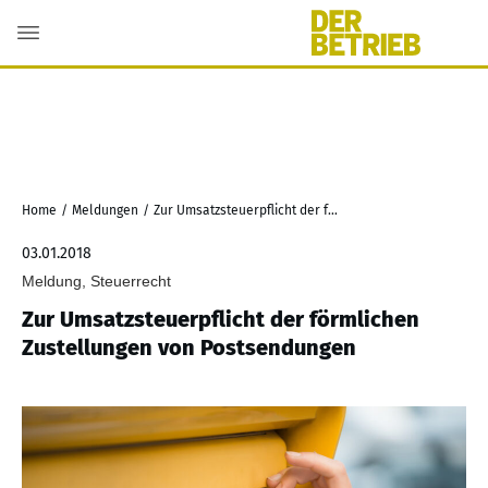
Home
/
Meldungen
/
Zur Umsatzsteuerpflicht der förmlichen Zustellungen von Postsendungen
03.01.2018
Meldung, Steuerrecht
Zur Umsatzsteuerpflicht der förmlichen
Zustellungen von Postsendungen