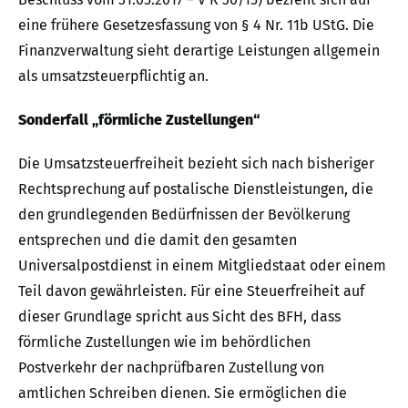
eine frühere Gesetzesfassung von § 4 Nr. 11b UStG. Die
Finanzverwaltung sieht derartige Leistungen allgemein
als umsatzsteuerpflichtig an.
Sonderfall „förmliche Zustellungen“
Die Umsatzsteuerfreiheit bezieht sich nach bisheriger
Rechtsprechung auf postalische Dienstleistungen, die
den grundlegenden Bedürfnissen der Bevölkerung
entsprechen und die damit den gesamten
Universalpostdienst in einem Mitgliedstaat oder einem
Teil davon gewährleisten. Für eine Steuerfreiheit auf
dieser Grundlage spricht aus Sicht des BFH, dass
förmliche Zustellungen wie im behördlichen
Postverkehr der nachprüfbaren Zustellung von
amtlichen Schreiben dienen. Sie ermöglichen die