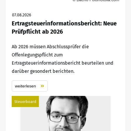
07.08.2026
Ertragsteuerinformationsbericht: Neue
Prüfpflicht ab 2026
Ab 2026 müssen Abschlussprüfer die
Offenlegungspflicht zum
Ertragsteuerinformationsbericht beurteilen und
darüber gesondert berichten.
weiterlesen
Steuerboard