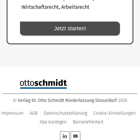
Wirtschaftsrecht, Arbeitsrecht
Jetzt starten!
Verlag Dr. Otto Schmidt Niederlassung Düsseldorf
2026
©
Impressum
AGB
Datenschutzerklärung
Cookie-Einstellungen
Abo kündigen
Barrierefreiheit