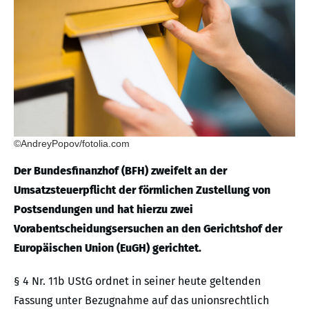
©AndreyPopov/fotolia.com
Der Bundesfinanzhof (BFH) zweifelt an der
Umsatzsteuerpflicht der förmlichen Zustellung von
Postsendungen und hat hierzu zwei
Vorabentscheidungsersuchen an den Gerichtshof der
Europäischen Union (EuGH) gerichtet.
§ 4 Nr. 11b UStG ordnet in seiner heute geltenden
Fassung unter Bezugnahme auf das unionsrechtlich