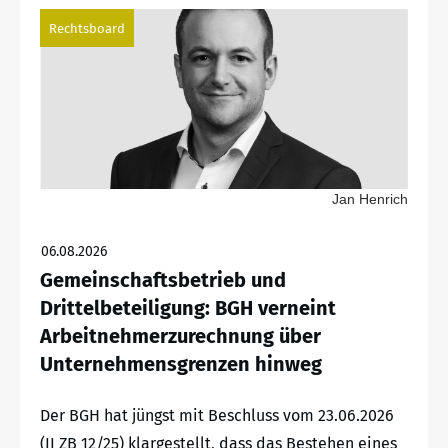
Rechtsboard
Jan Henrich
06.08.2026
Gemeinschaftsbetrieb und
Drittelbeteiligung: BGH verneint
Arbeitnehmerzurechnung über
Unternehmensgrenzen hinweg
Der BGH hat jüngst mit Beschluss vom 23.06.2026
(II ZB 12/25) klargestellt, dass das Bestehen eines