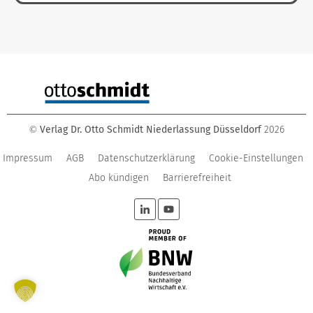
Verlag Dr. Otto Schmidt Niederlassung Düsseldorf
2026
©
Impressum
AGB
Datenschutzerklärung
Cookie-Einstellungen
Abo kündigen
Barrierefreiheit