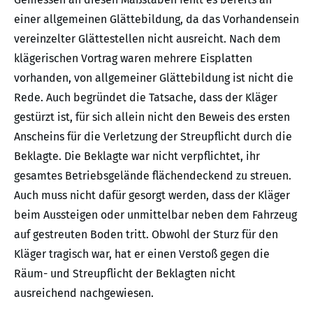
einer allgemeinen Glättebildung, da das Vorhandensein
vereinzelter Glättestellen nicht ausreicht. Nach dem
klägerischen Vortrag waren mehrere Eisplatten
vorhanden, von allgemeiner Glättebildung ist nicht die
Rede. Auch begründet die Tatsache, dass der Kläger
gestürzt ist, für sich allein nicht den Beweis des ersten
Anscheins für die Verletzung der Streupflicht durch die
Beklagte. Die Beklagte war nicht verpflichtet, ihr
gesamtes Betriebsgelände flächendeckend zu streuen.
Auch muss nicht dafür gesorgt werden, dass der Kläger
beim Aussteigen oder unmittelbar neben dem Fahrzeug
auf gestreuten Boden tritt. Obwohl der Sturz für den
Kläger tragisch war, hat er einen Verstoß gegen die
Räum- und Streupflicht der Beklagten nicht
ausreichend nachgewiesen.