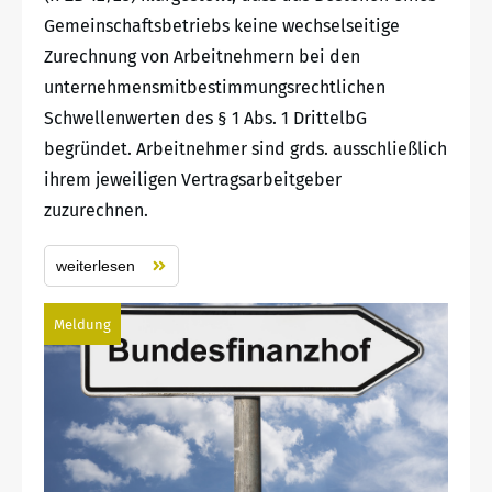
Gemeinschaftsbetriebs keine wechselseitige
Zurechnung von Arbeitnehmern bei den
unternehmensmitbestimmungsrechtlichen
Schwellenwerten des § 1 Abs. 1 DrittelbG
begründet. Arbeitnehmer sind grds. ausschließlich
ihrem jeweiligen Vertragsarbeitgeber
zuzurechnen.
weiterlesen
Meldung