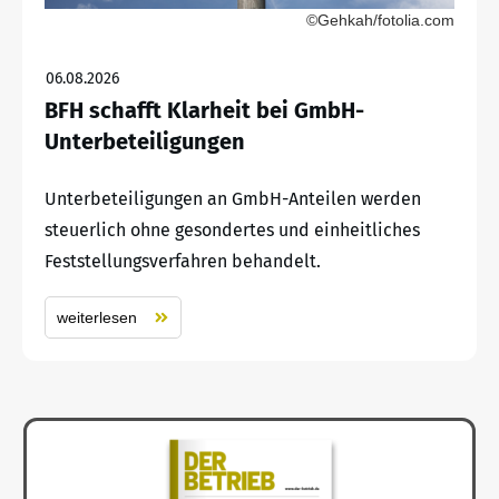
©Gehkah/fotolia.com
06.08.2026
BFH schafft Klarheit bei GmbH-
Unterbeteiligungen
Unterbeteiligungen an GmbH-Anteilen werden
steuerlich ohne gesondertes und einheitliches
Feststellungsverfahren behandelt.
weiterlesen