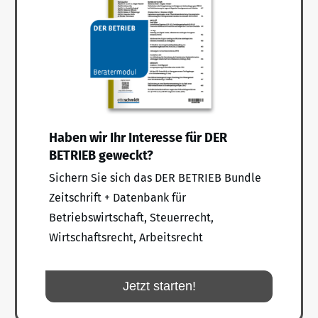
Haben wir Ihr Interesse für DER
BETRIEB geweckt?
Sichern Sie sich das DER BETRIEB Bundle
Zeitschrift + Datenbank für
Betriebswirtschaft, Steuerrecht,
Wirtschaftsrecht, Arbeitsrecht
Jetzt starten!