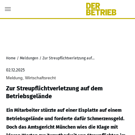
Home
/
Meldungen
/
Zur Streupflichtverletzung auf dem Betriebsgelände
02.12.2025
Meldung, Wirtschaftsrecht
Zur Streupflichtverletzung auf dem
Betriebsgelände
Ein Mitarbeiter stürzte auf einer Eisplatte auf einem
Betriebsgelände und forderte dafür Schmerzensgeld.
Doch das Amtsgericht München wies die Klage mit