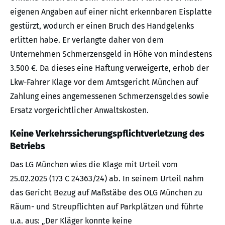
eigenen Angaben auf einer nicht erkennbaren Eisplatte
gestürzt, wodurch er einen Bruch des Handgelenks
erlitten habe. Er verlangte daher von dem
Unternehmen Schmerzensgeld in Höhe von mindestens
3.500 €. Da dieses eine Haftung verweigerte, erhob der
Lkw-Fahrer Klage vor dem Amtsgericht München auf
Zahlung eines angemessenen Schmerzensgeldes sowie
Ersatz vorgerichtlicher Anwaltskosten.
Keine Verkehrssicherungspflichtverletzung des
Betriebs
Das LG München wies die Klage mit Urteil vom
25.02.2025 (173 C 24363/24) ab. In seinem Urteil nahm
das Gericht Bezug auf Maßstäbe des OLG München zu
Räum- und Streupflichten auf Parkplätzen und führte
u.a. aus: „Der Kläger konnte keine