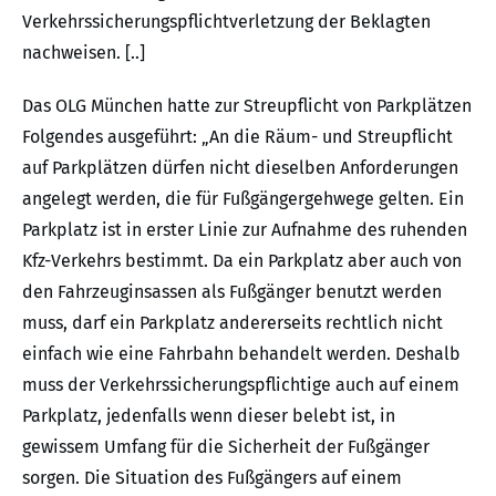
Verkehrssicherungspflichtverletzung der Beklagten
nachweisen. [..]
Das OLG München hatte zur Streupflicht von Parkplätzen
Folgendes ausgeführt: „An die Räum- und Streupflicht
auf Parkplätzen dürfen nicht dieselben Anforderungen
angelegt werden, die für Fußgängergehwege gelten. Ein
Parkplatz ist in erster Linie zur Aufnahme des ruhenden
Kfz-Verkehrs bestimmt. Da ein Parkplatz aber auch von
den Fahrzeuginsassen als Fußgänger benutzt werden
muss, darf ein Parkplatz andererseits rechtlich nicht
einfach wie eine Fahrbahn behandelt werden. Deshalb
muss der Verkehrssicherungspflichtige auch auf einem
Parkplatz, jedenfalls wenn dieser belebt ist, in
gewissem Umfang für die Sicherheit der Fußgänger
sorgen. Die Situation des Fußgängers auf einem