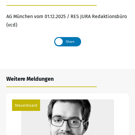
AG München vom 01.12.2025 / RES JURA Redaktionsbüro
(vcd)
Share
Weitere Meldungen
Steuerboard