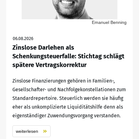
Emanuel Benning
06.08.2026
Zinslose Darlehen als
Schenkungsteuerfalle: Stichtag schlägt
spätere Vertragskorrektur
Zinslose Finanzierungen gehören in Familien-,
Gesellschafter- und Nachfolgekonstellationen zum
Standardrepertoire. Steuerlich werden sie häufig
eher als unkomplizierte Liquiditätshilfe denn als
eigenständiger Zuwendungsvorgang verstanden.
weiterlesen