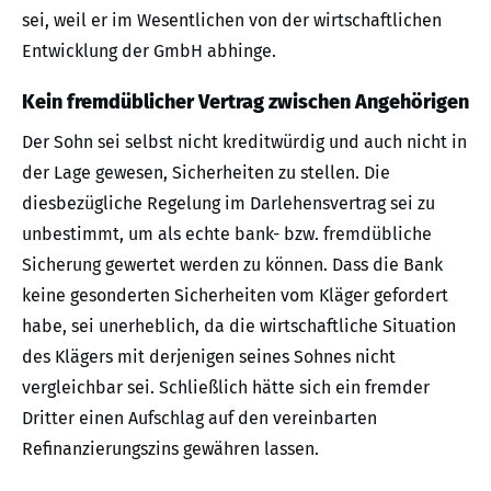
sei, weil er im Wesentlichen von der wirtschaftlichen
Entwicklung der GmbH abhinge.
Kein fremdüblicher Vertrag zwischen Angehörigen
Der Sohn sei selbst nicht kreditwürdig und auch nicht in
der Lage gewesen, Sicherheiten zu stellen. Die
diesbezügliche Regelung im Darlehensvertrag sei zu
unbestimmt, um als echte bank- bzw. fremdübliche
Sicherung gewertet werden zu können. Dass die Bank
keine gesonderten Sicherheiten vom Kläger gefordert
habe, sei unerheblich, da die wirtschaftliche Situation
des Klägers mit derjenigen seines Sohnes nicht
vergleichbar sei. Schließlich hätte sich ein fremder
Dritter einen Aufschlag auf den vereinbarten
Refinanzierungszins gewähren lassen.