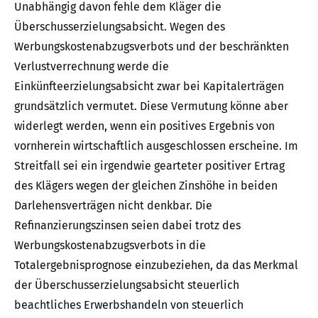
Unabhängig davon fehle dem Kläger die
Überschusserzielungsabsicht. Wegen des
Werbungskostenabzugsverbots und der beschränkten
Verlustverrechnung werde die
Einkünfteerzielungsabsicht zwar bei Kapitalerträgen
grundsätzlich vermutet. Diese Vermutung könne aber
widerlegt werden, wenn ein positives Ergebnis von
vornherein wirtschaftlich ausgeschlossen erscheine. Im
Streitfall sei ein irgendwie gearteter positiver Ertrag
des Klägers wegen der gleichen Zinshöhe in beiden
Darlehensverträgen nicht denkbar. Die
Refinanzierungszinsen seien dabei trotz des
Werbungskostenabzugsverbots in die
Totalergebnisprognose einzubeziehen, da das Merkmal
der Überschusserzielungsabsicht steuerlich
beachtliches Erwerbshandeln von steuerlich