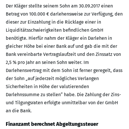
Der Kläger stellte seinem Sohn am 30.09.2017 einen
Betrag von 100.000 € darlehensweise zur Verfügung, den
dieser zur Einzahlung in die Rücklage einer in
Liquiditätsschwierigkeiten befindlichen GmbH
benötigte. Hierfür nahm der Kläger ein Darlehen in
gleicher Höhe bei einer Bank auf und gab die mit der
Bank vereinbarte Vertragslaufzeit und den Zinssatz von
2,5 % pro Jahr an seinen Sohn weiter. Im
Darlehensvertrag mit dem Sohn ist ferner geregelt, dass
der Sohn „auf jederzeit mögliches Verlangen
Sicherheiten in Höhe der valutierenden
Darlehnssumme zu stellen“ habe. Die Zahlung der Zins-
und Tilgungsraten erfolgte unmittelbar von der GmbH
an die Bank.
Finanzamt berechnet Abgeltungssteuer