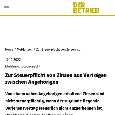
Home
/
Meldungen
/
Zur Steuerpflicht von Zinsen aus Verträgen zwischen Angehörigen
19.10.2022
Meldung, Steuerrecht
Zur Steuerpflicht von Zinsen aus Verträgen
zwischen Angehörigen
Von einem nahen Angehörigen erhaltene Zinsen sind
nicht steuerpflichtig, wenn der zugrunde liegende
Darlehensvertrag steuerlich nicht anzuerkennen ist.