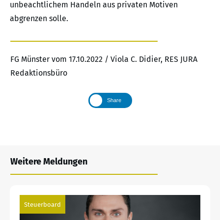
unbeachtlichem Handeln aus privaten Motiven
abgrenzen solle.
FG Münster vom 17.10.2022 / Viola C. Didier, RES JURA
Redaktionsbüro
Share
Weitere Meldungen
Steuerboard