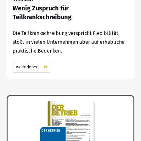
Wenig Zuspruch für
Teilkrankschreibung
Die Teilkrankschreibung verspricht Flexibilität,
stößt in vielen Unternehmen aber auf erhebliche
praktische Bedenken.
weiterlesen