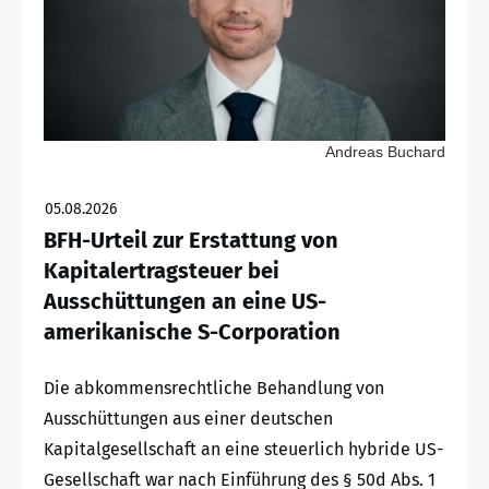
Andreas Buchard
05.08.2026
BFH-Urteil zur Erstattung von
Kapitalertragsteuer bei
Ausschüttungen an eine US-
amerikanische S-Corporation
Die abkommensrechtliche Behandlung von
Ausschüttungen aus einer deutschen
Kapitalgesellschaft an eine steuerlich hybride US-
Gesellschaft war nach Einführung des § 50d Abs. 1