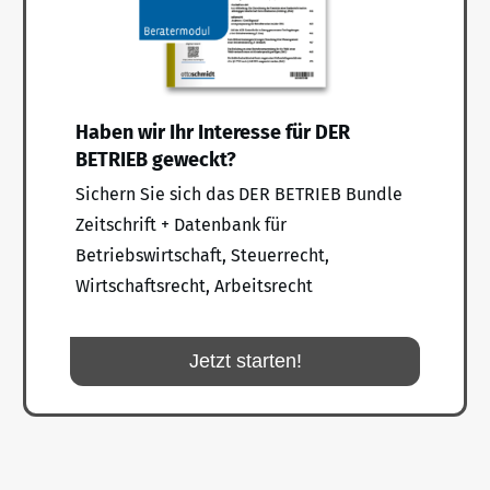
Haben wir Ihr Interesse für DER
BETRIEB geweckt?
Sichern Sie sich das DER BETRIEB Bundle
Zeitschrift + Datenbank für
Betriebswirtschaft, Steuerrecht,
Wirtschaftsrecht, Arbeitsrecht
Jetzt starten!