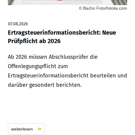
© Bacho Foto/fotolia.com
07.08.2026
Ertragsteuerinformationsbericht: Neue
Prüfpflicht ab 2026
Ab 2026 müssen Abschlussprüfer die
Offenlegungspflicht zum
Ertragsteuerinformationsbericht beurteilen und
darüber gesondert berichten.
weiterlesen