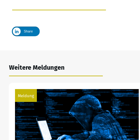
Share
Weitere Meldungen
Meldung