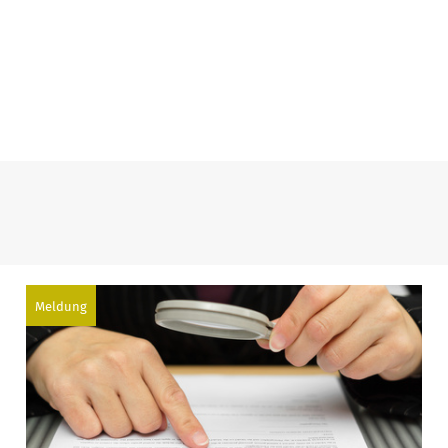
Meldung