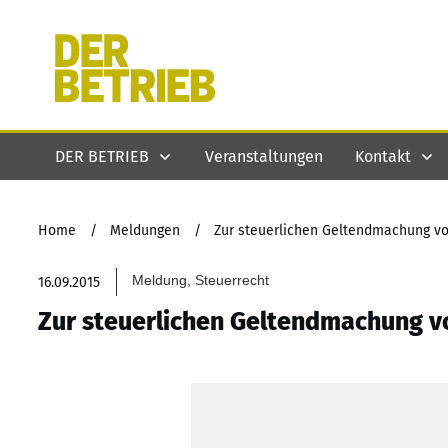
DER BETRIEB
Veranstaltungen
Kontakt
Home
/
Meldungen
/
Zur steuerlichen Geltendmachung vo
Meldung, Steuerrecht
16.09.2015
Zur steuerlichen Geltendmachung v