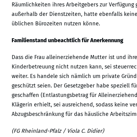
Räumlichkeiten ihres Arbeitgebers zur Verfügung 
außerhalb der Dienstzeiten, hatte ebenfalls keine
üblichen Bürozeiten nutzen könne.
Familienstand unbeachtlich für Anerkennung
Dass die Frau alleinerziehende Mutter ist und ihr
Kinderbetreuung nicht nutzen kann, sei steuerrech
weiter. Es handele sich nämlich um private Gründ
geschützt seien. Der Gesetzgeber habe speziell f
geschaffen (Entlastungsbetrag für Alleinerziehend
Klägerin erhielt, sei ausreichend, sodass keine 
Abzugsbeschränkung für das häusliche Arbeitszim
(FG Rheinland-Pfalz / Viola C. Didier)