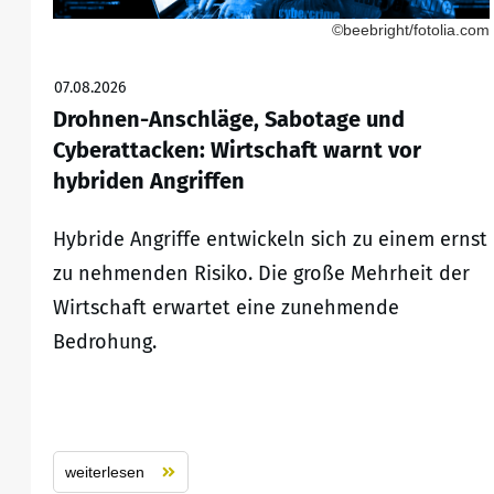
©beebright/fotolia.com
07.08.2026
Drohnen-Anschläge, Sabotage und
Cyberattacken: Wirtschaft warnt vor
hybriden Angriffen
Hybride Angriffe entwickeln sich zu einem ernst
zu nehmenden Risiko. Die große Mehrheit der
Wirtschaft erwartet eine zunehmende
Bedrohung.
weiterlesen