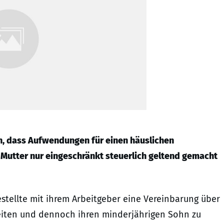
n, dass Aufwendungen für einen häuslichen
 Mutter nur eingeschränkt steuerlich geltend gemacht
stellte mit ihrem Arbeitgeber eine Vereinbarung über
rbeiten und dennoch ihren minderjährigen Sohn zu