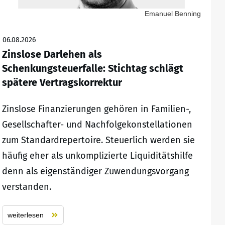
Emanuel Benning
06.08.2026
Zinslose Darlehen als
Schenkungsteuerfalle: Stichtag schlägt
spätere Vertragskorrektur
Zinslose Finanzierungen gehören in Familien-,
Gesellschafter- und Nachfolgekonstellationen
zum Standardrepertoire. Steuerlich werden sie
häufig eher als unkomplizierte Liquiditätshilfe
denn als eigenständiger Zuwendungsvorgang
verstanden.
weiterlesen