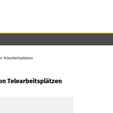
n Telearbeitsplätzen
on Telearbeitsplätzen