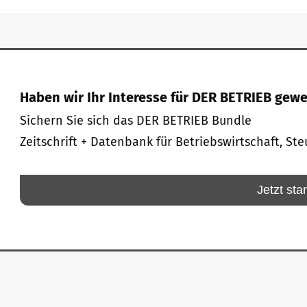
Haben wir Ihr Interesse für DER BETRIEB gew
Sichern Sie sich das DER BETRIEB Bundle
Zeitschrift + Datenbank für Betriebswirtschaft, Ste
Jetzt sta