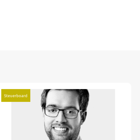
Steuerboard