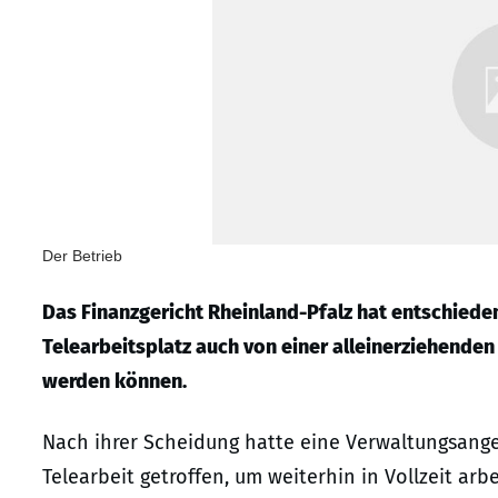
Der Betrieb
Das Finanzgericht Rheinland-Pfalz hat entschiede
Telearbeitsplatz auch von einer alleinerziehenden
werden können.
Nach ihrer Scheidung hatte eine Verwaltungsange
Telearbeit getroffen, um weiterhin in Vollzeit a