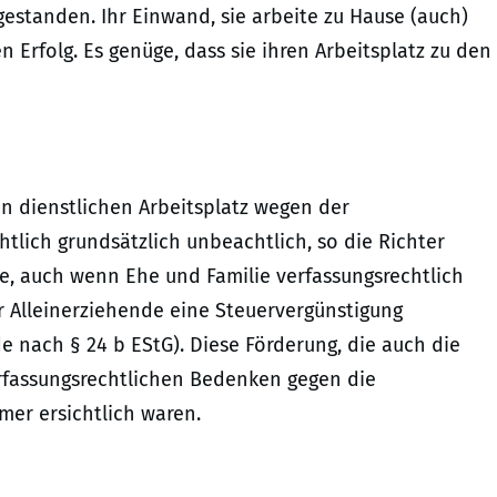
gestanden. Ihr Einwand, sie arbeite zu Hause (auch)
n Erfolg. Es genüge, dass sie ihren Arbeitsplatz zu den
en dienstlichen Arbeitsplatz wegen der
tlich grundsätzlich unbeachtlich, so die Richter
e, auch wenn Ehe und Familie verfassungsrechtlich
ür Alleinerziehende eine Steuervergünstigung
e nach § 24 b EStG). Diese Förderung, die auch die
verfassungsrechtlichen Bedenken gegen die
mer ersichtlich waren.