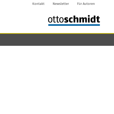
Kontakt
Newsletter
Für Autoren