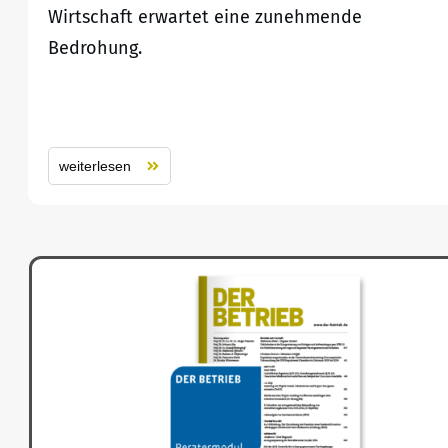
Wirtschaft erwartet eine zunehmende
Bedrohung.
weiterlesen