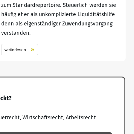
zum Standardrepertoire. Steuerlich werden sie
häufig eher als unkomplizierte Liquiditätshilfe
denn als eigenständiger Zuwendungsvorgang
verstanden.
weiterlesen
eckt?
uerrecht, Wirtschaftsrecht, Arbeitsrecht