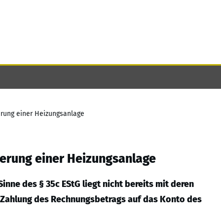
erung einer Heizungsanlage
uerung einer Heizungsanlage
nne des § 35c EStG liegt nicht bereits mit deren
en Zahlung des Rechnungsbetrags auf das Konto des