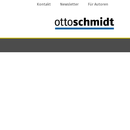
Kontakt
Newsletter
Für Autoren