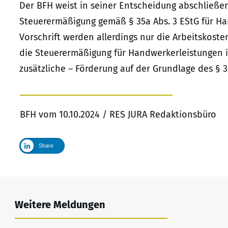
Der BFH weist in seiner Entscheidung abschließend
Steuerermäßigung gemäß § 35a Abs. 3 EStG für H
Vorschrift werden allerdings nur die Arbeitskost
die Steuerermäßigung für Handwerkerleistungen 
zusätzliche – Förderung auf der Grundlage des § 
BFH vom 10.10.2024 / RES JURA Redaktionsbüro
Share
Weitere Meldungen