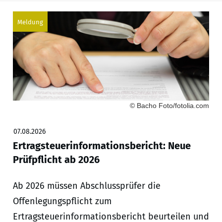
Meldung
© Bacho Foto/fotolia.com
07.08.2026
Ertragsteuerinformationsbericht: Neue
Prüfpflicht ab 2026
Ab 2026 müssen Abschlussprüfer die
Offenlegungspflicht zum
Ertragsteuerinformationsbericht beurteilen und