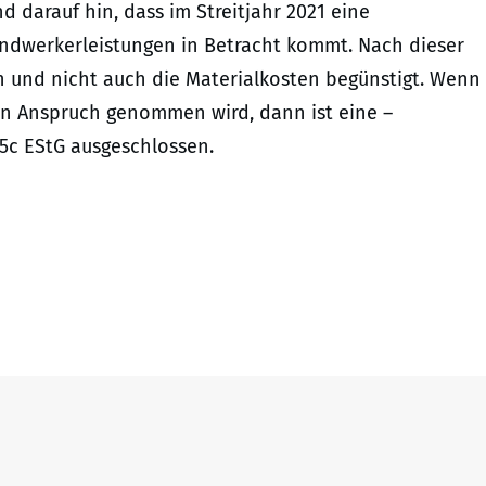
 darauf hin, dass im Streitjahr 2021 eine
andwerkerleistungen in Betracht kommt. Nach dieser
en und nicht auch die Materialkosten begünstigt. Wenn
in Anspruch genommen wird, dann ist eine –
35c EStG ausgeschlossen.