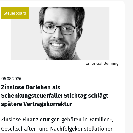
Steuerboard
Emanuel Benning
06.08.2026
Zinslose Darlehen als
Schenkungsteuerfalle: Stichtag schlägt
spätere Vertragskorrektur
Zinslose Finanzierungen gehören in Familien-,
Gesellschafter- und Nachfolgekonstellationen