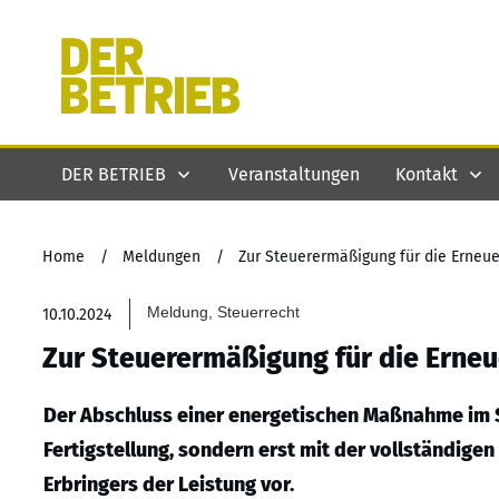
DER BETRIEB
Veranstaltungen
Kontakt
Home
/
Meldungen
/
Zur Steuerermäßigung für die Erneu
Meldung, Steuerrecht
10.10.2024
Zur Steuerermäßigung für die Erne
Der Abschluss einer energetischen Maßnahme im Si
Fertigstellung, sondern erst mit der vollständig
Erbringers der Leistung vor.