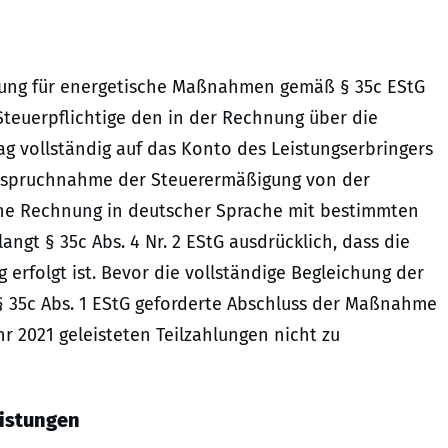
gung für energetische Maßnahmen gemäß § 35c EStG
teuerpflichtige den in der Rechnung über die
 vollständig auf das Konto des Leistungserbringers
Inanspruchnahme der Steuerermäßigung von der
eine Rechnung in deutscher Sprache mit bestimmten
angt § 35c Abs. 4 Nr. 2 EStG ausdrücklich, dass die
 erfolgt ist. Bevor die vollständige Begleichung der
 § 35c Abs. 1 EStG geforderte Abschluss der Maßnahme
ahr 2021 geleisteten Teilzahlungen nicht zu
istungen