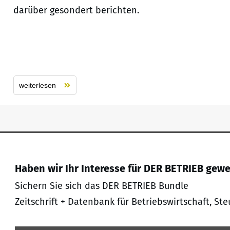
darüber gesondert berichten.
weiterlesen
Haben wir Ihr Interesse für DER BETRIEB gew
Sichern Sie sich das DER BETRIEB Bundle
Zeitschrift + Datenbank für Betriebswirtschaft, Ste