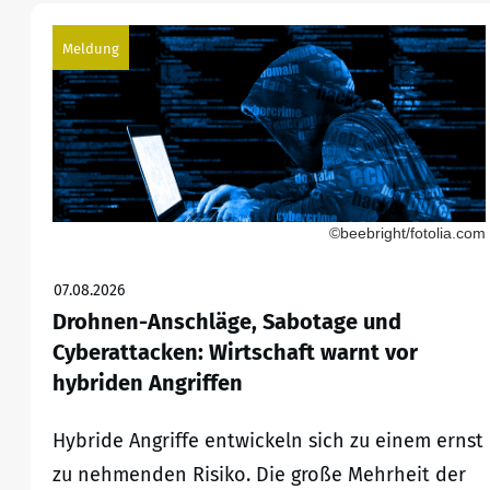
Meldung
©beebright/fotolia.com
07.08.2026
Drohnen-Anschläge, Sabotage und
Cyberattacken: Wirtschaft warnt vor
hybriden Angriffen
Hybride Angriffe entwickeln sich zu einem ernst
zu nehmenden Risiko. Die große Mehrheit der