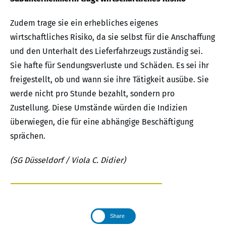
Zudem trage sie ein erhebliches eigenes
wirtschaftliches Risiko, da sie selbst für die Anschaffung
und den Unterhalt des Lieferfahrzeugs zuständig sei.
Sie hafte für Sendungsverluste und Schäden. Es sei ihr
freigestellt, ob und wann sie ihre Tätigkeit ausübe. Sie
werde nicht pro Stunde bezahlt, sondern pro
Zustellung. Diese Umstände würden die Indizien
überwiegen, die für eine abhängige Beschäftigung
sprächen.
(SG Düsseldorf / Viola C. Didier)
Share