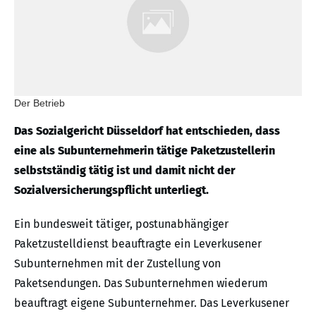
Der Betrieb
Das Sozialgericht Düsseldorf hat entschieden, dass
eine als Subunternehmerin tätige Paketzustellerin
selbstständig tätig ist und damit nicht der
Sozialversicherungspflicht unterliegt.
Ein bundesweit tätiger, postunabhängiger
Paketzustelldienst beauftragte ein Leverkusener
Subunternehmen mit der Zustellung von
Paketsendungen. Das Subunternehmen wiederum
beauftragt eigene Subunternehmer. Das Leverkusener