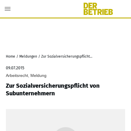
Home
/
Meldungen
/
Zur Sozialversicherungspflicht von Subunternehmern
09.07.2015
Arbeitsrecht, Meldung
Zur Sozialversicherungspflicht von
Subunternehmern