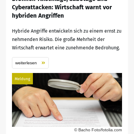
Cyberattacken: Wirtschaft warnt vor
hybriden Angriffen
Hybride Angriffe entwickeln sich zu einem ernst zu
nehmenden Risiko. Die große Mehrheit der
Wirtschaft erwartet eine zunehmende Bedrohung.
weiterlesen
Meldung
© Bacho Foto/fotolia.com