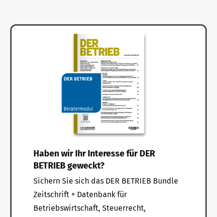
Haben wir Ihr Interesse für DER
BETRIEB geweckt?
Sichern Sie sich das DER BETRIEB Bundle
Zeitschrift + Datenbank für
Betriebswirtschaft, Steuerrecht,