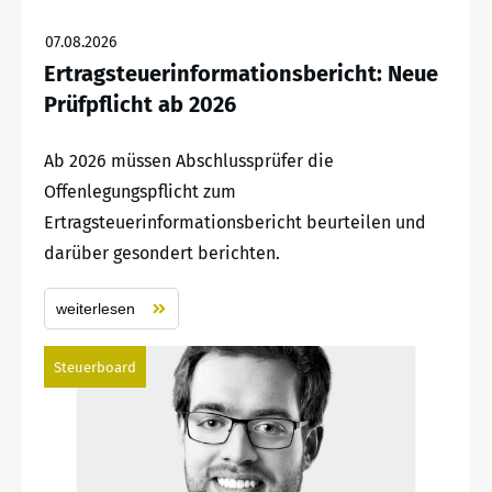
07.08.2026
Ertragsteuerinformationsbericht: Neue
Prüfpflicht ab 2026
Ab 2026 müssen Abschlussprüfer die
Offenlegungspflicht zum
Ertragsteuerinformationsbericht beurteilen und
darüber gesondert berichten.
weiterlesen
Steuerboard