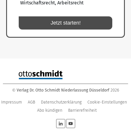
Wirtschaftsrecht, Arbeitsrecht
Jetzt starten!
Verlag Dr. Otto Schmidt Niederlassung Düsseldorf
2026
©
Impressum
AGB
Datenschutzerklärung
Cookie-Einstellungen
Abo kündigen
Barrierefreiheit