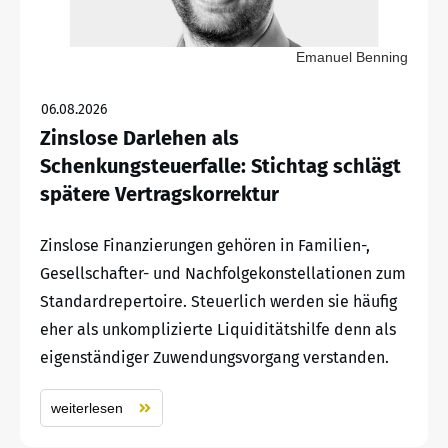
Emanuel Benning
06.08.2026
Zinslose Darlehen als
Schenkungsteuerfalle: Stichtag schlägt
spätere Vertragskorrektur
Zinslose Finanzierungen gehören in Familien-,
Gesellschafter- und Nachfolgekonstellationen zum
Standardrepertoire. Steuerlich werden sie häufig
eher als unkomplizierte Liquiditätshilfe denn als
eigenständiger Zuwendungsvorgang verstanden.
weiterlesen