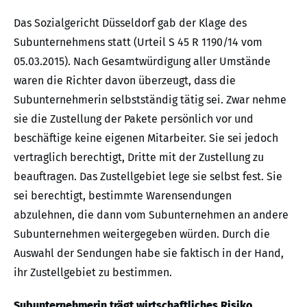
Das Sozialgericht Düsseldorf gab der Klage des
Subunternehmens statt (Urteil S 45 R 1190/14 vom
05.03.2015). Nach Gesamtwürdigung aller Umstände
waren die Richter davon überzeugt, dass die
Subunternehmerin selbstständig tätig sei. Zwar nehme
sie die Zustellung der Pakete persönlich vor und
beschäftige keine eigenen Mitarbeiter. Sie sei jedoch
vertraglich berechtigt, Dritte mit der Zustellung zu
beauftragen. Das Zustellgebiet lege sie selbst fest. Sie
sei berechtigt, bestimmte Warensendungen
abzulehnen, die dann vom Subunternehmen an andere
Subunternehmen weitergegeben würden. Durch die
Auswahl der Sendungen habe sie faktisch in der Hand,
ihr Zustellgebiet zu bestimmen.
Subunternehmerin trägt wirtschaftliches Risiko