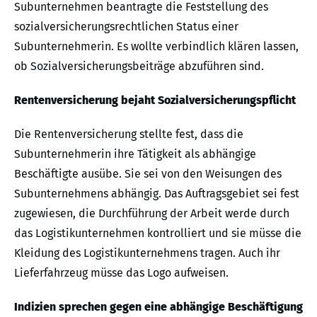
Subunternehmen beantragte die Feststellung des
sozialversicherungsrechtlichen Status einer
Subunternehmerin. Es wollte verbindlich klären lassen,
ob Sozialversicherungsbeiträge abzuführen sind.
Rentenversicherung bejaht Sozialversicherungspflicht
Die Rentenversicherung stellte fest, dass die
Subunternehmerin ihre Tätigkeit als abhängige
Beschäftigte ausübe. Sie sei von den Weisungen des
Subunternehmens abhängig. Das Auftragsgebiet sei fest
zugewiesen, die Durchführung der Arbeit werde durch
das Logistikunternehmen kontrolliert und sie müsse die
Kleidung des Logistikunternehmens tragen. Auch ihr
Lieferfahrzeug müsse das Logo aufweisen.
Indizien sprechen gegen eine abhängige Beschäftigung