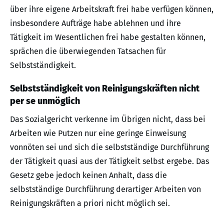
über ihre eigene Arbeitskraft frei habe verfügen können,
insbesondere Aufträge habe ablehnen und ihre
Tätigkeit im Wesentlichen frei habe gestalten können,
sprächen die überwiegenden Tatsachen für
Selbstständigkeit.
Selbstständigkeit von Reinigungskräften nicht
per se unmöglich
Das Sozialgericht verkenne im Übrigen nicht, dass bei
Arbeiten wie Putzen nur eine geringe Einweisung
vonnöten sei und sich die selbstständige Durchführung
der Tätigkeit quasi aus der Tätigkeit selbst ergebe. Das
Gesetz gebe jedoch keinen Anhalt, dass die
selbstständige Durchführung derartiger Arbeiten von
Reinigungskräften a priori nicht möglich sei.