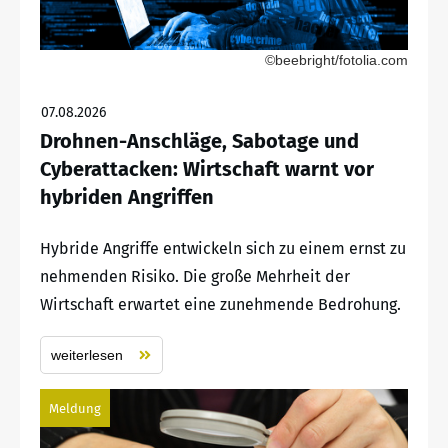
©beebright/fotolia.com
07.08.2026
Drohnen-Anschläge, Sabotage und
Cyberattacken: Wirtschaft warnt vor
hybriden Angriffen
Hybride Angriffe entwickeln sich zu einem ernst zu
nehmenden Risiko. Die große Mehrheit der
Wirtschaft erwartet eine zunehmende Bedrohung.
weiterlesen
Meldung