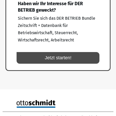
Haben wir Ihr Interesse für DER
BETRIEB geweckt?
Sichern Sie sich das DER BETRIEB Bundle
Zeitschrift + Datenbank für
Betriebswirtschaft, Steuerrecht,
Wirtschaftsrecht, Arbeitsrecht
Jetzt starten!