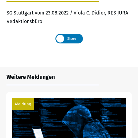
SG Stuttgart vom 23.08.2022 / Viola C. Didier, RES JURA
Redaktionsbüro
Share
Weitere Meldungen
Meldung