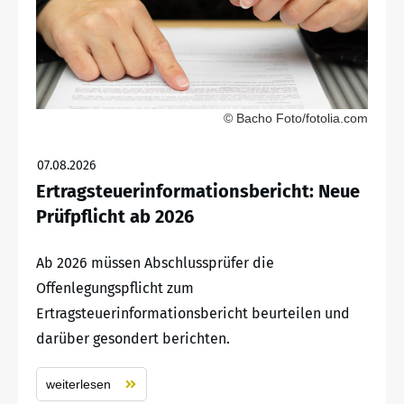
© Bacho Foto/fotolia.com
07.08.2026
Ertragsteuerinformationsbericht: Neue
Prüfpflicht ab 2026
Ab 2026 müssen Abschlussprüfer die
Offenlegungspflicht zum
Ertragsteuerinformationsbericht beurteilen und
darüber gesondert berichten.
weiterlesen