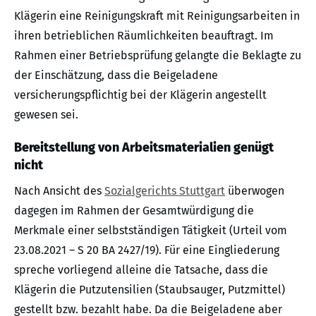
Klägerin eine Reinigungskraft mit Reinigungsarbeiten in
ihren betrieblichen Räumlichkeiten beauftragt. Im
Rahmen einer Betriebsprüfung gelangte die Beklagte zu
der Einschätzung, dass die Beigeladene
versicherungspflichtig bei der Klägerin angestellt
gewesen sei.
Bereitstellung von Arbeitsmaterialien genügt
nicht
Nach Ansicht des
Sozialgerichts Stuttgart
überwogen
dagegen im Rahmen der Gesamtwürdigung die
Merkmale einer selbstständigen Tätigkeit (Urteil vom
23.08.2021 – S 20 BA 2427/19). Für eine Eingliederung
spreche vorliegend alleine die Tatsache, dass die
Klägerin die Putzutensilien (Staubsauger, Putzmittel)
gestellt bzw. bezahlt habe. Da die Beigeladene aber