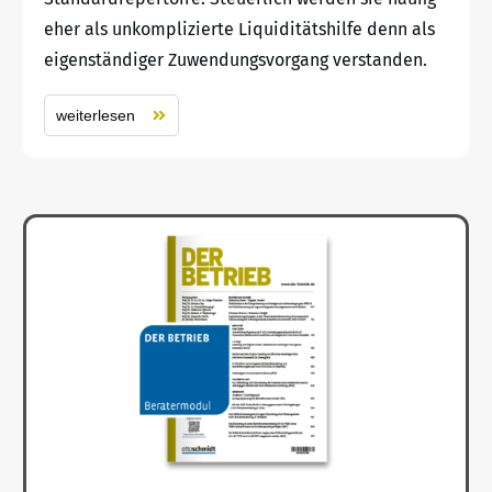
eher als unkomplizierte Liquiditätshilfe denn als
eigenständiger Zuwendungsvorgang verstanden.
weiterlesen