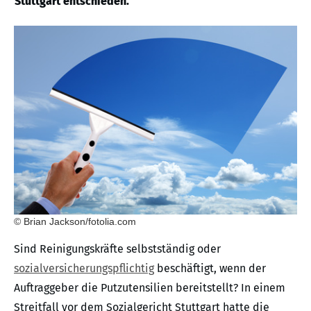
Stuttgart entschieden.
© Brian Jackson/fotolia.com
Sind Reinigungskräfte selbstständig oder
sozialversicherungspflichtig
beschäftigt, wenn der
Auftraggeber die Putzutensilien bereitstellt? In einem
Streitfall vor dem Sozialgericht Stuttgart hatte die