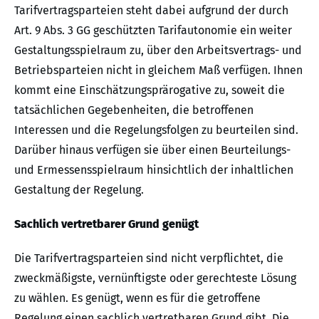
Tarifvertragsparteien steht dabei aufgrund der durch
Art. 9 Abs. 3 GG geschützten Tarifautonomie ein weiter
Gestaltungsspielraum zu, über den Arbeitsvertrags- und
Betriebsparteien nicht in gleichem Maß verfügen. Ihnen
kommt eine Einschätzungsprärogative zu, soweit die
tatsächlichen Gegebenheiten, die betroffenen
Interessen und die Regelungsfolgen zu beurteilen sind.
Darüber hinaus verfügen sie über einen Beurteilungs-
und Ermessensspielraum hinsichtlich der inhaltlichen
Gestaltung der Regelung.
Sachlich vertretbarer Grund genügt
Die Tarifvertragsparteien sind nicht verpflichtet, die
zweckmäßigste, vernünftigste oder gerechteste Lösung
zu wählen. Es genügt, wenn es für die getroffene
Regelung einen sachlich vertretbaren Grund gibt. Die