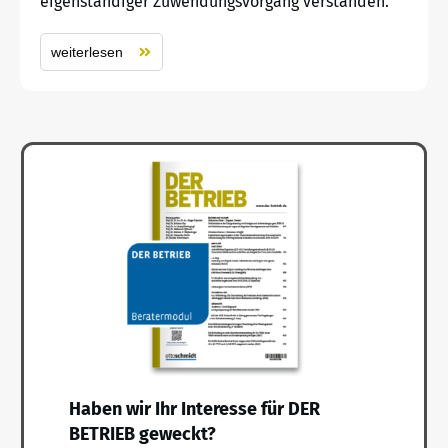
eigenständiger Zuwendungsvorgang verstanden.
weiterlesen
Haben wir Ihr Interesse für DER
BETRIEB geweckt?