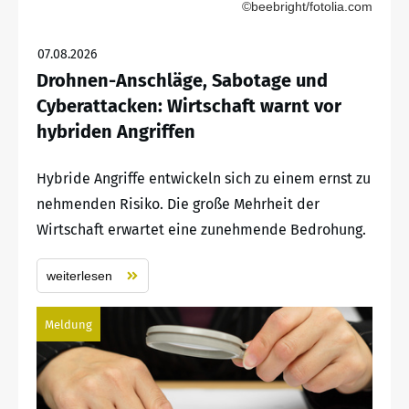
©beebright/fotolia.com
07.08.2026
Drohnen-Anschläge, Sabotage und
Cyberattacken: Wirtschaft warnt vor
hybriden Angriffen
Hybride Angriffe entwickeln sich zu einem ernst zu
nehmenden Risiko. Die große Mehrheit der
Wirtschaft erwartet eine zunehmende Bedrohung.
weiterlesen
Meldung