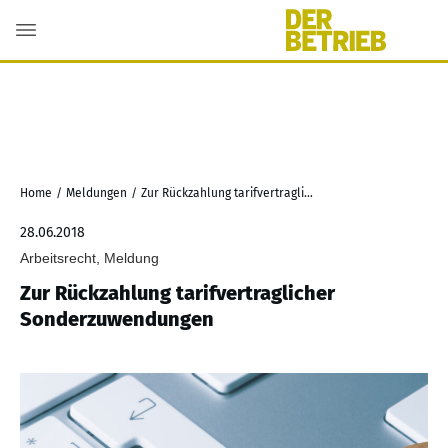
Home
/
Meldungen
/
Zur Rückzahlung tarifvertraglicher Sonderzuwendungen
28.06.2018
Arbeitsrecht, Meldung
Zur Rückzahlung tarifvertraglicher
Sonderzuwendungen