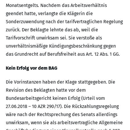
Monatsentgelts. Nachdem das Arbeitsverhältnis
geendet hatte, verlangte die Klägerin die
Sonderzuwendung nach der tarifvertraglichen Regelung
zurück. Der Beklagte lehnte das ab, weil die
Tarifvorschrift unwirksam sei. Sie verstoße als
unverhältnismäßige Kündigungsbeschränkung gegen
das Grundrecht auf Berufsfreiheit aus Art. 12 Abs. 1 GG.
Kein Erfolg vor dem BAG
Die Vorinstanzen haben der Klage stattgegeben. Die
Revision des Beklagten hatte vor dem
Bundesarbeitsgericht keinen Erfolg (Urteil vom
27.06.2018 – 10 AZR 290/17). Die Rückzahlungsregelung
wäre nach der Rechtsprechung des Senats allerdings
unwirksam, wenn sie als arbeitsvertragliche Allgemeine