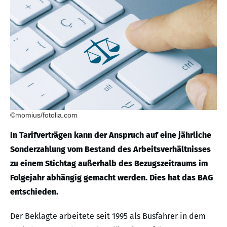
©momius/fotolia.com
In Tarifverträgen kann der Anspruch auf eine jährliche
Sonderzahlung vom Bestand des Arbeitsverhältnisses
zu einem Stichtag außerhalb des Bezugszeitraums im
Folgejahr abhängig gemacht werden. Dies hat das BAG
entschieden.
Der Beklagte arbeitete seit 1995 als Busfahrer in dem