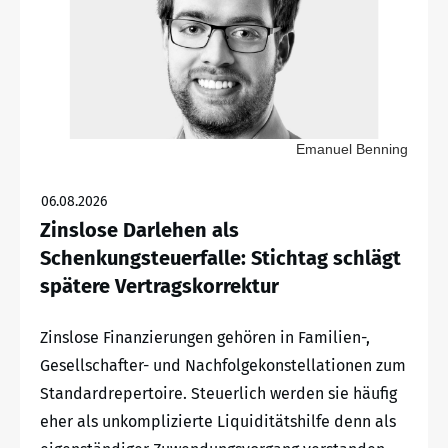
Emanuel Benning
06.08.2026
Zinslose Darlehen als
Schenkungsteuerfalle: Stichtag schlägt
spätere Vertragskorrektur
Zinslose Finanzierungen gehören in Familien-,
Gesellschafter- und Nachfolgekonstellationen zum
Standardrepertoire. Steuerlich werden sie häufig
eher als unkomplizierte Liquiditätshilfe denn als