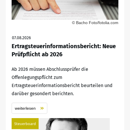
© Bacho Foto/fotolia.com
07.08.2026
Ertragsteuerinformationsbericht: Neue
Prüfpflicht ab 2026
Ab 2026 müssen Abschlussprüfer die
Offenlegungspflicht zum
Ertragsteuerinformationsbericht beurteilen und
darüber gesondert berichten.
weiterlesen
Steuerboard