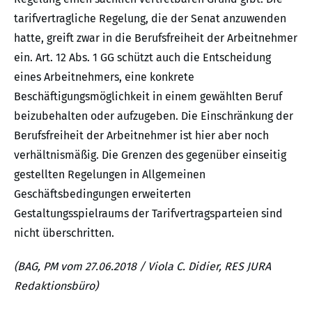
tarifvertragliche Regelung, die der Senat anzuwenden
hatte, greift zwar in die Berufsfreiheit der Arbeitnehmer
ein. Art. 12 Abs. 1 GG schützt auch die Entscheidung
eines Arbeitnehmers, eine konkrete
Beschäftigungsmöglichkeit in einem gewählten Beruf
beizubehalten oder aufzugeben. Die Einschränkung der
Berufsfreiheit der Arbeitnehmer ist hier aber noch
verhältnismäßig. Die Grenzen des gegenüber einseitig
gestellten Regelungen in Allgemeinen
Geschäftsbedingungen erweiterten
Gestaltungsspielraums der Tarifvertragsparteien sind
nicht überschritten.
(BAG, PM vom 27.06.2018 / Viola C. Didier, RES JURA
Redaktionsbüro)