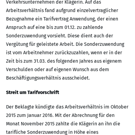
Verkehrsunternehmen der Klägerin. Auf das
Arbeitsverhältnis fand aufgrund einzelvertraglicher
Bezugnahme ein Tarifvertrag Anwendung, der einen
Anspruch auf eine bis zum 01.12. zu zahlende
Sonderzuwendung vorsieht. Diese dient auch der
Vergütung für geleistete Arbeit. Die Sonderzuwendung
ist vom Arbeitnehmer zurückzuzahlen, wenn er in der
Zeit bis zum 31.03. des folgenden Jahres aus eigenem
Verschulden oder auf eigenen Wunsch aus dem
Beschäftigungsverhältnis ausscheidet.
Streit um Tarifvorschrift
Der Beklagte kündigte das Arbeitsverhältnis im Oktober
2015 zum Januar 2016. Mit der Abrechnung für den
Monat November 2015 zahlte die Klägerin an ihn die
tarifliche Sonderzuwendung in Höhe eines