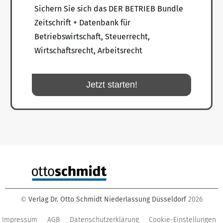
Sichern Sie sich das DER BETRIEB Bundle
Zeitschrift + Datenbank für
Betriebswirtschaft, Steuerrecht,
Wirtschaftsrecht, Arbeitsrecht
Jetzt starten!
Verlag Dr. Otto Schmidt Niederlassung Düsseldorf
2026
©
Impressum
AGB
Datenschutzerklärung
Cookie-Einstellungen