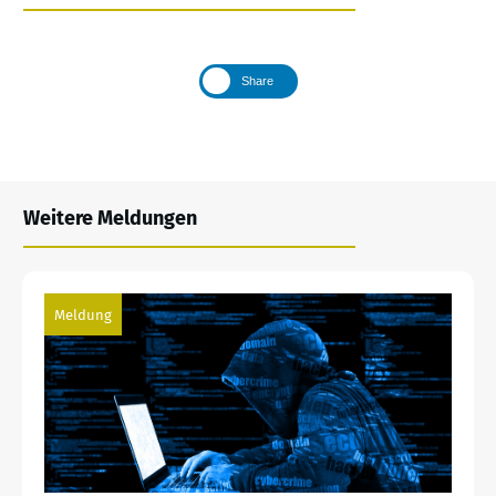
Share
Weitere Meldungen
Meldung