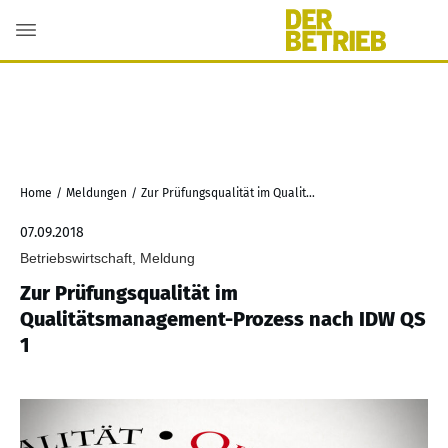
Home
/
Meldungen
/
Zur Prüfungsqualität im Qualitätsmanagement-Prozess nach IDW QS 1
07.09.2018
Betriebswirtschaft, Meldung
Zur Prüfungsqualität im
Qualitätsmanagement-Prozess nach IDW QS
1