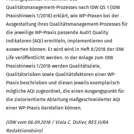
Qualitätsmanagement-Prozesses nach IDW QS 1 (IDW
Praxishinweis 1/2018) erklärt, wie WP-Praxen bei der
Ausgestaltung ihres Qualitätsmanagement-Prozesses für
die jeweilige WP-Praxis passende Audit Quality
Indikatoren (AQI) ermitteln, implementieren und
auswerten können. Er wird wird in Heft 8/2018 der IDW
Life veröffentlicht werden. In der Anlage zum IDW
Praxishinweis 1/2018 werden Qualitätsziele,
Qualitätsrisiken sowie Qualitätsfaktoren einer WP-
Praxis beschrieben und diesen jeweils exemplarisch
mögliche AQI zugeordnet, die einen Ausgangspunkt für
die zielorientierte Ableitung maßgeschneiderter AQI
einer WP-Praxis darstellen können.
(IDW vom 06.09.2018 / Viola C. Didier, RES JURA
Redaktionsbüro)