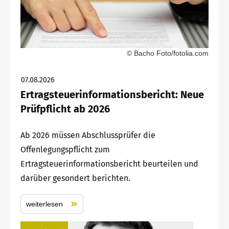
© Bacho Foto/fotolia.com
07.08.2026
Ertragsteuerinformationsbericht: Neue
Prüfpflicht ab 2026
Ab 2026 müssen Abschlussprüfer die
Offenlegungspflicht zum
Ertragsteuerinformationsbericht beurteilen und
darüber gesondert berichten.
weiterlesen