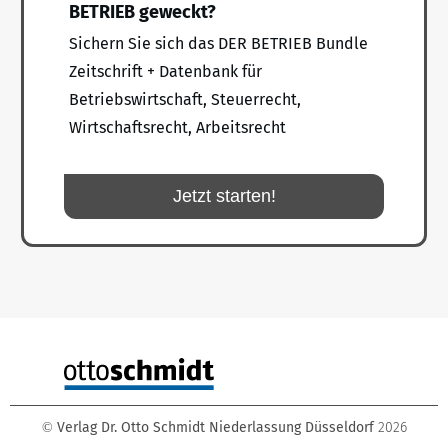
BETRIEB geweckt?
Sichern Sie sich das DER BETRIEB Bundle
Zeitschrift + Datenbank für
Betriebswirtschaft, Steuerrecht,
Wirtschaftsrecht, Arbeitsrecht
Jetzt starten!
Verlag Dr. Otto Schmidt Niederlassung Düsseldorf
2026
©