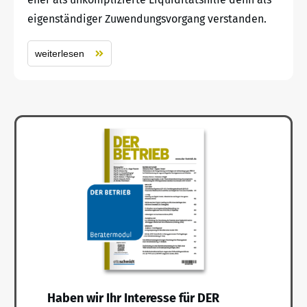
eigenständiger Zuwendungsvorgang verstanden.
weiterlesen
Haben wir Ihr Interesse für DER