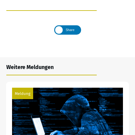
Share
Weitere Meldungen
Meldung