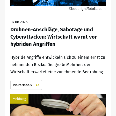
©beebright/fotolia.com
07.08.2026
Drohnen-Anschläge, Sabotage und
Cyberattacken: Wirtschaft warnt vor
hybriden Angriffen
Hybride Angriffe entwickeln sich zu einem ernst zu
nehmenden Risiko. Die große Mehrheit der
Wirtschaft erwartet eine zunehmende Bedrohung.
weiterlesen
Meldung