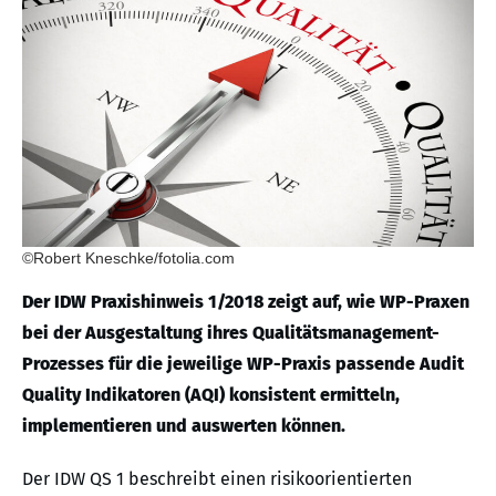
©Robert Kneschke/fotolia.com
Der IDW Praxishinweis 1/2018 zeigt auf, wie WP-Praxen
bei der Ausgestaltung ihres Qualitätsmanagement-
Prozesses für die jeweilige WP-Praxis passende Audit
Quality Indikatoren (AQI) konsistent ermitteln,
implementieren und auswerten können.
Der IDW QS 1 beschreibt einen risikoorientierten