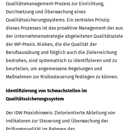
Qualitätsmanagement-Prozess zur Einrichtung,
Durchsetzung und Überwachung eines
Qualitätssicherungssystems. Ein zentrales Prinzip
dieses Prozesses ist das proaktive Management der aus
der Unternehmensstrategie abgeleiteten Qualitätsziele
der WP-Praxis. Risiken, die die Qualität der
Berufsausübung und folglich auch die Zielerreichung
bedrohen, sind systematisch zu identifizieren und zu
beurteilen, um angemessene Regelungen und
Maßnahmen zur Risikosteuerung festlegen zu können.
Identifizierung von Schwachstellen im
Qualitätssicherungssystem
Der IDW Praxishinweis: Zielorientierte Ableitung von
Indikatoren zur Steuerung und Überwachung der
Prüfungsqualität im Rahmen des