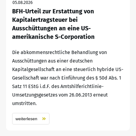
05.08.2026
BFH-Urteil zur Erstattung von
Kapitalertragsteuer bei
Ausschüttungen an eine US-
amerikanische S-Corporation
Die abkommensrechtliche Behandlung von
Ausschüttungen aus einer deutschen
Kapitalgesellschaft an eine steuerlich hybride US-
Gesellschaft war nach Einführung des § 50d Abs. 1
Satz 11 EStG i.d.F. des Amtshilferichtlinie-
Umsetzungsgesetzes vom 26.06.2013 erneut
umstritten.
weiterlesen