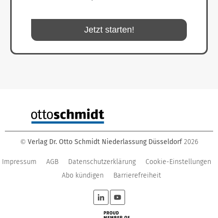
Jetzt starten!
Verlag Dr. Otto Schmidt Niederlassung Düsseldorf
2026
©
Impressum
AGB
Datenschutzerklärung
Cookie-Einstellungen
Abo kündigen
Barrierefreiheit