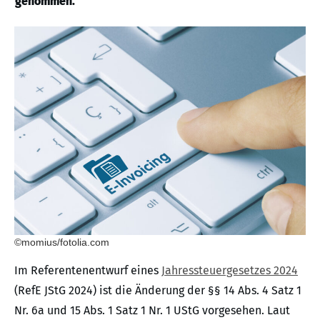
genommen.
©momius/fotolia.com
Im Referentenentwurf eines
Jahressteuergesetzes 2024
(RefE JStG 2024) ist die Änderung der §§ 14 Abs. 4 Satz 1
Nr. 6a und 15 Abs. 1 Satz 1 Nr. 1 UStG vorgesehen. Laut