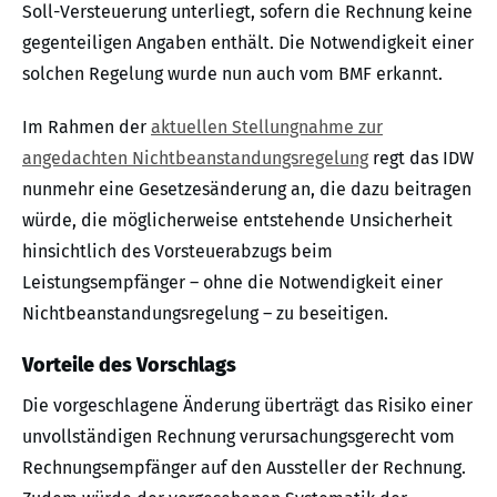
Soll-Versteuerung unterliegt, sofern die Rechnung keine
gegenteiligen Angaben enthält. Die Notwendigkeit einer
solchen Regelung wurde nun auch vom BMF erkannt.
Im Rahmen der
aktuellen Stellungnahme zur
angedachten Nichtbeanstandungsregelung
regt das IDW
nunmehr eine Gesetzesänderung an, die dazu beitragen
würde, die möglicherweise entstehende Unsicherheit
hinsichtlich des Vorsteuerabzugs beim
Leistungsempfänger – ohne die Notwendigkeit einer
Nichtbeanstandungsregelung – zu beseitigen.
Vorteile des Vorschlags
Die vorgeschlagene Änderung überträgt das Risiko einer
unvollständigen Rechnung verursachungsgerecht vom
Rechnungsempfänger auf den Aussteller der Rechnung.