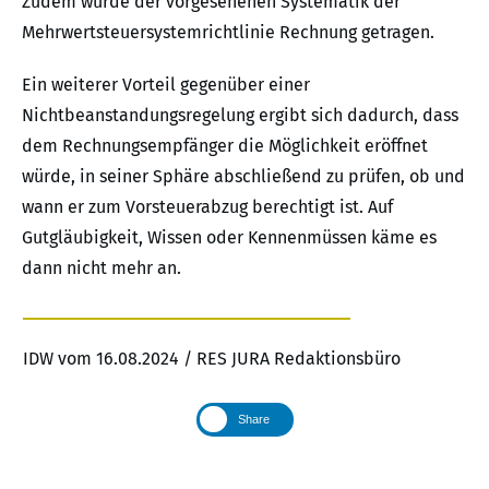
Zudem würde der vorgesehenen Systematik der
Mehrwertsteuersystemrichtlinie Rechnung getragen.
Ein weiterer Vorteil gegenüber einer
Nichtbeanstandungsregelung ergibt sich dadurch, dass
dem Rechnungsempfänger die Möglichkeit eröffnet
würde, in seiner Sphäre abschließend zu prüfen, ob und
wann er zum Vorsteuerabzug berechtigt ist. Auf
Gutgläubigkeit, Wissen oder Kennenmüssen käme es
dann nicht mehr an.
IDW vom 16.08.2024 / RES JURA Redaktionsbüro
Share