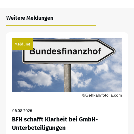
Weitere Meldungen
Meldung
©Gehkah/fotolia.com
06.08.2026
BFH schafft Klarheit bei GmbH-
Unterbeteiligungen