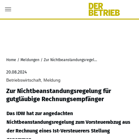
Home
/
Meldungen
/
Zur Nichtbeanstandungsregelung für gutgläubige Rechnungsempfänger
20.08.2024
Betriebswirtschaft, Meldung
Zur Nichtbeanstandungsregelung für
gutgläubige Rechnungsempfänger
Das IDW hat zur angedachten
Nichtbeanstandungsregelung zum Vorsteuerabzug aus
der Rechnung eines Ist-Versteuerers Stellung