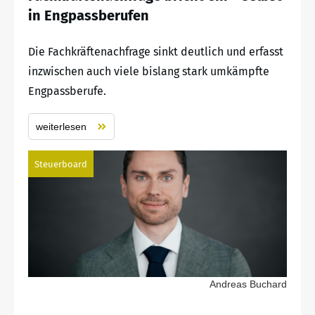
in Engpassberufen
Die Fachkräftenachfrage sinkt deutlich und erfasst
inzwischen auch viele bislang stark umkämpfte
Engpassberufe.
weiterlesen
Steuerboard
Andreas Buchard