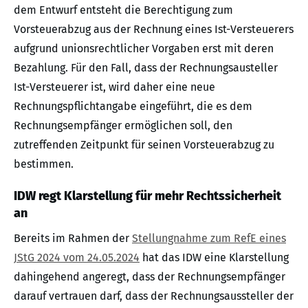
dem Entwurf entsteht die Berechtigung zum
Vorsteuerabzug aus der Rechnung eines Ist-Versteuerers
aufgrund unionsrechtlicher Vorgaben erst mit deren
Bezahlung. Für den Fall, dass der Rechnungsausteller
Ist-Versteuerer ist, wird daher eine neue
Rechnungspflichtangabe eingeführt, die es dem
Rechnungsempfänger ermöglichen soll, den
zutreffenden Zeitpunkt für seinen Vorsteuerabzug zu
bestimmen.
IDW regt Klarstellung für mehr Rechtssicherheit
an
Bereits im Rahmen der
Stellungnahme zum RefE eines
JStG 2024 vom 24.05.2024
hat das IDW eine Klarstellung
dahingehend angeregt, dass der Rechnungsempfänger
darauf vertrauen darf, dass der Rechnungsaussteller der