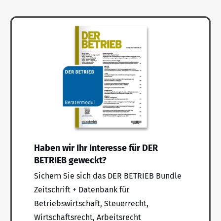
Haben wir Ihr Interesse für DER
BETRIEB geweckt?
Sichern Sie sich das DER BETRIEB Bundle
Zeitschrift + Datenbank für
Betriebswirtschaft, Steuerrecht,
Wirtschaftsrecht, Arbeitsrecht