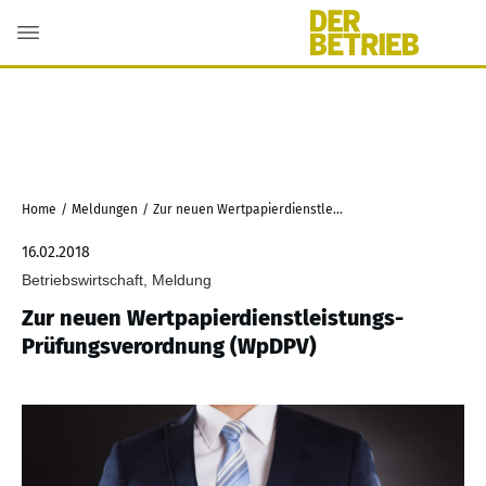
Home
/
Meldungen
/
Zur neuen Wertpapierdienstleistungs-Prüfungsverordnung (WpDPV)
16.02.2018
Betriebswirtschaft, Meldung
Zur neuen Wertpapierdienstleistungs-
Prüfungsverordnung (WpDPV)