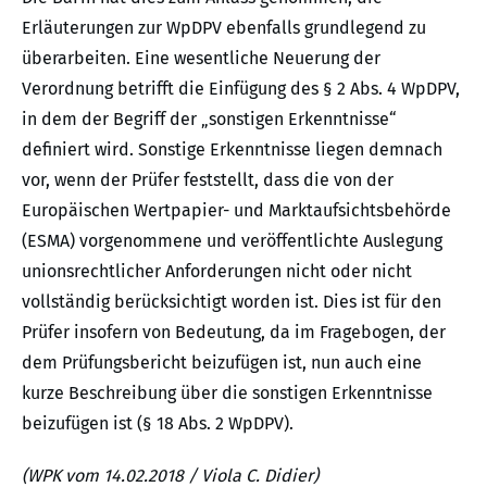
Erläuterungen zur WpDPV ebenfalls grundlegend zu
überarbeiten. Eine wesentliche Neuerung der
Verordnung betrifft die Einfügung des § 2 Abs. 4 WpDPV,
in dem der Begriff der „sonstigen Erkenntnisse“
definiert wird. Sonstige Erkenntnisse liegen demnach
vor, wenn der Prüfer feststellt, dass die von der
Europäischen Wertpapier- und Marktaufsichtsbehörde
(ESMA) vorgenommene und veröffentlichte Auslegung
unionsrechtlicher Anforderungen nicht oder nicht
vollständig berücksichtigt worden ist. Dies ist für den
Prüfer insofern von Bedeutung, da im Fragebogen, der
dem Prüfungsbericht beizufügen ist, nun auch eine
kurze Beschreibung über die sonstigen Erkenntnisse
beizufügen ist (§ 18 Abs. 2 WpDPV).
(WPK vom 14.02.2018 / Viola C. Didier)