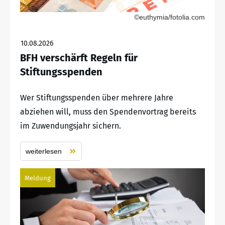
©euthymia/fotolia.com
10.08.2026
BFH verschärft Regeln für
Stiftungsspenden
Wer Stiftungsspenden über mehrere Jahre
abziehen will, muss den Spendenvortrag bereits
im Zuwendungsjahr sichern.
weiterlesen
Meldung