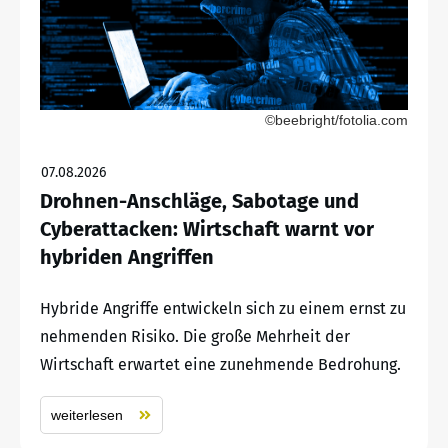
©beebright/fotolia.com
07.08.2026
Drohnen-Anschläge, Sabotage und
Cyberattacken: Wirtschaft warnt vor
hybriden Angriffen
Hybride Angriffe entwickeln sich zu einem ernst zu
nehmenden Risiko. Die große Mehrheit der
Wirtschaft erwartet eine zunehmende Bedrohung.
weiterlesen