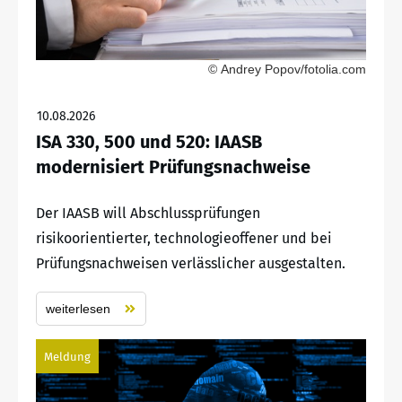
© Andrey Popov/fotolia.com
10.08.2026
ISA 330, 500 und 520: IAASB
modernisiert Prüfungsnachweise
Der IAASB will Abschlussprüfungen
risikoorientierter, technologieoffener und bei
Prüfungsnachweisen verlässlicher ausgestalten.
weiterlesen
Meldung