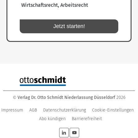
Wirtschaftsrecht, Arbeitsrecht
Jetzt starten!
Verlag Dr. Otto Schmidt Niederlassung Düsseldorf
2026
©
Impressum
AGB
Datenschutzerklärung
Cookie-Einstellungen
Abo kündigen
Barrierefreiheit