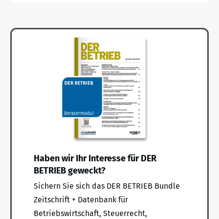
Haben wir Ihr Interesse für DER
BETRIEB geweckt?
Sichern Sie sich das DER BETRIEB Bundle
Zeitschrift + Datenbank für
Betriebswirtschaft, Steuerrecht,