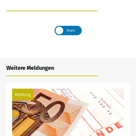
Share
Weitere Meldungen
Meldung