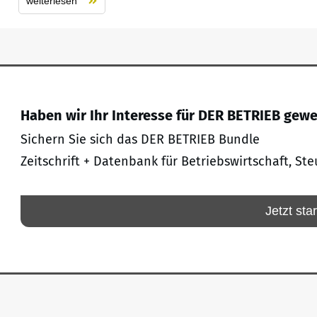
weiterlesen
Haben wir Ihr Interesse für DER BETRIEB gew
Sichern Sie sich das DER BETRIEB Bundle
Zeitschrift + Datenbank für Betriebswirtschaft, Ste
Jetzt sta