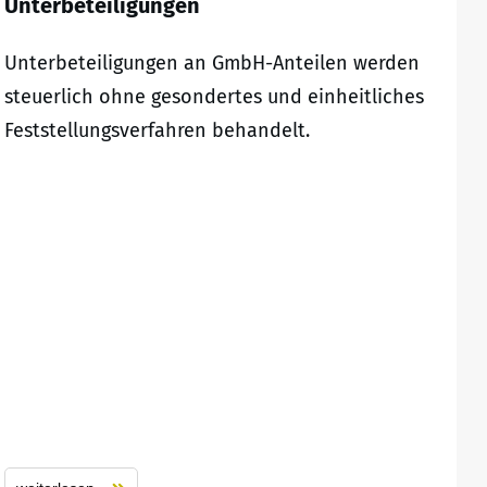
Unterbeteiligungen
Unterbeteiligungen an GmbH-Anteilen werden
steuerlich ohne gesondertes und einheitliches
Feststellungsverfahren behandelt.