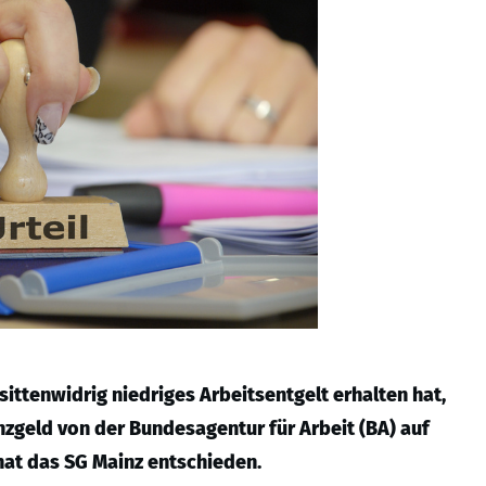
sittenwidrig niedriges Arbeitsentgelt erhalten hat,
nzgeld von der Bundesagentur für Arbeit (BA) auf
hat das SG Mainz entschieden.