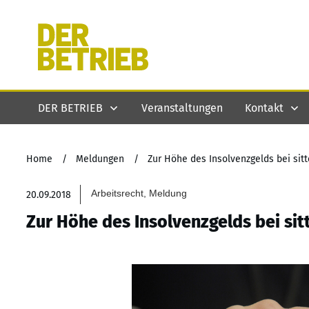
DER BETRIEB
Veranstaltungen
Kontakt
Home
/
Meldungen
/
Zur Höhe des Insolvenzgelds bei si
Arbeitsrecht, Meldung
20.09.2018
Zur Höhe des Insolvenzgelds bei si