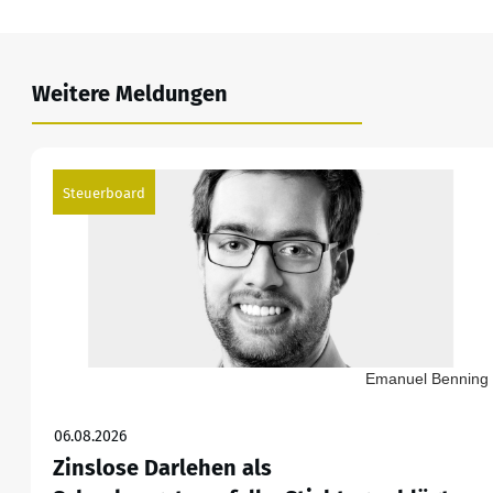
Weitere Meldungen
Steuerboard
Emanuel Benning
06.08.2026
Zinslose Darlehen als