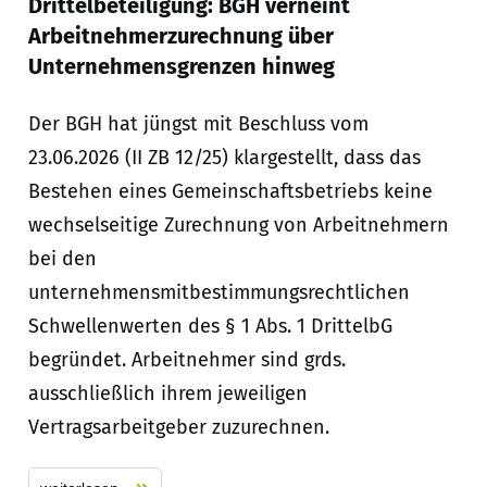
Drittelbeteiligung: BGH verneint
Arbeitnehmerzurechnung über
Unternehmensgrenzen hinweg
Der BGH hat jüngst mit Beschluss vom
23.06.2026 (II ZB 12/25) klargestellt, dass das
Bestehen eines Gemeinschaftsbetriebs keine
wechselseitige Zurechnung von Arbeitnehmern
bei den
unternehmensmitbestimmungsrechtlichen
Schwellenwerten des § 1 Abs. 1 DrittelbG
begründet. Arbeitnehmer sind grds.
ausschließlich ihrem jeweiligen
Vertragsarbeitgeber zuzurechnen.