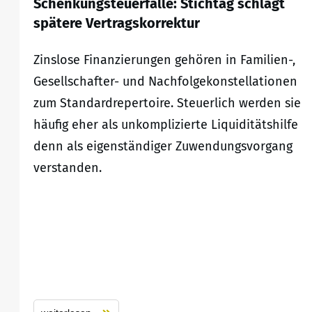
Schenkungsteuerfalle: Stichtag schlägt
spätere Vertragskorrektur
Zinslose Finanzierungen gehören in Familien-,
Gesellschafter- und Nachfolgekonstellationen
zum Standardrepertoire. Steuerlich werden sie
häufig eher als unkomplizierte Liquiditätshilfe
denn als eigenständiger Zuwendungsvorgang
verstanden.