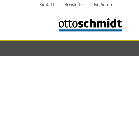
Kontakt
Newsletter
Für Autoren