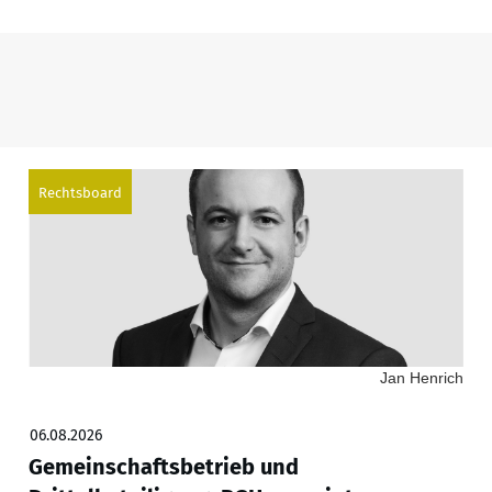
Rechtsboard
Jan Henrich
06.08.2026
Gemeinschaftsbetrieb und