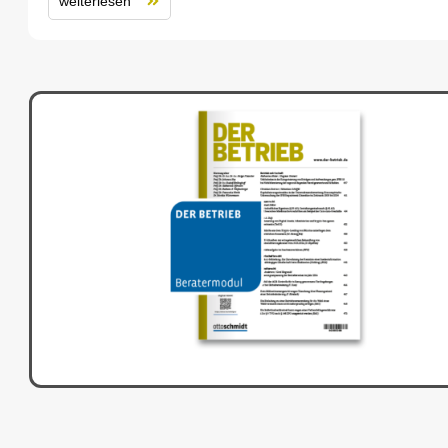
weiterlesen