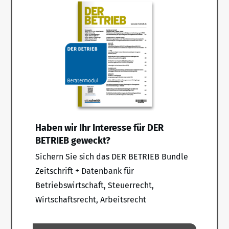
Haben wir Ihr Interesse für DER
BETRIEB geweckt?
Sichern Sie sich das DER BETRIEB Bundle
Zeitschrift + Datenbank für
Betriebswirtschaft, Steuerrecht,
Wirtschaftsrecht, Arbeitsrecht