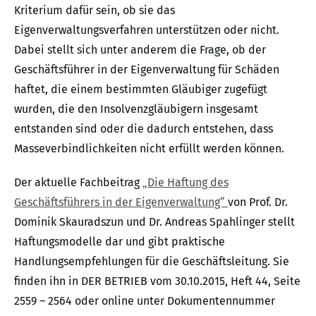
Kriterium dafür sein, ob sie das
Eigenverwaltungsverfahren unterstützen oder nicht.
Dabei stellt sich unter anderem die Frage, ob der
Geschäftsführer in der Eigenverwaltung für Schäden
haftet, die einem bestimmten Gläubiger zugefügt
wurden, die den Insolvenzgläubigern insgesamt
entstanden sind oder die dadurch entstehen, dass
Masseverbindlichkeiten nicht erfüllt werden können.
Der aktuelle Fachbeitrag
„Die Haftung des
Geschäftsführers in der Eigenverwaltung“
von Prof. Dr.
Dominik Skauradszun und Dr. Andreas Spahlinger stellt
Haftungsmodelle dar und gibt praktische
Handlungsempfehlungen für die Geschäftsleitung. Sie
finden ihn in DER BETRIEB vom 30.10.2015, Heft 44, Seite
2559 – 2564 oder online unter Dokumentennummer