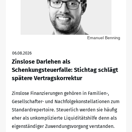
Emanuel Benning
06.08.2026
Zinslose Darlehen als
Schenkungsteuerfalle: Stichtag schlägt
spätere Vertragskorrektur
Zinslose Finanzierungen gehören in Familien-,
Gesellschafter- und Nachfolgekonstellationen zum
Standardrepertoire. Steuerlich werden sie häufig
eher als unkomplizierte Liquiditätshilfe denn als
eigenständiger Zuwendungsvorgang verstanden.