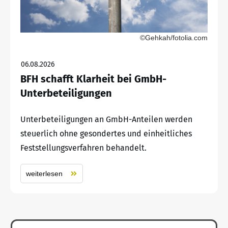
©Gehkah/fotolia.com
06.08.2026
BFH schafft Klarheit bei GmbH-
Unterbeteiligungen
Unterbeteiligungen an GmbH-Anteilen werden
steuerlich ohne gesondertes und einheitliches
Feststellungsverfahren behandelt.
weiterlesen