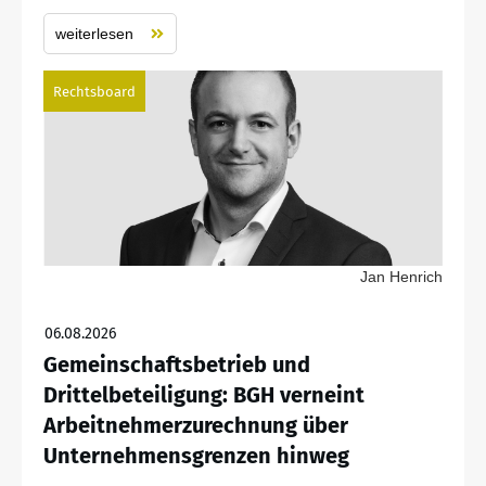
weiterlesen
Rechtsboard
Jan Henrich
06.08.2026
Gemeinschaftsbetrieb und
Drittelbeteiligung: BGH verneint
Arbeitnehmerzurechnung über
Unternehmensgrenzen hinweg