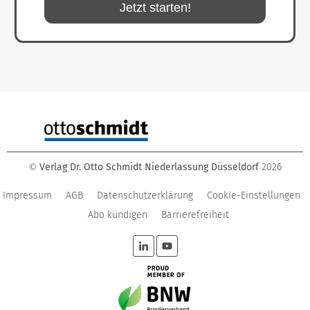
Jetzt starten!
Verlag Dr. Otto Schmidt Niederlassung Düsseldorf
2026
©
Impressum
AGB
Datenschutzerklärung
Cookie-Einstellungen
Abo kündigen
Barrierefreiheit