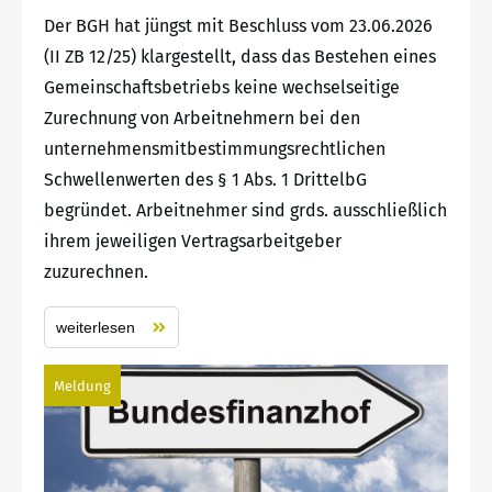
Der BGH hat jüngst mit Beschluss vom 23.06.2026
(II ZB 12/25) klargestellt, dass das Bestehen eines
Gemeinschaftsbetriebs keine wechselseitige
Zurechnung von Arbeitnehmern bei den
unternehmensmitbestimmungsrechtlichen
Schwellenwerten des § 1 Abs. 1 DrittelbG
begründet. Arbeitnehmer sind grds. ausschließlich
ihrem jeweiligen Vertragsarbeitgeber
zuzurechnen.
weiterlesen
Meldung