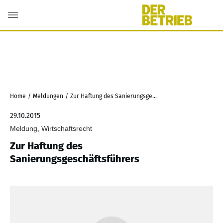
Home
/
Meldungen
/
Zur Haftung des Sanierungsgeschäftsführers
29.10.2015
Meldung, Wirtschaftsrecht
Zur Haftung des
Sanierungsgeschäftsführers