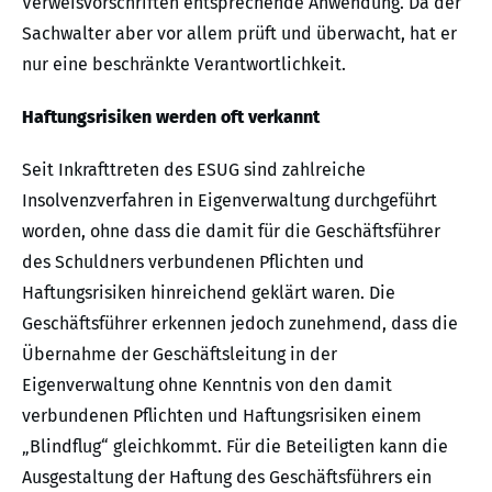
Verweisvorschriften entsprechende Anwendung. Da der
Sachwalter aber vor allem prüft und überwacht, hat er
nur eine beschränkte Verantwortlichkeit.
Haftungsrisiken werden oft verkannt
Seit Inkrafttreten des ESUG sind zahlreiche
Insolvenzverfahren in Eigenverwaltung durchgeführt
worden, ohne dass die damit für die Geschäftsführer
des Schuldners verbundenen Pflichten und
Haftungsrisiken hinreichend geklärt waren. Die
Geschäftsführer erkennen jedoch zunehmend, dass die
Übernahme der Geschäftsleitung in der
Eigenverwaltung ohne Kenntnis von den damit
verbundenen Pflichten und Haftungsrisiken einem
„Blindflug“ gleichkommt. Für die Beteiligten kann die
Ausgestaltung der Haftung des Geschäftsführers ein