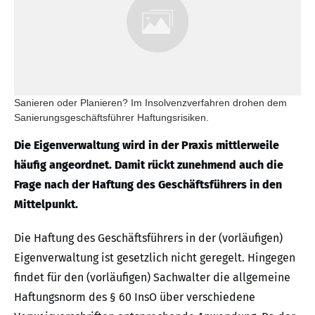
Sanieren oder Planieren? Im Insolvenzverfahren drohen dem
Sanierungsgeschäftsführer Haftungsrisiken.
Die Eigenverwaltung wird in der Praxis mittlerweile
häufig angeordnet. Damit rückt zunehmend auch die
Frage nach der Haftung des Geschäftsführers in den
Mittelpunkt.
Die Haftung des Geschäftsführers in der (vorläufigen)
Eigenverwaltung ist gesetzlich nicht geregelt. Hingegen
findet für den (vorläufigen) Sachwalter die allgemeine
Haftungsnorm des § 60 InsO über verschiedene