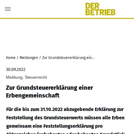
Home
/
Meldungen
/
Zur Grundsteuererklärung einer Erbengemeinschaft
30.09.2022
Meldung, Steuerrecht
Zur Grundsteuererklärung einer
Erbengemeinschaft
Für die bis zum 31.10.2022 abzugebende Erklärung zur
Feststellung des Grundsteuerwerts müssen alle Erben
gemeinsam eine Feststellungserklärung pro