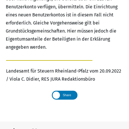
Benutzerkonto verfügen, übermitteln. Die Einrichtung
eines neuen Benutzerkontos ist in diesem Fall nicht
erforderlich. Gleiche Vorgehensweise gilt bei
Grundstücksgemeinschaften. Hier müssen jedoch die
Eigentumsanteile der Beteiligten in der Erklärung
angegeben werden.
Landesamt für Steuern Rheinland-Pfalz vom 20.09.2022
/ Viola C. Didier, RES JURA Redaktionsbüro
Share