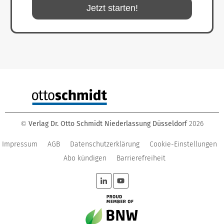
Jetzt starten!
Verlag Dr. Otto Schmidt Niederlassung Düsseldorf
2026
©
Impressum
AGB
Datenschutzerklärung
Cookie-Einstellungen
Abo kündigen
Barrierefreiheit