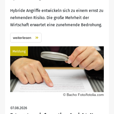
Hybride Angriffe entwickeln sich zu einem ernst zu
nehmenden Risiko. Die große Mehrheit der
Wirtschaft erwartet eine zunehmende Bedrohung.
weiterlesen
Meldung
© Bacho Foto/fotolia.com
07.08.2026