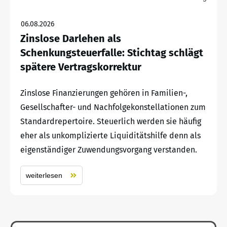
06.08.2026
Zinslose Darlehen als
Schenkungsteuerfalle: Stichtag schlägt
spätere Vertragskorrektur
Zinslose Finanzierungen gehören in Familien-,
Gesellschafter- und Nachfolgekonstellationen zum
Standardrepertoire. Steuerlich werden sie häufig
eher als unkomplizierte Liquiditätshilfe denn als
eigenständiger Zuwendungsvorgang verstanden.
weiterlesen