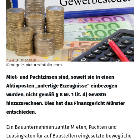
©magele-picture/fotolia.com
Miet- und Pachtzinsen sind, soweit sie in einen
Aktivposten „unfertige Erzeugnisse“ einbezogen
wurden, nicht gemäß § 8 Nr. 1 lit. d) GewStG
hinzuzurechnen. Dies hat das Finanzgericht Münster
entschieden.
Ein Bauunternehmen zahlte Mieten, Pachten und
Leasingraten für auf Baustellen eingesetzte bewegliche