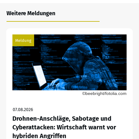
Weitere Meldungen
Meldung
©beebright/fotolia.com
07.08.2026
Drohnen-Anschläge, Sabotage und
Cyberattacken: Wirtschaft warnt vor
hybriden Angriffen