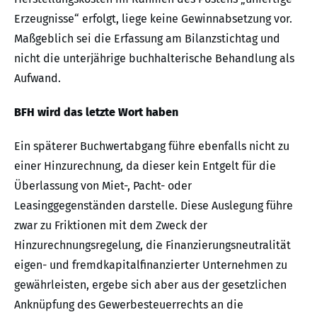
Erzeugnisse“ erfolgt, liege keine Gewinnabsetzung vor.
Maßgeblich sei die Erfassung am Bilanzstichtag und
nicht die unterjährige buchhalterische Behandlung als
Aufwand.
BFH wird das letzte Wort haben
Ein späterer Buchwertabgang führe ebenfalls nicht zu
einer Hinzurechnung, da dieser kein Entgelt für die
Überlassung von Miet-, Pacht- oder
Leasinggegenständen darstelle. Diese Auslegung führe
zwar zu Friktionen mit dem Zweck der
Hinzurechnungsregelung, die Finanzierungsneutralität
eigen- und fremdkapitalfinanzierter Unternehmen zu
gewährleisten, ergebe sich aber aus der gesetzlichen
Anknüpfung des Gewerbesteuerrechts an die