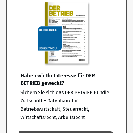
Haben wir Ihr Interesse für DER
BETRIEB geweckt?
Sichern Sie sich das DER BETRIEB Bundle
Zeitschrift + Datenbank für
Betriebswirtschaft, Steuerrecht,
Wirtschaftsrecht, Arbeitsrecht