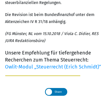
steuerbilanziellen Regelungen.
Die Revision ist beim Bundesfinanzhof unter dem
Aktenzeichen IV R 31/18 anhängig.
(FG Münster, NL vom 15.10.2018 / Viola C. Didier, RES
JURA Redaktionsbüro)
Unsere Empfehlung für tiefergehende
Recherchen zum Thema Steuerrecht:
Owlit-Modul „Steuerrecht (Erich Schmidt)“
Share