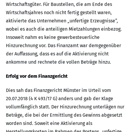
Wirtschaftsgüter. Für Baustellen, die am Ende des
Wirtschaftsjahres noch nicht fertig gestellt waren,
aktivierte das Unternehmen „unfertige Erzeugnisse“,
wobei es auch die anteiligen Mietzahlungen einbezog.
Insoweit nahm es keine gewerbesteuerliche
Hinzurechnung vor. Das Finanzamt war demgegenüber
der Auffassung, dass es auf die Aktivierung nicht
ankomme und rechnete die vollen Beträge hinzu.
Erfolg vor dem Finanzgericht
Dies sah das Finanzgericht Münster im Urteil vom
20.07.2018 (4 K 493/17 G) anders und gab der Klage
vollumfänglich statt. Der Hinzurechnung unterlägen nur
Beträge, die bei der Ermittlung des Gewinns abgesetzt
worden sind. Soweit eine Aktivierung als
Herstellungskosten im Rahmen des Postens „unfertige