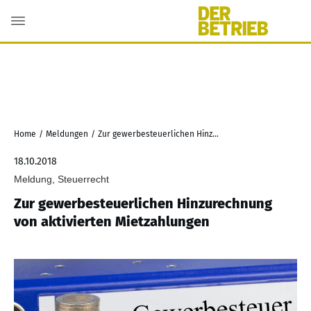
Home
/
Meldungen
/
Zur gewerbesteuerlichen Hinzurechnung von aktivierten Mietzahlungen
18.10.2018
Meldung, Steuerrecht
Zur gewerbesteuerlichen Hinzurechnung
von aktivierten Mietzahlungen