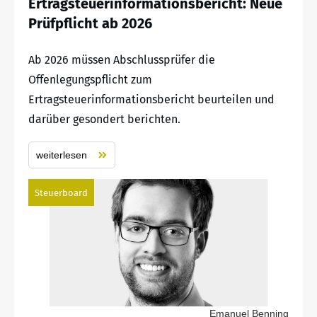
Ertragsteuerinformationsbericht: Neue
Prüfpflicht ab 2026
Ab 2026 müssen Abschlussprüfer die
Offenlegungspflicht zum
Ertragsteuerinformationsbericht beurteilen und
darüber gesondert berichten.
weiterlesen
Steuerboard
Emanuel Benning