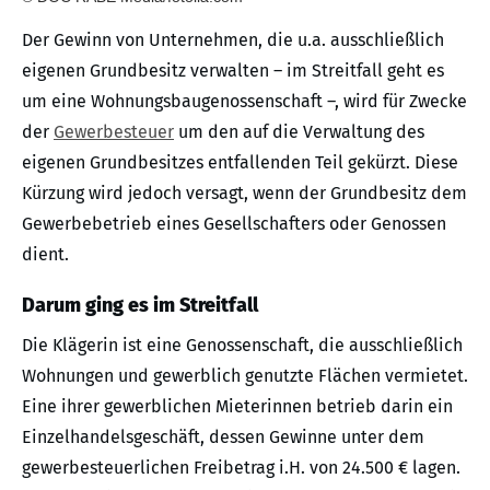
Der Gewinn von Unternehmen, die u.a. ausschließlich
eigenen Grundbesitz verwalten – im Streitfall geht es
um eine Wohnungsbaugenossenschaft –, wird für Zwecke
der
Gewerbesteuer
um den auf die Verwaltung des
eigenen Grundbesitzes entfallenden Teil gekürzt. Diese
Kürzung wird jedoch versagt, wenn der Grundbesitz dem
Gewerbebetrieb eines Gesellschafters oder Genossen
dient.
Darum ging es im Streitfall
Die Klägerin ist eine Genossenschaft, die ausschließlich
Wohnungen und gewerblich genutzte Flächen vermietet.
Eine ihrer gewerblichen Mieterinnen betrieb darin ein
Einzelhandelsgeschäft, dessen Gewinne unter dem
gewerbesteuerlichen Freibetrag i.H. von 24.500 € lagen.