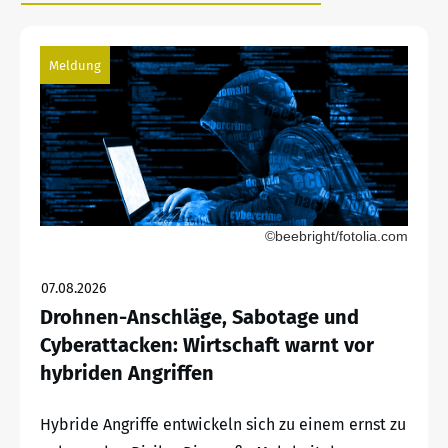
Meldung
©beebright/fotolia.com
07.08.2026
Drohnen-Anschläge, Sabotage und
Cyberattacken: Wirtschaft warnt vor
hybriden Angriffen
Hybride Angriffe entwickeln sich zu einem ernst zu