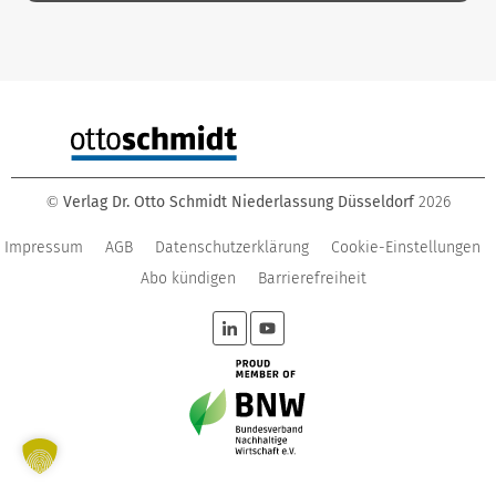
Verlag Dr. Otto Schmidt Niederlassung Düsseldorf
2026
©
Impressum
AGB
Datenschutzerklärung
Cookie-Einstellungen
Abo kündigen
Barrierefreiheit