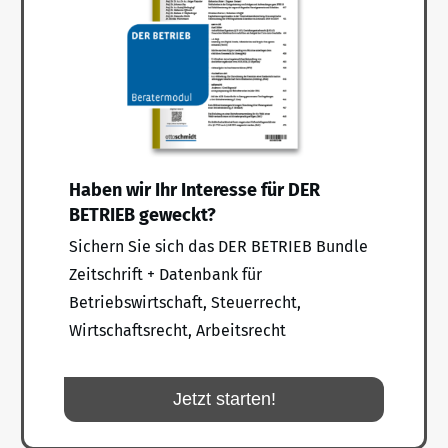
Haben wir Ihr Interesse für DER
BETRIEB geweckt?
Sichern Sie sich das DER BETRIEB Bundle
Zeitschrift + Datenbank für
Betriebswirtschaft, Steuerrecht,
Wirtschaftsrecht, Arbeitsrecht
Jetzt starten!