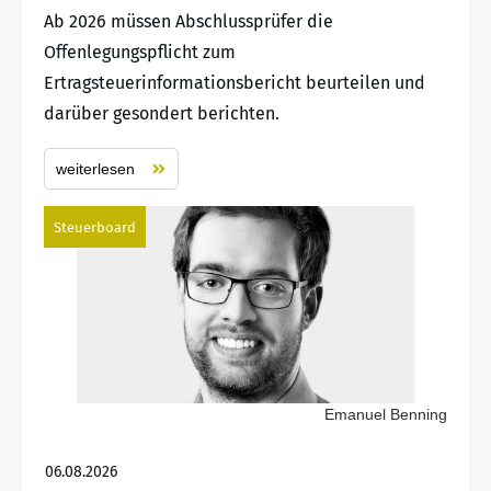
Ab 2026 müssen Abschlussprüfer die
Offenlegungspflicht zum
Ertragsteuerinformationsbericht beurteilen und
darüber gesondert berichten.
weiterlesen
Steuerboard
Emanuel Benning
06.08.2026