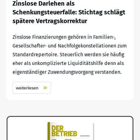
Zinslose Darlehen als
Schenkungsteuerfalle: Stichtag schlägt
spätere Vertragskorrektur
Zinslose Finanzierungen gehören in Familien-,
Gesellschafter- und Nachfolgekonstellationen zum
Standardrepertoire. Steuerlich werden sie häufig
eher als unkomplizierte Liquiditätshilfe denn als
eigenständiger Zuwendungsvorgang verstanden.
weiterlesen