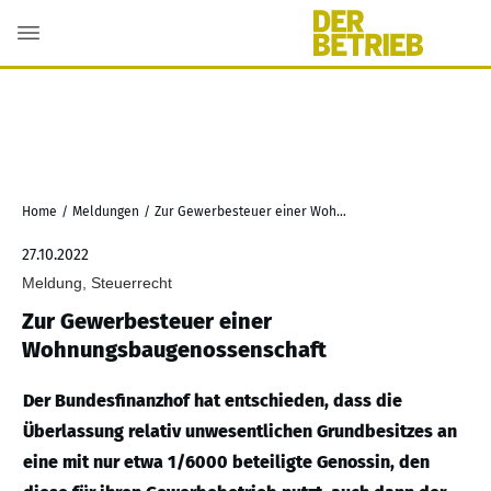
Home
/
Meldungen
/
Zur Gewerbesteuer einer Wohnungsbaugenossenschaft
27.10.2022
Meldung, Steuerrecht
Zur Gewerbesteuer einer
Wohnungsbaugenossenschaft
Der Bundesfinanzhof hat entschieden, dass die
Überlassung relativ unwesentlichen Grundbesitzes an
eine mit nur etwa 1/6000 beteiligte Genossin, den