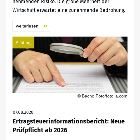
nehmenden Risiko. Die große Mehrheit der
Wirtschaft erwartet eine zunehmende Bedrohung.
weiterlesen
Meldung
© Bacho Foto/fotolia.com
07.08.2026
Ertragsteuerinformationsbericht: Neue
Prüfpflicht ab 2026