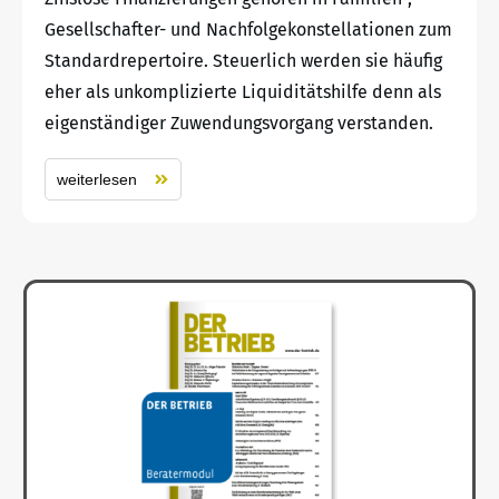
Gesellschafter- und Nachfolgekonstellationen zum
Standardrepertoire. Steuerlich werden sie häufig
eher als unkomplizierte Liquiditätshilfe denn als
eigenständiger Zuwendungsvorgang verstanden.
weiterlesen