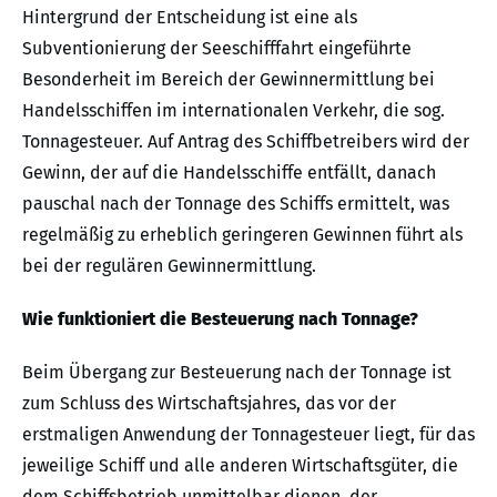
Hintergrund der Entscheidung ist eine als
Subventionierung der Seeschifffahrt eingeführte
Besonderheit im Bereich der Gewinnermittlung bei
Handelsschiffen im internationalen Verkehr, die sog.
Tonnagesteuer. Auf Antrag des Schiffbetreibers wird der
Gewinn, der auf die Handelsschiffe entfällt, danach
pauschal nach der Tonnage des Schiffs ermittelt, was
regelmäßig zu erheblich geringeren Gewinnen führt als
bei der regulären Gewinnermittlung.
Wie funktioniert die Besteuerung nach Tonnage?
Beim Übergang zur Besteuerung nach der Tonnage ist
zum Schluss des Wirtschaftsjahres, das vor der
erstmaligen Anwendung der Tonnagesteuer liegt, für das
jeweilige Schiff und alle anderen Wirtschaftsgüter, die
dem Schiffsbetrieb unmittelbar dienen, der