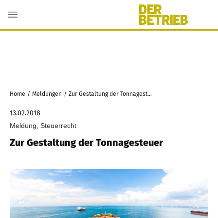
Home
/
Meldungen
/
Zur Gestaltung der Tonnagesteuer
13.02.2018
Meldung, Steuerrecht
Zur Gestaltung der Tonnagesteuer