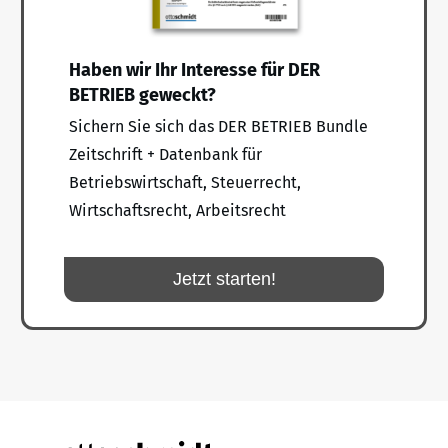
Haben wir Ihr Interesse für DER
BETRIEB geweckt?
Sichern Sie sich das DER BETRIEB Bundle
Zeitschrift + Datenbank für
Betriebswirtschaft, Steuerrecht,
Wirtschaftsrecht, Arbeitsrecht
Jetzt starten!