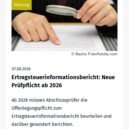
Meldung
© Bacho Foto/fotolia.com
07.08.2026
Ertragsteuerinformationsbericht: Neue
Prüfpflicht ab 2026
Ab 2026 müssen Abschlussprüfer die
Offenlegungspflicht zum
Ertragsteuerinformationsbericht beurteilen und
darüber gesondert berichten.