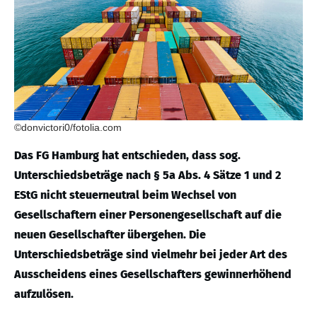
©donvictori0/fotolia.com
Das FG Hamburg hat entschieden, dass sog.
Unterschiedsbeträge nach § 5a Abs. 4 Sätze 1 und 2
EStG nicht steuerneutral beim Wechsel von
Gesellschaftern einer Personengesellschaft auf die
neuen Gesellschafter übergehen. Die
Unterschiedsbeträge sind vielmehr bei jeder Art des
Ausscheidens eines Gesellschafters gewinnerhöhend
aufzulösen.