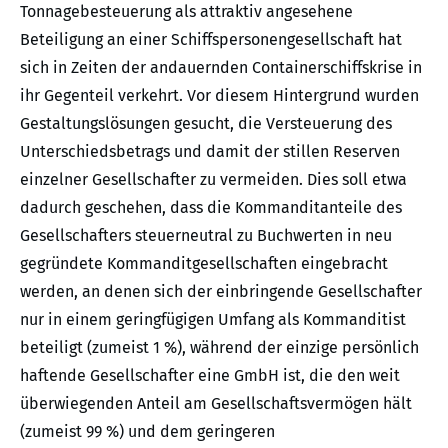
Tonnagebesteuerung als attraktiv angesehene
Beteiligung an einer Schiffspersonengesellschaft hat
sich in Zeiten der andauernden Containerschiffskrise in
ihr Gegenteil verkehrt. Vor diesem Hintergrund wurden
Gestaltungslösungen gesucht, die Versteuerung des
Unterschiedsbetrags und damit der stillen Reserven
einzelner Gesellschafter zu vermeiden. Dies soll etwa
dadurch geschehen, dass die Kommanditanteile des
Gesellschafters steuerneutral zu Buchwerten in neu
gegründete Kommanditgesellschaften eingebracht
werden, an denen sich der einbringende Gesellschafter
nur in einem geringfügigen Umfang als Kommanditist
beteiligt (zumeist 1 %), während der einzige persönlich
haftende Gesellschafter eine GmbH ist, die den weit
überwiegenden Anteil am Gesellschaftsvermögen hält
(zumeist 99 %) und dem geringeren