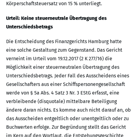
Körperschaftsteuersatz von 15 % unterliegt.
Urteil: Keine steuerneutrale Übertragung des
Unterschiedsbetrags
Die Entscheidung des Finanzgerichts Hamburg hatte
eine solche Gestaltung zum Gegenstand. Das Gericht
verneint im Urteil vom 19.12.2017 (2 K 277/16) die
Möglichkeit einer steuerneutralen Übertragung des
Unterschiedsbetrags. Jeder Fall des Ausscheidens eines
Gesellschafters aus einer Schiffspersonengesellschaft
werde von § 5a Abs. 4 Satz 3 Nr. 3 EStG erfasst, eine
verbleibende (disquotale) mittelbare Beteiligung
ändere daran nichts. Es komme auch nicht darauf an, ob
das Ausscheiden entgeltlich oder unentgeltlich oder zu
Buchwerten erfolge. Zur Begründung stellt das Gericht
im Kern auf den Wortlaut, die Entstehungsgeschichte