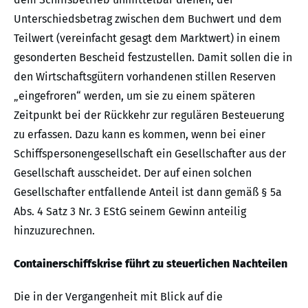
Unterschiedsbetrag zwischen dem Buchwert und dem
Teilwert (vereinfacht gesagt dem Marktwert) in einem
gesonderten Bescheid festzustellen. Damit sollen die in
den Wirtschaftsgütern vorhandenen stillen Reserven
„eingefroren“ werden, um sie zu einem späteren
Zeitpunkt bei der Rückkehr zur regulären Besteuerung
zu erfassen. Dazu kann es kommen, wenn bei einer
Schiffspersonengesellschaft ein Gesellschafter aus der
Gesellschaft ausscheidet. Der auf einen solchen
Gesellschafter entfallende Anteil ist dann gemäß § 5a
Abs. 4 Satz 3 Nr. 3 EStG seinem Gewinn anteilig
hinzuzurechnen.
Containerschiffskrise führt zu steuerlichen Nachteilen
Die in der Vergangenheit mit Blick auf die