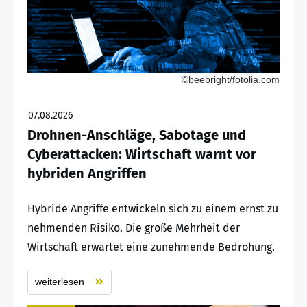
©beebright/fotolia.com
07.08.2026
Drohnen-Anschläge, Sabotage und
Cyberattacken: Wirtschaft warnt vor
hybriden Angriffen
Hybride Angriffe entwickeln sich zu einem ernst zu
nehmenden Risiko. Die große Mehrheit der
Wirtschaft erwartet eine zunehmende Bedrohung.
weiterlesen