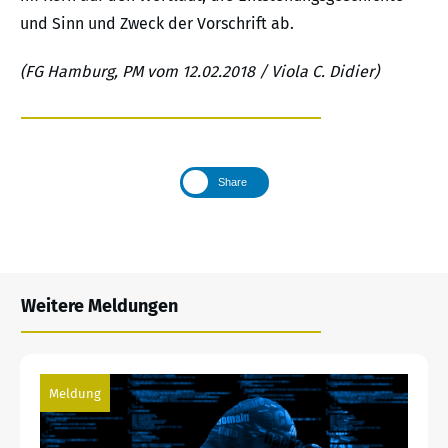
und Sinn und Zweck der Vorschrift ab.
(FG Hamburg, PM vom 12.02.2018 / Viola C. Didier)
Share
Weitere Meldungen
Meldung