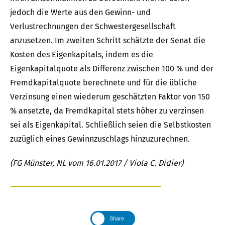
jedoch die Werte aus den Gewinn- und
Verlustrechnungen der Schwestergesellschaft
anzusetzen. Im zweiten Schritt schätzte der Senat die
Kosten des Eigenkapitals, indem es die
Eigenkapitalquote als Differenz zwischen 100 % und der
Fremdkapitalquote berechnete und für die übliche
Verzinsung einen wiederum geschätzten Faktor von 150
% ansetzte, da Fremdkapital stets höher zu verzinsen
sei als Eigenkapital. Schließlich seien die Selbstkosten
zuzüglich eines Gewinnzuschlags hinzuzurechnen.
(FG Münster, NL vom 16.01.2017 / Viola C. Didier)
Share