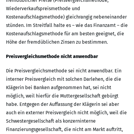
fremdüblicher Preise (Preisvergleichsmethode,
Wiederverkaufspreismethode und
Kostenaufschlagsmethode) gleichrangig nebeneinander
stünden. Im Streitfall halte es – wie das Finanzamt – die
Kostenaufschlagsmethode für am besten geeignet, die
Höhe der fremdüblichen Zinsen zu bestimmen.
Preisvergleichsmethode nicht anwendbar
Die Preisvergleichsmethode sei nicht anwendbar. Ein
interner Preisvergleich mit solchen Darlehen, die die
Klägerin bei Banken aufgenommen hat, sei nicht
möglich, weil hierfür die Muttergesellschaft gebürgt
habe. Entgegen der Auffassung der Klägerin sei aber
auch ein externer Preisvergleich nicht möglich, weil die
Schwestergesellschaft als konzerninterne
Finanzierungsgesellschaft, die nicht am Markt auftritt,