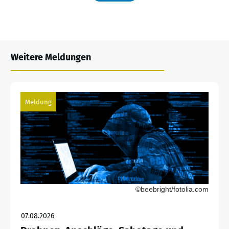
Weitere Meldungen
Meldung
©beebright/fotolia.com
07.08.2026