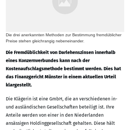
Die drei anerkannten Methoden zur Bestimmung fremdüblicher
Preise stehen gleichrangig nebeneinander.
Die Fremdüblichkeit von Darlehenszinsen innerhalb
eines Konzernverbundes kann nach der
Kostenaufschlagsmethode bestimmt werden. Dies hat
das Finanzgericht Münster in einem aktuellen Urteil
klargestellt.
Die Klägerin ist eine GmbH, die an verschiedenen in-
und ausländischen Gesellschaften beteiligt ist. Ihre
Anteile werden von einer in den Niederlanden
ansässigen Holdinggesellschaft gehalten. Diese hält