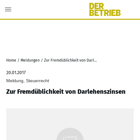
Home
/
Meldungen
/
Zur Fremdüblichkeit von Darlehenszinsen
20.01.2017
Meldung, Steuerrecht
Zur Fremdüblichkeit von Darlehenszinsen