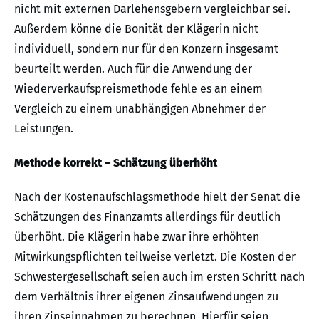
nicht mit externen Darlehensgebern vergleichbar sei.
Außerdem könne die Bonität der Klägerin nicht
individuell, sondern nur für den Konzern insgesamt
beurteilt werden. Auch für die Anwendung der
Wiederverkaufspreismethode fehle es an einem
Vergleich zu einem unabhängigen Abnehmer der
Leistungen.
Methode korrekt – Schätzung überhöht
Nach der Kostenaufschlagsmethode hielt der Senat die
Schätzungen des Finanzamts allerdings für deutlich
überhöht. Die Klägerin habe zwar ihre erhöhten
Mitwirkungspflichten teilweise verletzt. Die Kosten der
Schwestergesellschaft seien auch im ersten Schritt nach
dem Verhältnis ihrer eigenen Zinsaufwendungen zu
ihren Zinseinnahmen zu berechnen. Hierfür seien