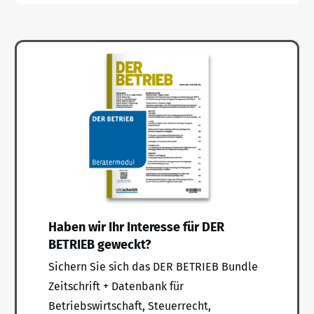
Haben wir Ihr Interesse für DER
BETRIEB geweckt?
Sichern Sie sich das DER BETRIEB Bundle
Zeitschrift + Datenbank für
Betriebswirtschaft, Steuerrecht,