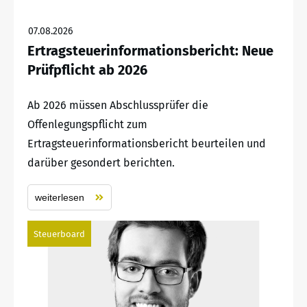
07.08.2026
Ertragsteuerinformationsbericht: Neue
Prüfpflicht ab 2026
Ab 2026 müssen Abschlussprüfer die
Offenlegungspflicht zum
Ertragsteuerinformationsbericht beurteilen und
darüber gesondert berichten.
weiterlesen
Steuerboard