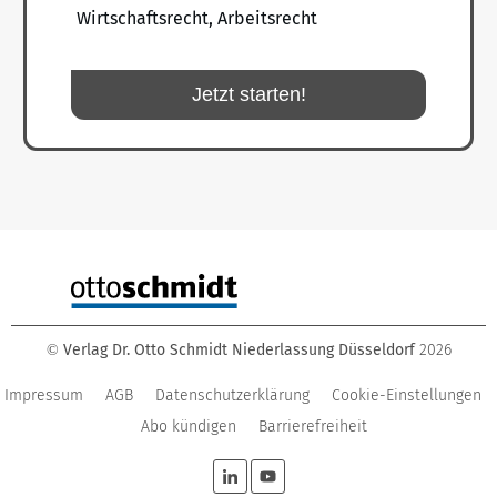
Wirtschaftsrecht, Arbeitsrecht
Jetzt starten!
Verlag Dr. Otto Schmidt Niederlassung Düsseldorf
2026
©
Impressum
AGB
Datenschutzerklärung
Cookie-Einstellungen
Abo kündigen
Barrierefreiheit