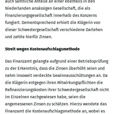
auch sämtliche Anteile an einer ebenfalls in den
Niederlanden ansässigen Gesellschaft, die als
Finanzierungsgesellschaft innerhalb des Konzerns
fungiert. Dementsprechend erhielt die Klägerin von
dieser Schwestergesellschaft verschiedene Darlehen
und zahlte hierfür Zinsen.
Streit wegen Kostenaufschlagsmethode
Das Finanzamt gelangte aufgrund einer Betriebsprüfung
zu der Erkenntnis, dass die Zinsen überhöht seien und
nahm insoweit verdeckte Gewinnausschüttungen an. Da
die Klägerin entgegen ihren Mitwirkungspflichten die
Refinanzierungskosten ihrer Schwestergesellschaft nicht
im Einzelnen nachgewiesen habe, seien die
angemessenen Zinsen zu schätzen. Hierzu wendete das
Finanzamt die Kostenaufschlagsmethode an, wobei es