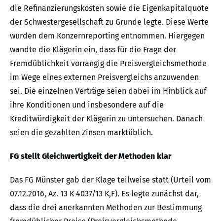
die Refinanzierungskosten sowie die Eigenkapitalquote
der Schwestergesellschaft zu Grunde legte. Diese Werte
wurden dem Konzernreporting entnommen. Hiergegen
wandte die Klägerin ein, dass für die Frage der
Fremdüblichkeit vorrangig die Preisvergleichsmethode
im Wege eines externen Preisvergleichs anzuwenden
sei. Die einzelnen Verträge seien dabei im Hinblick auf
ihre Konditionen und insbesondere auf die
Kreditwürdigkeit der Klägerin zu untersuchen. Danach
seien die gezahlten Zinsen marktüblich.
FG stellt Gleichwertigkeit der Methoden klar
Das FG Münster gab der Klage teilweise statt (Urteil vom
07.12.2016, Az. 13 K 4037/13 K,F). Es legte zunächst dar,
dass die drei anerkannten Methoden zur Bestimmung