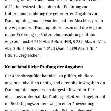
A112. Um festzustellen, ob in der Erklärung zur
Unternehmensführung die geforderten Angaben zur
Frauenquote gemacht wurden, hat der Abschlussprüfer
die Angaben zur Frauenquote zu lesen und die Angaben
in der Erklärung zur Unternehmensführung mit den
Angaben nach § 289f Abs. 2 Nr. 4 HGB, § 289f Abs. 4 i.V.m.
Abs. 2 Nr. 4 HGB oder § 315d i.V.m. § 289f Abs. 2 Nr. 4
HGB zu vergleichen.
Keine inhaltliche Prüfung der Angaben
Der Abschlussprüfer hat nicht zu prüfen, ob diese
Angaben inhaltlich richtig sind oder ob die Angaben zur
Frauenquote angemessen dargestellt wurden. Der
Abschlussprüfer hat das Prüfungsurteil zum Lagebericht
im Bestätigungsvermerk wegen einer Einwendung
einzuschränken, wenn er zu der Schlussfolgerung