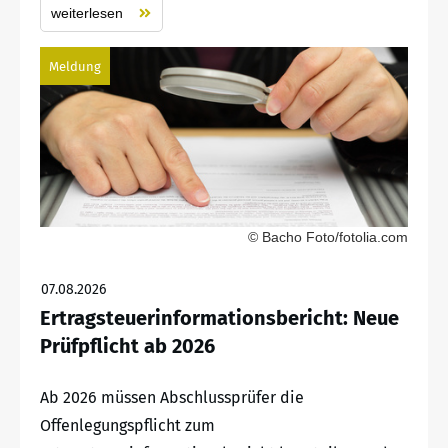
weiterlesen
Meldung
© Bacho Foto/fotolia.com
07.08.2026
Ertragsteuerinformationsbericht: Neue
Prüfpflicht ab 2026
Ab 2026 müssen Abschlussprüfer die
Offenlegungspflicht zum