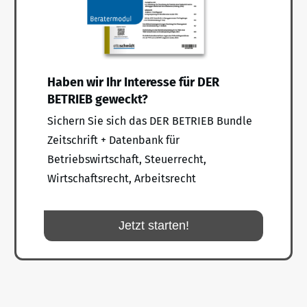
Haben wir Ihr Interesse für DER
BETRIEB geweckt?
Sichern Sie sich das DER BETRIEB Bundle
Zeitschrift + Datenbank für
Betriebswirtschaft, Steuerrecht,
Wirtschaftsrecht, Arbeitsrecht
Jetzt starten!