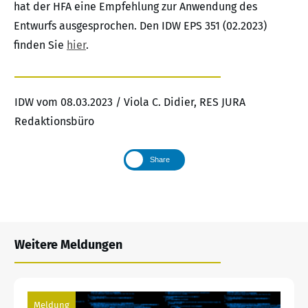
hat der HFA eine Empfehlung zur Anwendung des
Entwurfs ausgesprochen. Den IDW EPS 351 (02.2023)
finden Sie
hier
.
IDW vom 08.03.2023 / Viola C. Didier, RES JURA
Redaktionsbüro
Share
Weitere Meldungen
Meldung