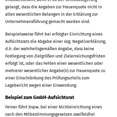
gelangt, dass die Angaben zur Frauenquote nicht in
allen wesentlichen Belangen in der Erklärung zur
Unternehmensführung gemacht worden sind.
Beispielsweise führt bei erfolgter Einrichtung eines
Aufsichtsrats die Abgabe einer sog. Negativerklärung,
d.h. der wahrheitsgemäßen Angabe, dass keine
Festlegung von Zielgrößen und Zielerreichungsfristen
erfolgt ist, oder das Fehlen einer wesentlichen oder
mehrerer wesentlicher Angabe(n) zur Frauenquote zu
einer Einschränkung des Prüfungsurteils zum
Lagebericht wegen einer Einwendung.
Beispiel zum GmbH-Aufsichtsrat
Ferner führt bspw. bei einer Nichteinrichtung eines
nach den Mitbestimmungsgesetzen zweifelsfrei