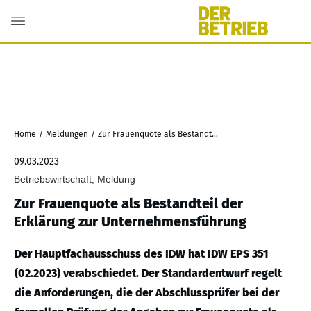
Home
/
Meldungen
/
Zur Frauenquote als Bestandteil der Erklärung zur Unternehmensführung
09.03.2023
Betriebswirtschaft, Meldung
Zur Frauenquote als Bestandteil der
Erklärung zur Unternehmensführung
Der Hauptfachausschuss des IDW hat IDW EPS 351
(02.2023) verabschiedet. Der Standardentwurf regelt
die Anforderungen, die der Abschlussprüfer bei der