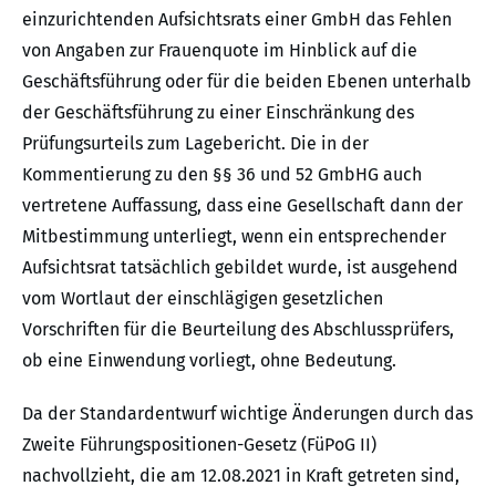
einzurichtenden Aufsichtsrats einer GmbH das Fehlen
von Angaben zur Frauenquote im Hinblick auf die
Geschäftsführung oder für die beiden Ebenen unterhalb
der Geschäftsführung zu einer Einschränkung des
Prüfungsurteils zum Lagebericht. Die in der
Kommentierung zu den §§ 36 und 52 GmbHG auch
vertretene Auffassung, dass eine Gesellschaft dann der
Mitbestimmung unterliegt, wenn ein entsprechender
Aufsichtsrat tatsächlich gebildet wurde, ist ausgehend
vom Wortlaut der einschlägigen gesetzlichen
Vorschriften für die Beurteilung des Abschlussprüfers,
ob eine Einwendung vorliegt, ohne Bedeutung.
Da der Standardentwurf wichtige Änderungen durch das
Zweite Führungspositionen-Gesetz (FüPoG II)
nachvollzieht, die am 12.08.2021 in Kraft getreten sind,