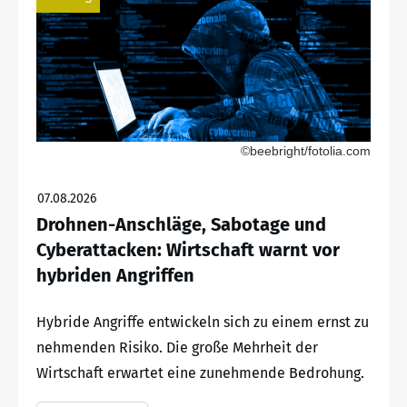
©beebright/fotolia.com
07.08.2026
Drohnen-Anschläge, Sabotage und
Cyberattacken: Wirtschaft warnt vor
hybriden Angriffen
Hybride Angriffe entwickeln sich zu einem ernst zu
nehmenden Risiko. Die große Mehrheit der
Wirtschaft erwartet eine zunehmende Bedrohung.