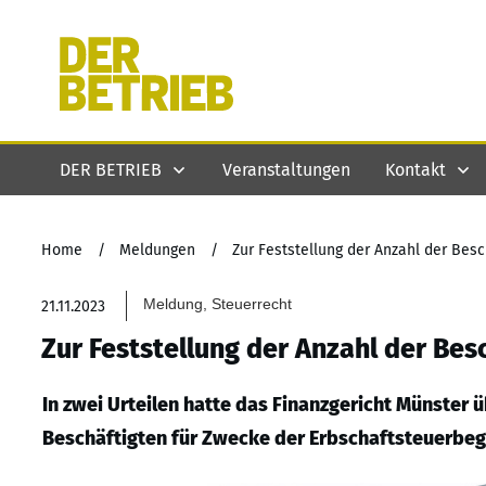
DER BETRIEB
Veranstaltungen
Kontakt
Home
/
Meldungen
/
Zur Feststellung der Anzahl der Bes
Meldung, Steuerrecht
21.11.2023
Zur Feststellung der Anzahl der Bes
In zwei Urteilen hatte das Finanzgericht Münster 
Beschäftigten für Zwecke der Erbschaftsteuerbeg