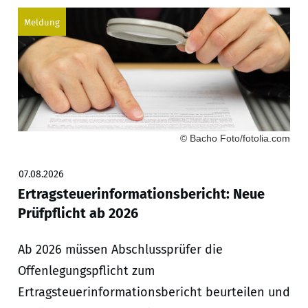
Meldung
© Bacho Foto/fotolia.com
07.08.2026
Ertragsteuerinformationsbericht: Neue
Prüfpflicht ab 2026
Ab 2026 müssen Abschlussprüfer die
Offenlegungspflicht zum
Ertragsteuerinformationsbericht beurteilen und