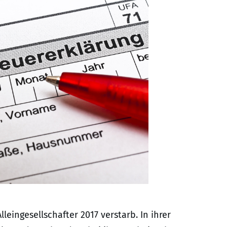
leingesellschafter 2017 verstarb. In ihrer