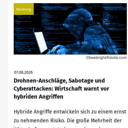
Meldung
©beebright/fotolia.com
07.08.2026
Drohnen-Anschläge, Sabotage und
Cyberattacken: Wirtschaft warnt vor
hybriden Angriffen
Hybride Angriffe entwickeln sich zu einem ernst
zu nehmenden Risiko. Die große Mehrheit der