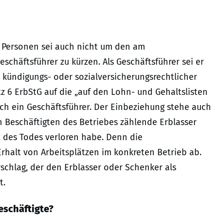
1 Personen sei auch nicht um den am
schäftsführer zu kürzen. Als Geschäftsführer sei er
 kündigungs- oder sozialversicherungsrechtlicher
atz 6 ErbStG auf die „auf den Lohn- und Gehaltslisten
uch ein Geschäftsführer. Der Einbeziehung stehe auch
n Beschäftigten des Betriebes zählende Erblasser
t des Todes verloren habe. Denn die
rhalt von Arbeitsplätzen im konkreten Betrieb ab.
schlag, der den Erblasser oder Schenker als
t.
Beschäftigte?