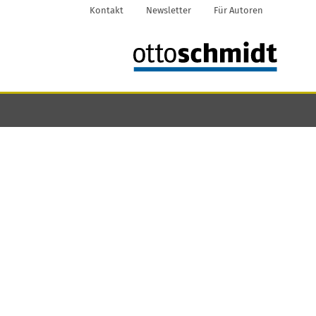
Kontakt
Newsletter
Für Autoren