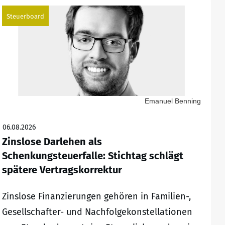
Steuerboard
Emanuel Benning
06.08.2026
Zinslose Darlehen als
Schenkungsteuerfalle: Stichtag schlägt
spätere Vertragskorrektur
Zinslose Finanzierungen gehören in Familien-,
Gesellschafter- und Nachfolgekonstellationen