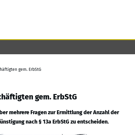
chäftigten gem. ErbStG
chäftigten gem. ErbStG
über mehrere Fragen zur Ermittlung der Anzahl der
ünstigung nach § 13a ErbStG zu entscheiden.