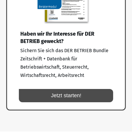
Haben wir Ihr Interesse für DER
BETRIEB geweckt?
Sichern Sie sich das DER BETRIEB Bundle
Zeitschrift + Datenbank für
Betriebswirtschaft, Steuerrecht,
Wirtschaftsrecht, Arbeitsrecht
Jetzt starten!