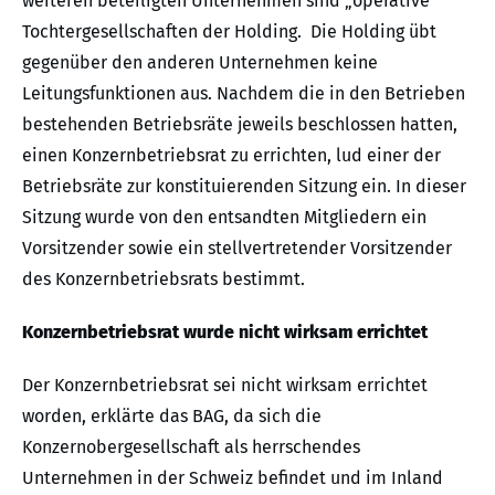
weiteren beteiligten Unternehmen sind „operative“
Tochtergesellschaften der Holding. Die Holding übt
gegenüber den anderen Unternehmen keine
Leitungsfunktionen aus. Nachdem die in den Betrieben
bestehenden Betriebsräte jeweils beschlossen hatten,
einen Konzernbetriebsrat zu errichten, lud einer der
Betriebsräte zur konstituierenden Sitzung ein. In dieser
Sitzung wurde von den entsandten Mitgliedern ein
Vorsitzender sowie ein stellvertretender Vorsitzender
des Konzernbetriebsrats bestimmt.
Konzernbetriebsrat wurde nicht wirksam errichtet
Der Konzernbetriebsrat sei nicht wirksam errichtet
worden, erklärte das BAG, da sich die
Konzernobergesellschaft als herrschendes
Unternehmen in der Schweiz befindet und im Inland