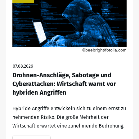
©beebright/fotolia.com
07.08.2026
Drohnen-Anschläge, Sabotage und
Cyberattacken: Wirtschaft warnt vor
hybriden Angriffen
Hybride Angriffe entwickeln sich zu einem ernst zu
nehmenden Risiko. Die große Mehrheit der
Wirtschaft erwartet eine zunehmende Bedrohung.