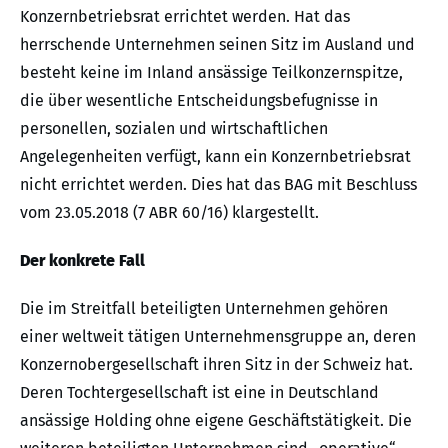
Konzernbetriebsrat errichtet werden. Hat das
herrschende Unternehmen seinen Sitz im Ausland und
besteht keine im Inland ansässige Teilkonzernspitze,
die über wesentliche Entscheidungsbefugnisse in
personellen, sozialen und wirtschaftlichen
Angelegenheiten verfügt, kann ein Konzernbetriebsrat
nicht errichtet werden. Dies hat das BAG mit Beschluss
vom 23.05.2018 (7 ABR 60/16) klargestellt.
Der konkrete Fall
Die im Streitfall beteiligten Unternehmen gehören
einer weltweit tätigen Unternehmensgruppe an, deren
Konzernobergesellschaft ihren Sitz in der Schweiz hat.
Deren Tochtergesellschaft ist eine in Deutschland
ansässige Holding ohne eigene Geschäftstätigkeit. Die