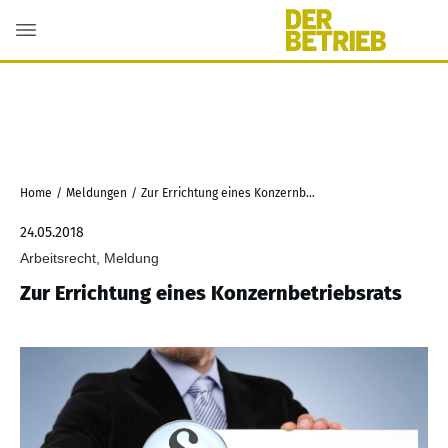
Home
/
Meldungen
/
Zur Errichtung eines Konzernbetriebsrats
24.05.2018
Arbeitsrecht, Meldung
Zur Errichtung eines Konzernbetriebsrats