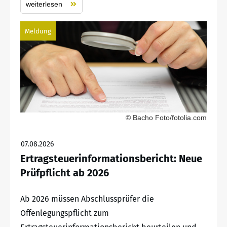
weiterlesen
Meldung
© Bacho Foto/fotolia.com
07.08.2026
Ertragsteuerinformationsbericht: Neue
Prüfpflicht ab 2026
Ab 2026 müssen Abschlussprüfer die
Offenlegungspflicht zum