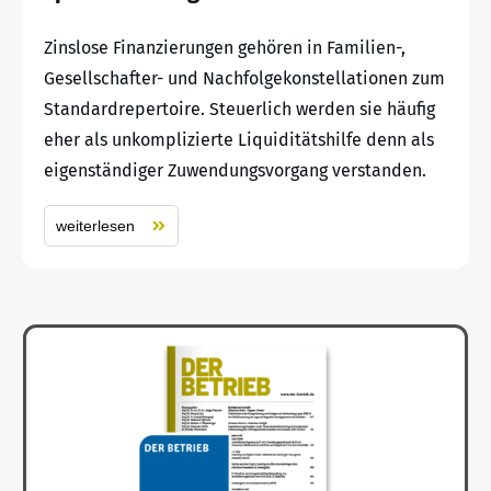
Zinslose Finanzierungen gehören in Familien-,
Gesellschafter- und Nachfolgekonstellationen zum
Standardrepertoire. Steuerlich werden sie häufig
eher als unkomplizierte Liquiditätshilfe denn als
eigenständiger Zuwendungsvorgang verstanden.
weiterlesen