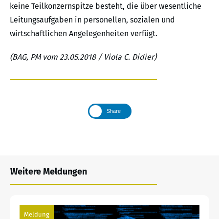
keine Teilkonzernspitze besteht, die über wesentliche
Leitungsaufgaben in personellen, sozialen und
wirtschaftlichen Angelegenheiten verfügt.
(BAG, PM vom 23.05.2018 / Viola C. Didier)
Share
Weitere Meldungen
Meldung