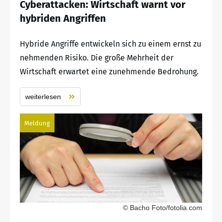
Cyberattacken: Wirtschaft warnt vor
hybriden Angriffen
Hybride Angriffe entwickeln sich zu einem ernst zu
nehmenden Risiko. Die große Mehrheit der
Wirtschaft erwartet eine zunehmende Bedrohung.
weiterlesen
Meldung
© Bacho Foto/fotolia.com