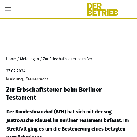
Home
/
Meldungen
/
Zur Erbschaftsteuer beim Berliner Testament
27.02.2024
Meldung, Steuerrecht
Zur Erbschaftsteuer beim Berliner
Testament
Der Bundesfinanzhof (BFH) hat sich mit der sog.
Jastrowsche Klausel im Berliner Testament befasst. Im
Streitfall ging es um die Besteuerung eines betagten