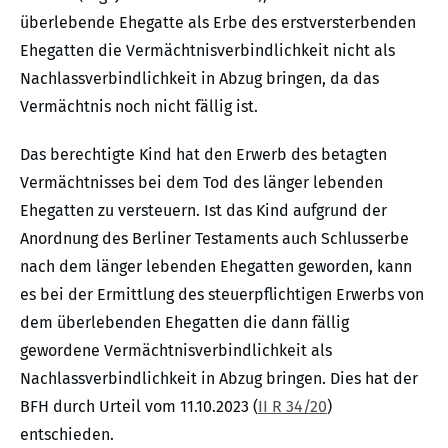
überlebende Ehegatte als Erbe des erstversterbenden
Ehegatten die Vermächtnisverbindlichkeit nicht als
Nachlassverbindlichkeit in Abzug bringen, da das
Vermächtnis noch nicht fällig ist.
Das berechtigte Kind hat den Erwerb des betagten
Vermächtnisses bei dem Tod des länger lebenden
Ehegatten zu versteuern. Ist das Kind aufgrund der
Anordnung des Berliner Testaments auch Schlusserbe
nach dem länger lebenden Ehegatten geworden, kann
es bei der Ermittlung des steuerpflichtigen Erwerbs von
dem überlebenden Ehegatten die dann fällig
gewordene Vermächtnisverbindlichkeit als
Nachlassverbindlichkeit in Abzug bringen. Dies hat der
BFH durch Urteil vom 11.10.2023 (
II R 34/20
)
entschieden.