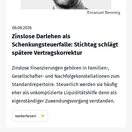
Emanuel Benning
06.08.2026
Zinslose Darlehen als
Schenkungsteuerfalle: Stichtag schlägt
spätere Vertragskorrektur
Zinslose Finanzierungen gehören in Familien-,
Gesellschafter- und Nachfolgekonstellationen zum
Standardrepertoire. Steuerlich werden sie häufig
eher als unkomplizierte Liquiditätshilfe denn als
eigenständiger Zuwendungsvorgang verstanden.
weiterlesen