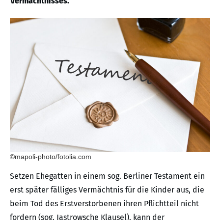
Vermächtnisses.
©mapoli-photo/fotolia.com
Setzen Ehegatten in einem sog. Berliner Testament ein
erst später fälliges Vermächtnis für die Kinder aus, die
beim Tod des Erstverstorbenen ihren Pflichtteil nicht
fordern (sog. Jastrowsche Klausel), kann der