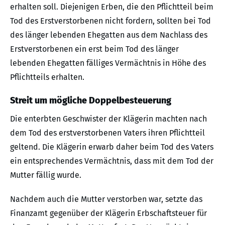
erhalten soll. Diejenigen Erben, die den Pflichtteil beim
Tod des Erstverstorbenen nicht fordern, sollten bei Tod
des länger lebenden Ehegatten aus dem Nachlass des
Erstverstorbenen ein erst beim Tod des länger
lebenden Ehegatten fälliges Vermächtnis in Höhe des
Pflichtteils erhalten.
Streit um mögliche Doppelbesteuerung
Die enterbten Geschwister der Klägerin machten nach
dem Tod des erstverstorbenen Vaters ihren Pflichtteil
geltend. Die Klägerin erwarb daher beim Tod des Vaters
ein entsprechendes Vermächtnis, dass mit dem Tod der
Mutter fällig wurde.
Nachdem auch die Mutter verstorben war, setzte das
Finanzamt gegenüber der Klägerin Erbschaftsteuer für