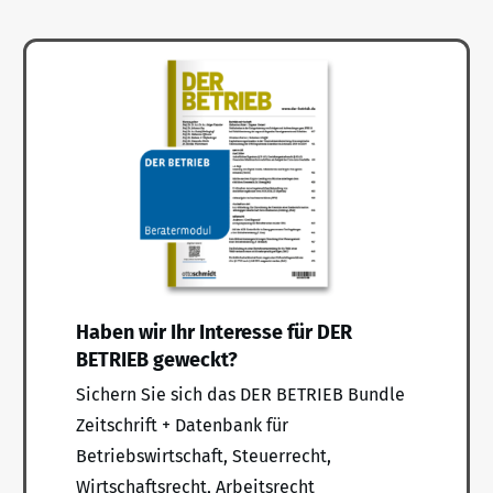
Haben wir Ihr Interesse für DER
BETRIEB geweckt?
Sichern Sie sich das DER BETRIEB Bundle
Zeitschrift + Datenbank für
Betriebswirtschaft, Steuerrecht,
Wirtschaftsrecht, Arbeitsrecht