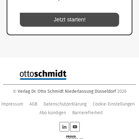
Jetzt starten!
Verlag Dr. Otto Schmidt Niederlassung Düsseldorf
2026
©
Impressum
AGB
Datenschutzerklärung
Cookie-Einstellungen
Abo kündigen
Barrierefreiheit