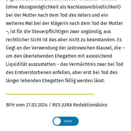
(ohne Abzugsmöglichkeit als Nachlassverbindlichkeit)
bei der Mutter nach dem Tod des Vaters und ein
weiteres Mal bei der Klägerin nach dem Tod der Mutter
–, ist für die Steuerpflichtigen zwar ungünstig, aus
rechtlicher Sicht ist das aber nicht zu beanstanden. Es
liegt an der Verwendung der Jastrowschen Klausel, die –
um den überlebenden Ehegatten mit ausreichend
Liquidität auszustatten – das Vermächtnis zwar bei Tod
des Erstverstorbenen anfallen, aber erst bei Tod des
länger lebenden Ehegatten fällig werden lässt.
BFH vom 27.02.2024 / RES JURA Redaktionsbüro
Share