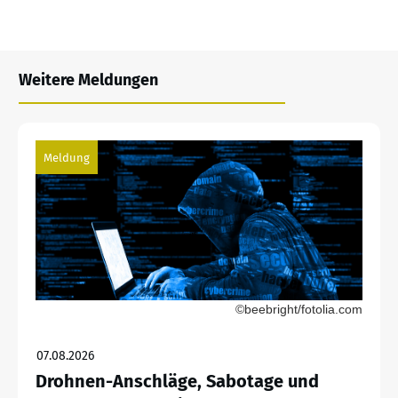
Weitere Meldungen
Meldung
©beebright/fotolia.com
07.08.2026
Drohnen-Anschläge, Sabotage und