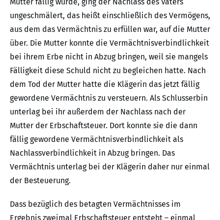
Mutter fällig wurde, ging der Nachlass des Vaters
ungeschmälert, das heißt einschließlich des Vermögens,
aus dem das Vermächtnis zu erfüllen war, auf die Mutter
über. Die Mutter konnte die Vermächtnisverbindlichkeit
bei ihrem Erbe nicht in Abzug bringen, weil sie mangels
Fälligkeit diese Schuld nicht zu begleichen hatte. Nach
dem Tod der Mutter hatte die Klägerin das jetzt fällig
gewordene Vermächtnis zu versteuern. Als Schlusserbin
unterlag bei ihr außerdem der Nachlass nach der
Mutter der Erbschaftsteuer. Dort konnte sie die dann
fällig gewordene Vermächtnisverbindlichkeit als
Nachlassverbindlichkeit in Abzug bringen. Das
Vermächtnis unterlag bei der Klägerin daher nur einmal
der Besteuerung.
Dass bezüglich des betagten Vermächtnisses im
Ergebnis zweimal Erbschaftsteuer entsteht – einmal