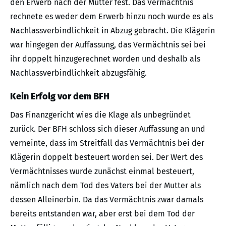
den Erwerb nach der Mutter fest. Das Vermächtnis
rechnete es weder dem Erwerb hinzu noch wurde es als
Nachlassverbindlichkeit in Abzug gebracht. Die Klägerin
war hingegen der Auffassung, das Vermächtnis sei bei
ihr doppelt hinzugerechnet worden und deshalb als
Nachlassverbindlichkeit abzugsfähig.
Kein Erfolg vor dem BFH
Das Finanzgericht wies die Klage als unbegründet
zurück. Der BFH schloss sich dieser Auffassung an und
verneinte, dass im Streitfall das Vermächtnis bei der
Klägerin doppelt besteuert worden sei. Der Wert des
Vermächtnisses wurde zunächst einmal besteuert,
nämlich nach dem Tod des Vaters bei der Mutter als
dessen Alleinerbin. Da das Vermächtnis zwar damals
bereits entstanden war, aber erst bei dem Tod der