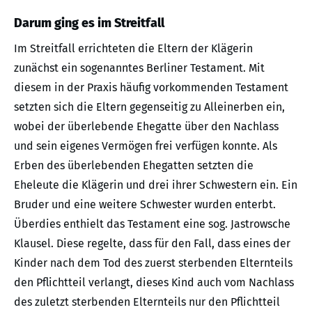
Darum ging es im Streitfall
Im Streitfall errichteten die Eltern der Klägerin
zunächst ein sogenanntes Berliner Testament. Mit
diesem in der Praxis häufig vorkommenden Testament
setzten sich die Eltern gegenseitig zu Alleinerben ein,
wobei der überlebende Ehegatte über den Nachlass
und sein eigenes Vermögen frei verfügen konnte. Als
Erben des überlebenden Ehegatten setzten die
Eheleute die Klägerin und drei ihrer Schwestern ein. Ein
Bruder und eine weitere Schwester wurden enterbt.
Überdies enthielt das Testament eine sog. Jastrowsche
Klausel. Diese regelte, dass für den Fall, dass eines der
Kinder nach dem Tod des zuerst sterbenden Elternteils
den Pflichtteil verlangt, dieses Kind auch vom Nachlass
des zuletzt sterbenden Elternteils nur den Pflichtteil