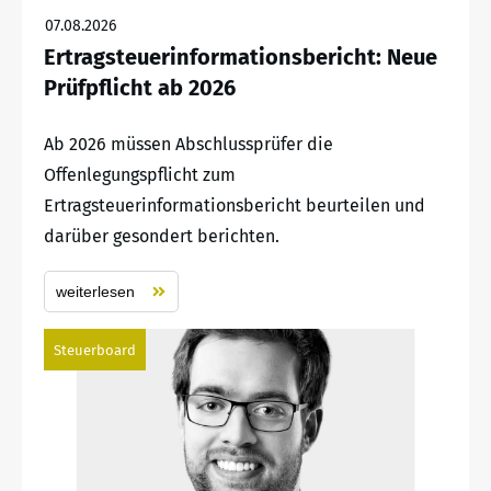
07.08.2026
Ertragsteuerinformationsbericht: Neue
Prüfpflicht ab 2026
Ab 2026 müssen Abschlussprüfer die
Offenlegungspflicht zum
Ertragsteuerinformationsbericht beurteilen und
darüber gesondert berichten.
weiterlesen
Steuerboard