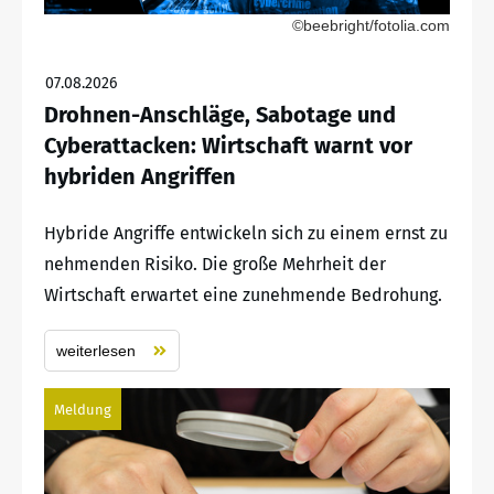
©beebright/fotolia.com
07.08.2026
Drohnen-Anschläge, Sabotage und
Cyberattacken: Wirtschaft warnt vor
hybriden Angriffen
Hybride Angriffe entwickeln sich zu einem ernst zu
nehmenden Risiko. Die große Mehrheit der
Wirtschaft erwartet eine zunehmende Bedrohung.
weiterlesen
Meldung