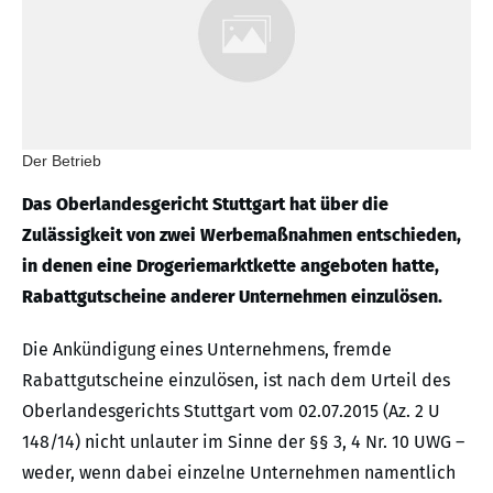
Der Betrieb
Das Oberlandesgericht Stuttgart hat über die
Zulässigkeit von zwei Werbemaßnahmen entschieden,
in denen eine Drogeriemarktkette angeboten hatte,
Rabattgutscheine anderer Unternehmen einzulösen.
Die Ankündigung eines Unternehmens, fremde
Rabattgutscheine einzulösen, ist nach dem Urteil des
Oberlandesgerichts Stuttgart vom 02.07.2015 (Az. 2 U
148/14) nicht unlauter im Sinne der §§ 3, 4 Nr. 10 UWG –
weder, wenn dabei einzelne Unternehmen namentlich