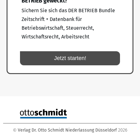
BETRIEB geweckt?
Sichern Sie sich das DER BETRIEB Bundle
Zeitschrift + Datenbank für
Betriebswirtschaft, Steuerrecht,
Wirtschaftsrecht, Arbeitsrecht
Jetzt starten!
Verlag Dr. Otto Schmidt Niederlassung Düsseldorf
2026
©