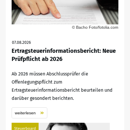
© Bacho Foto/fotolia.com
07.08.2026
Ertragsteuerinformationsbericht: Neue
Prüfpflicht ab 2026
Ab 2026 müssen Abschlussprüfer die
Offenlegungspflicht zum
Ertragsteuerinformationsbericht beurteilen und
darüber gesondert berichten.
weiterlesen
Steuerboard