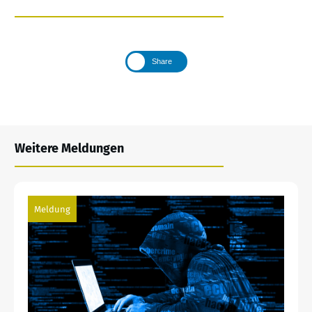
Share
Weitere Meldungen
Meldung