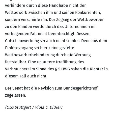
verhindere durch diese Handhabe nicht den
Wettbewerb zwischen ihm und seinen Konkurrenten,
sondern verschärfe ihn. Der Zugang der Wettbewerber
zu den Kunden werde durch das Unternehmen im
vorliegenden Fall nicht beeinträchtigt. Dessen
Gutscheinwerbung sei auch nicht sinnlos. Denn aus dem
Einlösevorgang sei hier keine gezielte
Wettbewerberbehinderung durch die Werbung
feststellbar. Eine unlautere Irreführung des
Verbrauchers im Sinne des § 5 UWG sahen die Richter in
diesem Fall auch nicht.
Der Senat hat die Revision zum Bundesgerichtshof
zugelassen.
(OLG Stuttgart / Viola C. Didier)