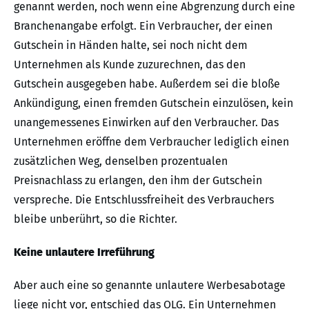
genannt werden, noch wenn eine Abgrenzung durch eine
Branchenangabe erfolgt. Ein Verbraucher, der einen
Gutschein in Händen halte, sei noch nicht dem
Unternehmen als Kunde zuzurechnen, das den
Gutschein ausgegeben habe. Außerdem sei die bloße
Ankündigung, einen fremden Gutschein einzulösen, kein
unangemessenes Einwirken auf den Verbraucher. Das
Unternehmen eröffne dem Verbraucher lediglich einen
zusätzlichen Weg, denselben prozentualen
Preisnachlass zu erlangen, den ihm der Gutschein
verspreche. Die Entschlussfreiheit des Verbrauchers
bleibe unberührt, so die Richter.
Keine unlautere Irreführung
Aber auch eine so genannte unlautere Werbesabotage
liege nicht vor, entschied das OLG. Ein Unternehmen