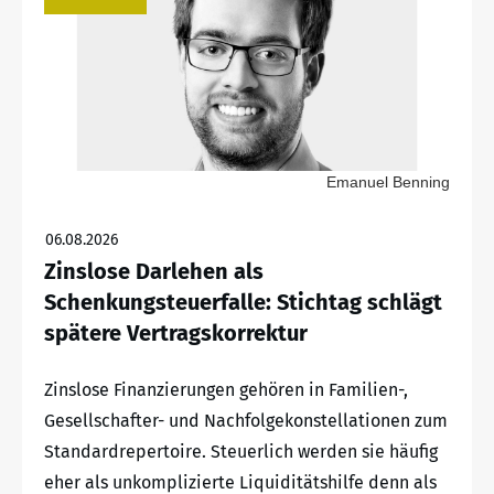
Emanuel Benning
06.08.2026
Zinslose Darlehen als
Schenkungsteuerfalle: Stichtag schlägt
spätere Vertragskorrektur
Zinslose Finanzierungen gehören in Familien-,
Gesellschafter- und Nachfolgekonstellationen zum
Standardrepertoire. Steuerlich werden sie häufig
eher als unkomplizierte Liquiditätshilfe denn als