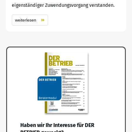
eigenständiger Zuwendungsvorgang verstanden.
weiterlesen
Haben wir Ihr Interesse für DER