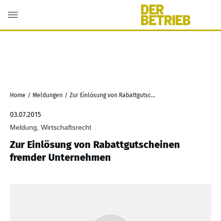
Home
/
Meldungen
/
Zur Einlösung von Rabattgutscheinen fremder Unternehmen
03.07.2015
Meldung, Wirtschaftsrecht
Zur Einlösung von Rabattgutscheinen
fremder Unternehmen