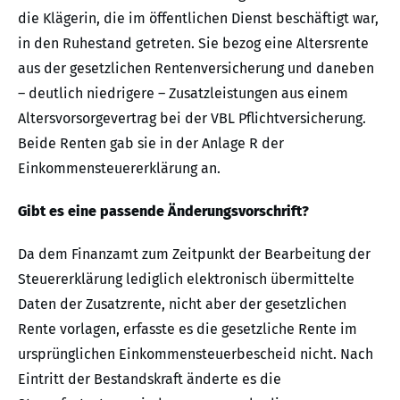
die Klägerin, die im öffentlichen Dienst beschäftigt war,
in den Ruhestand getreten. Sie bezog eine Altersrente
aus der gesetzlichen Rentenversicherung und daneben
– deutlich niedrigere – Zusatzleistungen aus einem
Altersvorsorgevertrag bei der VBL Pflichtversicherung.
Beide Renten gab sie in der Anlage R der
Einkommensteuererklärung an.
Gibt es eine passende Änderungsvorschrift?
Da dem Finanzamt zum Zeitpunkt der Bearbeitung der
Steuererklärung lediglich elektronisch übermittelte
Daten der Zusatzrente, nicht aber der gesetzlichen
Rente vorlagen, erfasste es die gesetzliche Rente im
ursprünglichen Einkommensteuerbescheid nicht. Nach
Eintritt der Bestandskraft änderte es die