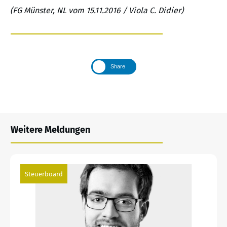
(FG Münster, NL vom 15.11.2016 / Viola C. Didier)
Share
Weitere Meldungen
Steuerboard