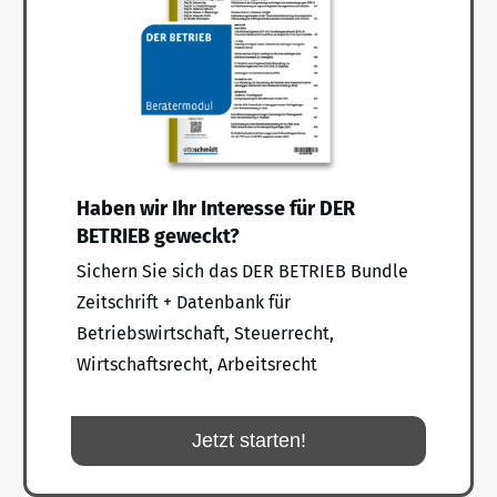
Haben wir Ihr Interesse für DER
BETRIEB geweckt?
Sichern Sie sich das DER BETRIEB Bundle
Zeitschrift + Datenbank für
Betriebswirtschaft, Steuerrecht,
Wirtschaftsrecht, Arbeitsrecht
Jetzt starten!