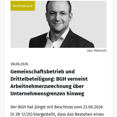
Rechtsboard
Jan Henrich
06.08.2026
Gemeinschaftsbetrieb und
Drittelbeteiligung: BGH verneint
Arbeitnehmerzurechnung über
Unternehmensgrenzen hinweg
Der BGH hat jüngst mit Beschluss vom 23.06.2026
(II ZB 12/25) klargestellt, dass das Bestehen eines