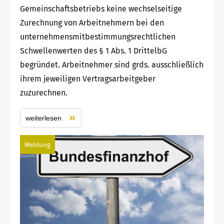
Gemeinschaftsbetriebs keine wechselseitige
Zurechnung von Arbeitnehmern bei den
unternehmensmitbestimmungsrechtlichen
Schwellenwerten des § 1 Abs. 1 DrittelbG
begründet. Arbeitnehmer sind grds. ausschließlich
ihrem jeweiligen Vertragsarbeitgeber
zuzurechnen.
weiterlesen
Meldung