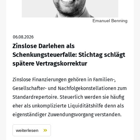
Emanuel Benning
06.08.2026
Zinslose Darlehen als
Schenkungsteuerfalle: Stichtag schlägt
spätere Vertragskorrektur
Zinslose Finanzierungen gehören in Familien-,
Gesellschafter- und Nachfolgekonstellationen zum
Standardrepertoire. Steuerlich werden sie häufig
eher als unkomplizierte Liquiditätshilfe denn als
eigenständiger Zuwendungsvorgang verstanden.
weiterlesen