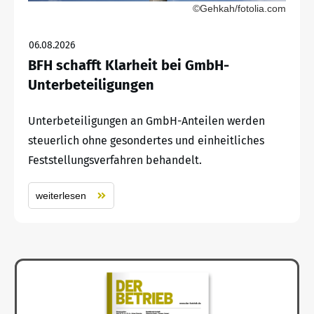
©Gehkah/fotolia.com
06.08.2026
BFH schafft Klarheit bei GmbH-
Unterbeteiligungen
Unterbeteiligungen an GmbH-Anteilen werden
steuerlich ohne gesondertes und einheitliches
Feststellungsverfahren behandelt.
weiterlesen