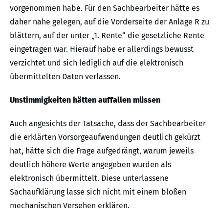
vorgenommen habe. Für den Sachbearbeiter hätte es
daher nahe gelegen, auf die Vorderseite der Anlage R zu
blättern, auf der unter „1. Rente“ die gesetzliche Rente
eingetragen war. Hierauf habe er allerdings bewusst
verzichtet und sich lediglich auf die elektronisch
übermittelten Daten verlassen.
Unstimmigkeiten hätten auffallen müssen
Auch angesichts der Tatsache, dass der Sachbearbeiter
die erklärten Vorsorgeaufwendungen deutlich gekürzt
hat, hätte sich die Frage aufgedrängt, warum jeweils
deutlich höhere Werte angegeben wurden als
elektronisch übermittelt. Diese unterlassene
Sachaufklärung lasse sich nicht mit einem bloßen
mechanischen Versehen erklären.