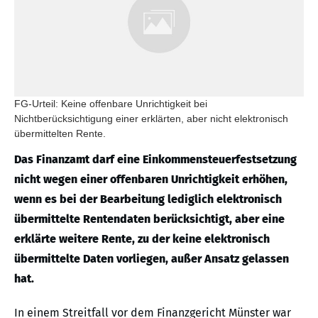
FG-Urteil: Keine offenbare Unrichtigkeit bei
Nichtberücksichtigung einer erklärten, aber nicht elektronisch
übermittelten Rente.
Das Finanzamt darf eine Einkommensteuerfestsetzung
nicht wegen einer offenbaren Unrichtigkeit erhöhen,
wenn es bei der Bearbeitung lediglich elektronisch
übermittelte Rentendaten berücksichtigt, aber eine
erklärte weitere Rente, zu der keine elektronisch
übermittelte Daten vorliegen, außer Ansatz gelassen
hat.
In einem Streitfall vor dem Finanzgericht Münster war