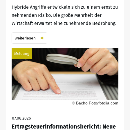
Hybride Angriffe entwickeln sich zu einem ernst zu
nehmenden Risiko. Die große Mehrheit der
Wirtschaft erwartet eine zunehmende Bedrohung.
weiterlesen
Meldung
© Bacho Foto/fotolia.com
07.08.2026
Ertragsteuerinformationsbericht: Neue