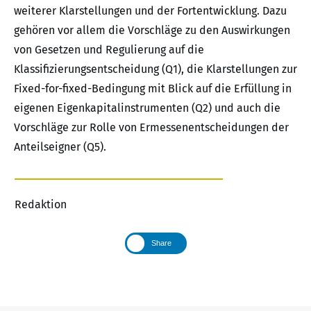
weiterer Klarstellungen und der Fortentwicklung. Dazu
gehören vor allem die Vorschläge zu den Auswirkungen
von Gesetzen und Regulierung auf die
Klassifizierungsentscheidung (Q1), die Klarstellungen zur
Fixed-for-fixed-Bedingung mit Blick auf die Erfüllung in
eigenen Eigenkapitalinstrumenten (Q2) und auch die
Vorschläge zur Rolle von Ermessenentscheidungen der
Anteilseigner (Q5).
Redaktion
Share