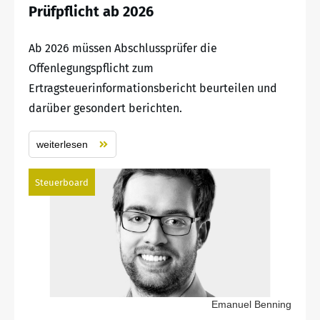
Prüfpflicht ab 2026
Ab 2026 müssen Abschlussprüfer die
Offenlegungspflicht zum
Ertragsteuerinformationsbericht beurteilen und
darüber gesondert berichten.
weiterlesen
Steuerboard
Emanuel Benning