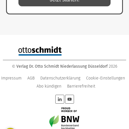
Verlag Dr. Otto Schmidt Niederlassung Düsseldorf
2026
©
Impressum
AGB
Datenschutzerklärung
Cookie-Einstellungen
Abo kündigen
Barrierefreiheit