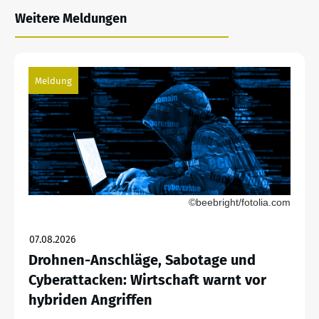
Weitere Meldungen
Meldung
©beebright/fotolia.com
07.08.2026
Drohnen-Anschläge, Sabotage und
Cyberattacken: Wirtschaft warnt vor
hybriden Angriffen