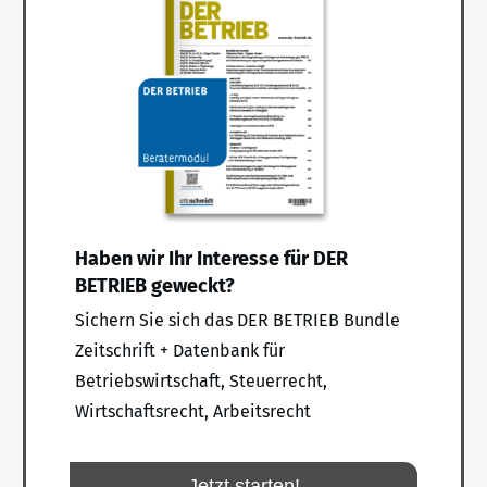
Haben wir Ihr Interesse für DER
BETRIEB geweckt?
Sichern Sie sich das DER BETRIEB Bundle
Zeitschrift + Datenbank für
Betriebswirtschaft, Steuerrecht,
Wirtschaftsrecht, Arbeitsrecht
Jetzt starten!