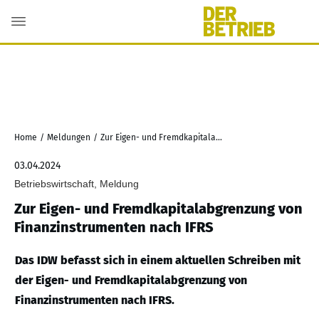
Home
/
Meldungen
/
Zur Eigen- und Fremdkapitalabgrenzung von Finanzinstrumenten nach IFRS
03.04.2024
Betriebswirtschaft, Meldung
Zur Eigen- und Fremdkapitalabgrenzung von
Finanzinstrumenten nach IFRS
Das IDW befasst sich in einem aktuellen Schreiben mit
der Eigen- und Fremdkapitalabgrenzung von
Finanzinstrumenten nach IFRS.