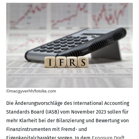
©macgyverhh/fotolia.com
Die Änderungsvorschläge des International Accounting
Standards Board (IASB) vom November 2023 sollen für
mehr Klarheit bei der Bilanzierung und Bewertung von
Finanzinstrumenten mit Fremd- und
Eigenkapitalcharakter sorgen. In dem
Exposure Draft