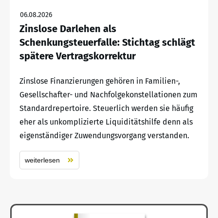
06.08.2026
Zinslose Darlehen als
Schenkungsteuerfalle: Stichtag schlägt
spätere Vertragskorrektur
Zinslose Finanzierungen gehören in Familien-,
Gesellschafter- und Nachfolgekonstellationen zum
Standardrepertoire. Steuerlich werden sie häufig
eher als unkomplizierte Liquiditätshilfe denn als
eigenständiger Zuwendungsvorgang verstanden.
weiterlesen