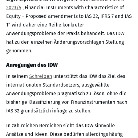
2023/5
„Financial Instruments with Characteristics of
Equity – Proposed amendments to IAS 32, IFRS 7 and IAS
1“ wird daher eine Reihe konkreter
Anwendungsprobleme der Praxis behandelt. Das IDW
hat zu den einzelnen Änderungsvorschlägen Stellung
genommen.
Anregungen des IDW
In seinem
Schreiben
unterstützt das IDW das Ziel des
internationalen Standardsetzers, ausgewählte
Anwendungsprobleme pragmatisch zu lösen, ohne die
bisherige Klassifizierung von Finanzinstrumenten nach
IAS 32 grundsätzlich infrage zu stellen.
In zahlreichen Bereichen sieht das IDW sinnvolle
Ansätze und Ideen. Diese bedürfen allerdings häufig