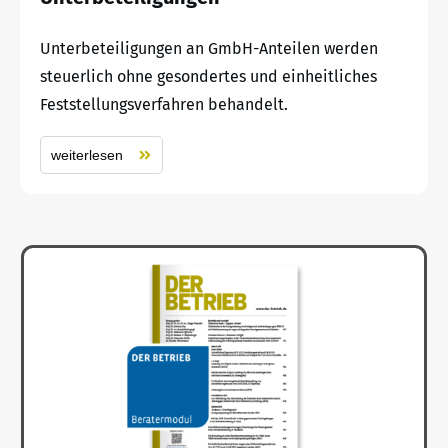
Unterbeteiligungen an GmbH-Anteilen werden
steuerlich ohne gesondertes und einheitliches
Feststellungsverfahren behandelt.
weiterlesen