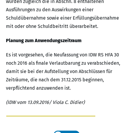
wurden zugleich die in Abschn. 8 enthaltenen
Ausführungen zu den Auswirkungen einer
Schuldübernahme sowie einer Erfüllungsübernahme
mit oder ohne Schuldbeitritt überarbeitet.
Planung zum Anwendungszeitraum
Es ist vorgesehen, die Neufassung von IDW RS HFA 30
noch 2016 als finale Verlautbarung zu verabschieden,
damit sie bei der Aufstellung von Abschlüssen für
Zeiträume, die nach dem 31.12.2015 beginnen,
verpflichtend anzuwenden ist.
(IDW vom 13.09.2016/ Viola C. Didier)