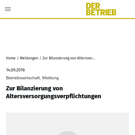
Home
/
Meldungen
/
Zur Bilanzierung von Altersversorgungsverpflichtungen
14.09.2016
Betriebswirtschaft, Meldung
Zur Bilanzierung von
Altersversorgungsverpflichtungen