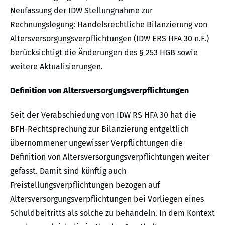
Neufassung der IDW Stellungnahme zur
Rechnungslegung: Handelsrechtliche Bilanzierung von
Altersversorgungsverpflichtungen (IDW ERS HFA 30 n.F.)
berücksichtigt die Änderungen des § 253 HGB sowie
weitere Aktualisierungen.
Definition von Altersversorgungsverpflichtungen
Seit der Verabschiedung von IDW RS HFA 30 hat die
BFH-Rechtsprechung zur Bilanzierung entgeltlich
übernommener ungewisser Verpflichtungen die
Definition von Altersversorgungsverpflichtungen weiter
gefasst. Damit sind künftig auch
Freistellungsverpflichtungen bezogen auf
Altersversorgungsverpflichtungen bei Vorliegen eines
Schuldbeitritts als solche zu behandeln. In dem Kontext