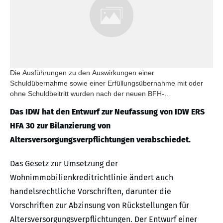
Die Ausführungen zu den Auswirkungen einer
Schuldübernahme sowie einer Erfüllungsübernahme mit oder
ohne Schuldbeitritt wurden nach der neuen BFH-
Rechtsprechung neu überarbeitet.
Das IDW hat den Entwurf zur Neufassung von IDW ERS
HFA 30 zur Bilanzierung von
Altersversorgungsverpflichtungen verabschiedet.
Das Gesetz zur Umsetzung der
Wohnimmobilienkreditrichtlinie ändert auch
handelsrechtliche Vorschriften, darunter die
Vorschriften zur Abzinsung von Rückstellungen für
Altersversorgungsverpflichtungen. Der Entwurf einer