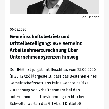
Jan Henrich
06.08.2026
Gemeinschaftsbetrieb und
Drittelbeteiligung: BGH verneint
Arbeitnehmerzurechnung über
Unternehmensgrenzen hinweg
Der BGH hat jüngst mit Beschluss vom 23.06.2026
(II ZB 12/25) klargestellt, dass das Bestehen eines
Gemeinschaftsbetriebs keine wechselseitige
Zurechnung von Arbeitnehmern bei den
unternehmensmitbestimmungsrechtlichen
Schwellenwerten des § 1 Abs. 1 DrittelbG