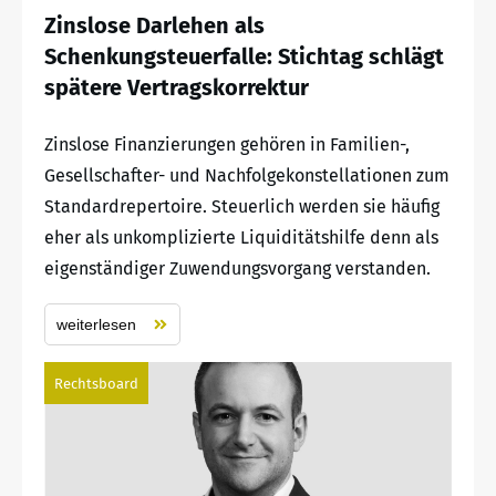
Zinslose Darlehen als
Schenkungsteuerfalle: Stichtag schlägt
spätere Vertragskorrektur
Zinslose Finanzierungen gehören in Familien-,
Gesellschafter- und Nachfolgekonstellationen zum
Standardrepertoire. Steuerlich werden sie häufig
eher als unkomplizierte Liquiditätshilfe denn als
eigenständiger Zuwendungsvorgang verstanden.
weiterlesen
Rechtsboard