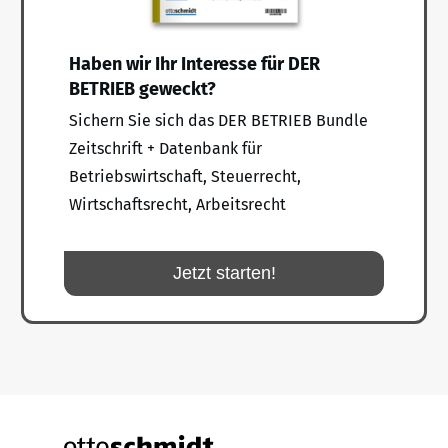
Haben wir Ihr Interesse für DER
BETRIEB geweckt?
Sichern Sie sich das DER BETRIEB Bundle
Zeitschrift + Datenbank für
Betriebswirtschaft, Steuerrecht,
Wirtschaftsrecht, Arbeitsrecht
Jetzt starten!