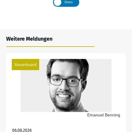
Share
Weitere Meldungen
Steuerboard
Emanuel Benning
06.08.2026