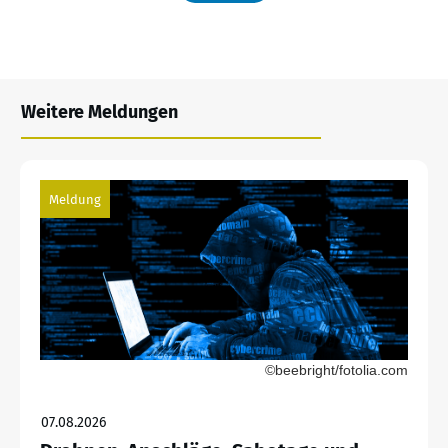
Weitere Meldungen
Meldung
©beebright/fotolia.com
07.08.2026