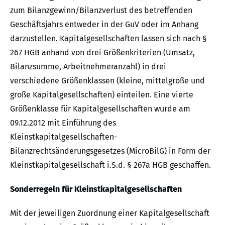
zum Bilanzgewinn/Bilanzverlust des betreffenden
Geschäftsjahrs entweder in der GuV oder im Anhang
darzustellen. Kapitalgesellschaften lassen sich nach §
267 HGB anhand von drei Größenkriterien (Umsatz,
Bilanzsumme, Arbeitnehmeranzahl) in drei
verschiedene Größenklassen (kleine, mittelgroße und
große Kapitalgesellschaften) einteilen. Eine vierte
Größenklasse für Kapitalgesellschaften wurde am
09.12.2012 mit Einführung des
Kleinstkapitalgesellschaften-
Bilanzrechtsänderungsgesetzes (MicroBilG) in Form der
Kleinstkapitalgesellschaft i.S.d. § 267a HGB geschaffen.
Sonderregeln für Kleinstkapitalgesellschaften
Mit der jeweiligen Zuordnung einer Kapitalgesellschaft