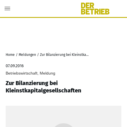
Home
/
Meldungen
/
Zur Bilanzierung bei Kleinstkapitalgesellschaften
07.09.2016
Betriebswirtschaft, Meldung
Zur Bilanzierung bei
Kleinstkapitalgesellschaften