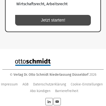
Wirtschaftsrecht, Arbeitsrecht
Jetzt starten!
Verlag Dr. Otto Schmidt Niederlassung Düsseldorf
2026
©
Impressum
AGB
Datenschutzerklärung
Cookie-Einstellungen
Abo kündigen
Barrierefreiheit