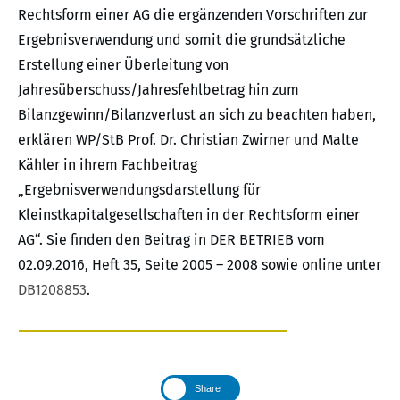
Rechtsform einer AG die ergänzenden Vorschriften zur
Ergebnisverwendung und somit die grundsätzliche
Erstellung einer Überleitung von
Jahresüberschuss/Jahresfehlbetrag hin zum
Bilanzgewinn/Bilanzverlust an sich zu beachten haben,
erklären WP/StB Prof. Dr. Christian Zwirner und Malte
Kähler in ihrem Fachbeitrag
„Ergebnisverwendungsdarstellung für
Kleinstkapitalgesellschaften in der Rechtsform einer
AG“. Sie finden den Beitrag in DER BETRIEB vom
02.09.2016, Heft 35, Seite 2005 – 2008 sowie online unter
DB1208853
.
Share