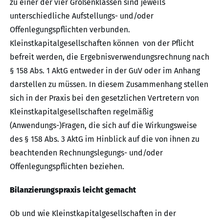
zu einer der vier Größenklassen sind jeweils
unterschiedliche Aufstellungs- und/oder
Offenlegungspflichten verbunden.
Kleinstkapitalgesellschaften können von der Pflicht
befreit werden, die Ergebnisverwendungsrechnung nach
§ 158 Abs. 1 AktG entweder in der GuV oder im Anhang
darstellen zu müssen. In diesem Zusammenhang stellen
sich in der Praxis bei den gesetzlichen Vertretern von
Kleinstkapitalgesellschaften regelmäßig
(Anwendungs-)Fragen, die sich auf die Wirkungsweise
des § 158 Abs. 3 AktG im Hinblick auf die von ihnen zu
beachtenden Rechnungslegungs- und/oder
Offenlegungspflichten beziehen.
Bilanzierungspraxis leicht gemacht
Ob und wie Kleinstkapitalgesellschaften in der