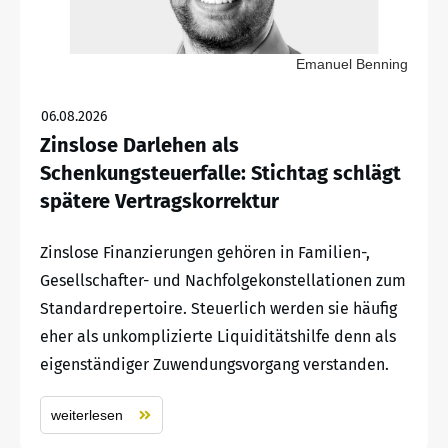
Emanuel Benning
06.08.2026
Zinslose Darlehen als
Schenkungsteuerfalle: Stichtag schlägt
spätere Vertragskorrektur
Zinslose Finanzierungen gehören in Familien-,
Gesellschafter- und Nachfolgekonstellationen zum
Standardrepertoire. Steuerlich werden sie häufig
eher als unkomplizierte Liquiditätshilfe denn als
eigenständiger Zuwendungsvorgang verstanden.
weiterlesen