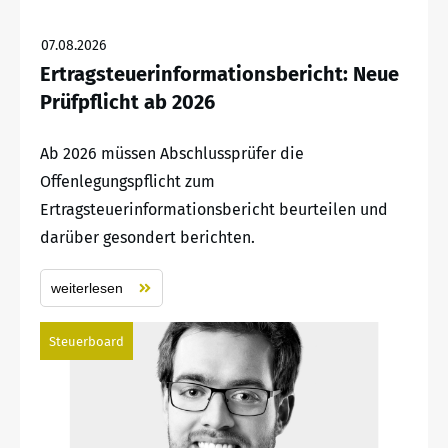
07.08.2026
Ertragsteuerinformationsbericht: Neue
Prüfpflicht ab 2026
Ab 2026 müssen Abschlussprüfer die
Offenlegungspflicht zum
Ertragsteuerinformationsbericht beurteilen und
darüber gesondert berichten.
weiterlesen
Steuerboard