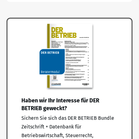
Haben wir Ihr Interesse für DER
BETRIEB geweckt?
Sichern Sie sich das DER BETRIEB Bundle
Zeitschrift + Datenbank für
Betriebswirtschaft, Steuerrecht,