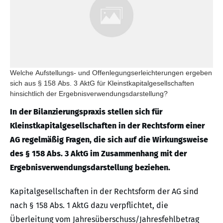
Welche Aufstellungs- und Offenlegungserleichterungen ergeben
sich aus § 158 Abs. 3 AktG für Kleinstkapitalgesellschaften
hinsichtlich der Ergebnisverwendungsdarstellung?
In der Bilanzierungspraxis stellen sich für
Kleinstkapitalgesellschaften in der Rechtsform einer
AG regelmäßig Fragen, die sich auf die Wirkungsweise
des § 158 Abs. 3 AktG im Zusammenhang mit der
Ergebnisverwendungsdarstellung beziehen.
Kapitalgesellschaften in der Rechtsform der AG sind
nach § 158 Abs. 1 AktG dazu verpflichtet, die
Überleitung vom Jahresüberschuss/Jahresfehlbetrag