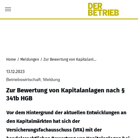
Home
/
Meldungen
/
Zur Bewertung von Kapitalanlagen nach § 341b HGB
13.12.2023
Betriebswirtschaft, Meldung
Zur Bewertung von Kapitalanlagen nach §
341b HGB
Vor dem Hintergrund der aktuellen Entwicklungen an
den Kapitalmärkten hat sich der
Versicherungsfachausschuss (VFA) mit der