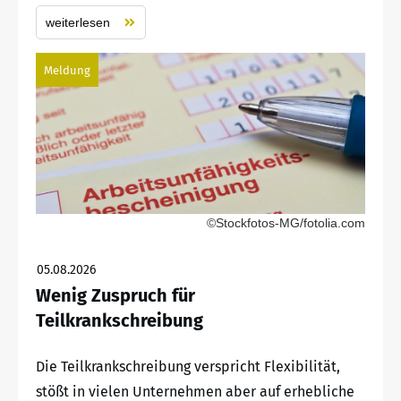
weiterlesen
Meldung
©Stockfotos-MG/fotolia.com
05.08.2026
Wenig Zuspruch für
Teilkrankschreibung
Die Teilkrankschreibung verspricht Flexibilität,
stößt in vielen Unternehmen aber auf erhebliche