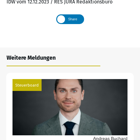
IDW vom 12.12.2023 / RES JURA Redaktionsbüro
Share
Weitere Meldungen
Steuerboard
Andreas Buchard