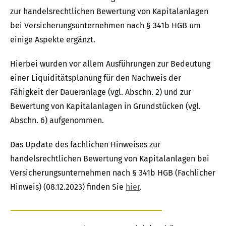
zur handelsrechtlichen Bewertung von Kapitalanlagen
bei Versicherungsunternehmen nach § 341b HGB um
einige Aspekte ergänzt.
Hierbei wurden vor allem Ausführungen zur Bedeutung
einer Liquiditätsplanung für den Nachweis der
Fähigkeit der Daueranlage (vgl. Abschn. 2) und zur
Bewertung von Kapitalanlagen in Grundstücken (vgl.
Abschn. 6) aufgenommen.
Das Update des fachlichen Hinweises zur
handelsrechtlichen Bewertung von Kapitalanlagen bei
Versicherungsunternehmen nach § 341b HGB (Fachlicher
Hinweis) (08.12.2023) finden Sie
hier
.