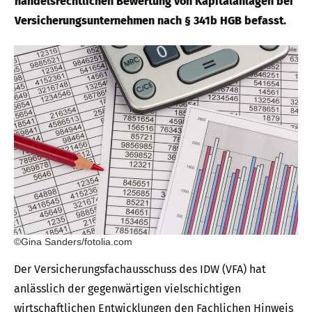
handelsrechtlichen Bewertung von Kapitalanlagen bei
Versicherungsunternehmen nach § 341b HGB befasst.
©Gina Sanders/fotolia.com
Der Versicherungsfachausschuss des IDW (VFA) hat
anlässlich der gegenwärtigen vielschichtigen
wirtschaftlichen Entwicklungen den Fachlichen Hinweis