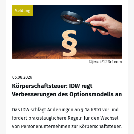
Meldung
©jirsak/123rf.com
05.08.2026
Körperschaftsteuer: IDW regt
Verbesserungen des Optionsmodells an
Das IDW schlägt Änderungen an § 1a KStG vor und
fordert praxistauglichere Regeln für den Wechsel
von Personenunternehmen zur Körperschaftsteuer.