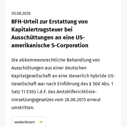
05.08.2026
BFH-Urteil zur Erstattung von
Kapitalertragsteuer bei
Ausschüttungen an eine US-
amerikanische S-Corporation
Die abkommensrechtliche Behandlung von
Ausschüttungen aus einer deutschen
Kapitalgesellschaft an eine steuerlich hybride US-
Gesellschaft war nach Einführung des § 50d Abs. 1
Satz 11 EStG i.d.F. des Amtshilferichtlinie-
Umsetzungsgesetzes vom 26.06.2013 erneut
umstritten.
weiterlesen