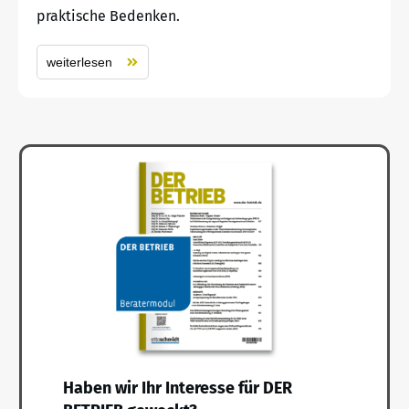
praktische Bedenken.
weiterlesen
Haben wir Ihr Interesse für DER