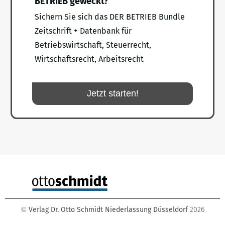
BETRIEB geweckt?
Sichern Sie sich das DER BETRIEB Bundle
Zeitschrift + Datenbank für
Betriebswirtschaft, Steuerrecht,
Wirtschaftsrecht, Arbeitsrecht
Jetzt starten!
Verlag Dr. Otto Schmidt Niederlassung Düsseldorf
2026
©