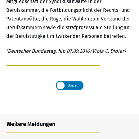
Mitgliedschaft der Syndikusanwälte in der
Berufskammer, die Fortbildungspflicht der Rechts- und
Patentanwälte, die Rüge, die Wahlen zum Vorstand der
Berufskammern sowie die strafprozessuale Stellung an
der Berufstätigkeit mitwirkender Personen betreffen.
(Deutscher Bundestag, hib 07.09.2016/Viola C. Didier)
Share
Weitere Meldungen