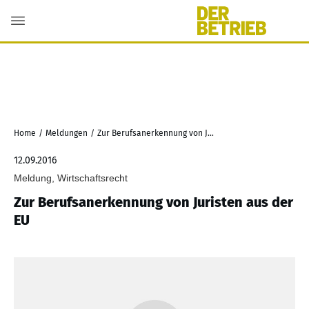
Home
/
Meldungen
/
Zur Berufsanerkennung von Juristen aus der EU
12.09.2016
Meldung, Wirtschaftsrecht
Zur Berufsanerkennung von Juristen aus der
EU