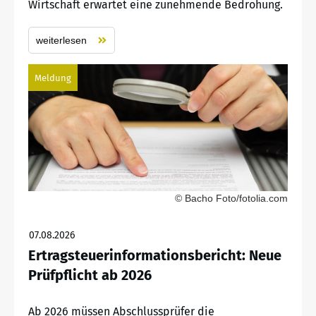
Wirtschaft erwartet eine zunehmende Bedrohung.
weiterlesen
Meldung
© Bacho Foto/fotolia.com
07.08.2026
Ertragsteuerinformationsbericht: Neue
Prüfpflicht ab 2026
Ab 2026 müssen Abschlussprüfer die