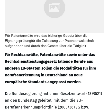
Für Patentanwälte wird das bisherige Gesetz über die
Eignungsprüfungfür die Zulassung zur Patentanwaltschaft
aufgehoben und durch das Gesetz über die Tätigkeit
europäischer Patentanwälte in Deutschland ersetzt.
Für Rechtsanwälte, Patentanwälte sowie unter das
Rechtsdienstleistungsgesetz fallende Berufe aus
anderen EU-Staaten sollen die Modalitäten für ihre
Berufsanerkennung in Deutschland an neue
europäische Standards angepasst werden.
Die Bundesregierung hat einen Gesetzentwurf (18/9521)
an den Bundestag geleitet, mit dem die EU-
Berufsanerkennungsrichtlinie (2005/36/EG bzw.