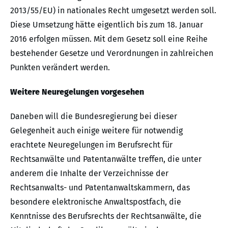
2013/55/EU) in nationales Recht umgesetzt werden soll.
Diese Umsetzung hätte eigentlich bis zum 18. Januar
2016 erfolgen müssen. Mit dem Gesetz soll eine Reihe
bestehender Gesetze und Verordnungen in zahlreichen
Punkten verändert werden.
Weitere Neuregelungen vorgesehen
Daneben will die Bundesregierung bei dieser
Gelegenheit auch einige weitere für notwendig
erachtete Neuregelungen im Berufsrecht für
Rechtsanwälte und Patentanwälte treffen, die unter
anderem die Inhalte der Verzeichnisse der
Rechtsanwalts- und Patentanwaltskammern, das
besondere elektronische Anwaltspostfach, die
Kenntnisse des Berufsrechts der Rechtsanwälte, die