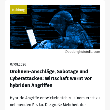
Meldung
©beebright/fotolia.com
07.08.2026
Drohnen-Anschläge, Sabotage und
Cyberattacken: Wirtschaft warnt vor
hybriden Angriffen
Hybride Angriffe entwickeln sich zu einem ernst zu
nehmenden Risiko. Die große Mehrheit der