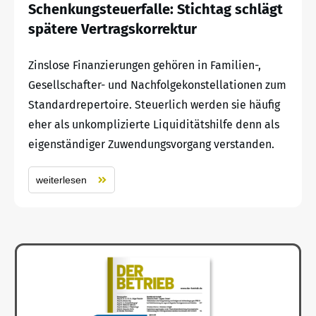
Schenkungsteuerfalle: Stichtag schlägt
spätere Vertragskorrektur
Zinslose Finanzierungen gehören in Familien-,
Gesellschafter- und Nachfolgekonstellationen zum
Standardrepertoire. Steuerlich werden sie häufig
eher als unkomplizierte Liquiditätshilfe denn als
eigenständiger Zuwendungsvorgang verstanden.
weiterlesen