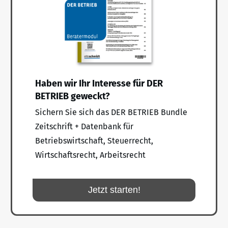
Haben wir Ihr Interesse für DER
BETRIEB geweckt?
Sichern Sie sich das DER BETRIEB Bundle
Zeitschrift + Datenbank für
Betriebswirtschaft, Steuerrecht,
Wirtschaftsrecht, Arbeitsrecht
Jetzt starten!