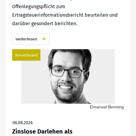
Offenlegungspflicht zum
Ertragsteuerinformationsbericht beurteilen und
darüber gesondert berichten.
weiterlesen
Steuerboard
Emanuel Benning
06.08.2026
Zinslose Darlehen als