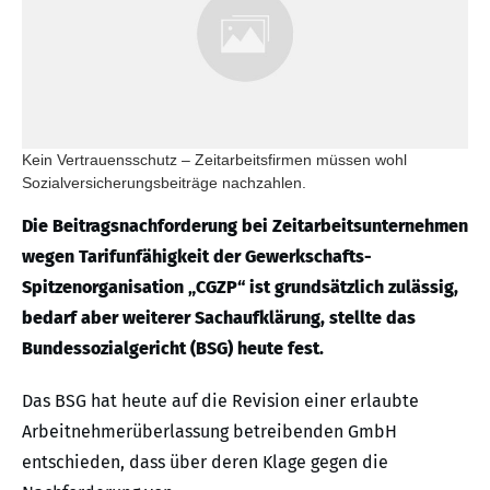
Kein Vertrauensschutz – Zeitarbeitsfirmen müssen wohl
Sozialversicherungsbeiträge nachzahlen.
Die Beitragsnachforderung bei Zeitarbeitsunternehmen
wegen Tarifunfähigkeit der Gewerkschafts-
Spitzenorganisation „CGZP“ ist grundsätzlich zulässig,
bedarf aber weiterer Sachaufklärung, stellte das
Bundessozialgericht (BSG) heute fest.
Das BSG hat heute auf die Revision einer erlaubte
Arbeitnehmerüberlassung betreibenden GmbH
entschieden, dass über deren Klage gegen die