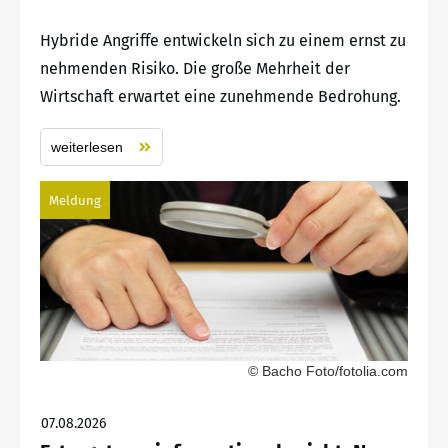
Hybride Angriffe entwickeln sich zu einem ernst zu
nehmenden Risiko. Die große Mehrheit der
Wirtschaft erwartet eine zunehmende Bedrohung.
weiterlesen
Meldung
© Bacho Foto/fotolia.com
07.08.2026