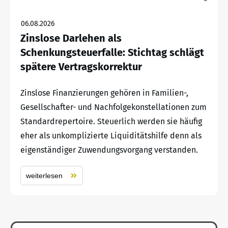
06.08.2026
Zinslose Darlehen als
Schenkungsteuerfalle: Stichtag schlägt
spätere Vertragskorrektur
Zinslose Finanzierungen gehören in Familien-,
Gesellschafter- und Nachfolgekonstellationen zum
Standardrepertoire. Steuerlich werden sie häufig
eher als unkomplizierte Liquiditätshilfe denn als
eigenständiger Zuwendungsvorgang verstanden.
weiterlesen