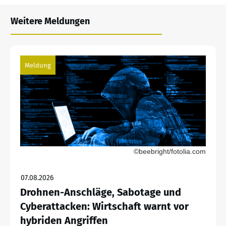
Weitere Meldungen
Meldung
©beebright/fotolia.com
07.08.2026
Drohnen-Anschläge, Sabotage und
Cyberattacken: Wirtschaft warnt vor
hybriden Angriffen