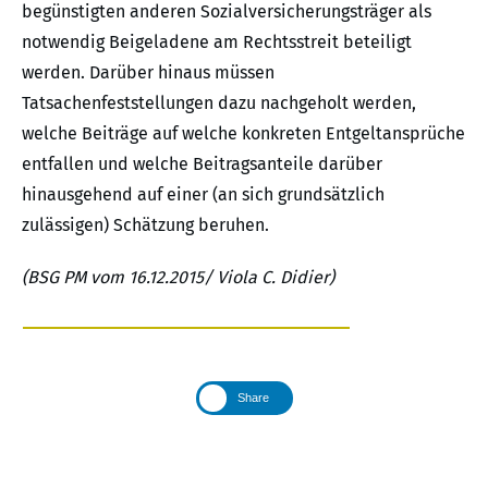
begünstigten anderen Sozialversicherungsträger als
notwendig Beigeladene am Rechtsstreit beteiligt
werden. Darüber hinaus müssen
Tatsachenfeststellungen dazu nachgeholt werden,
welche Beiträge auf welche konkreten Entgeltansprüche
entfallen und welche Beitragsanteile darüber
hinausgehend auf einer (an sich grundsätzlich
zulässigen) Schätzung beruhen.
(BSG PM vom 16.12.2015/ Viola C. Didier)
Share