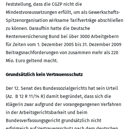
Feststellung, dass die CGZP nicht die
Mindestvoraussetzungen erfüllt, um als Gewerkschafts-
Spitzenorganisation wirksame Tarifverträge abschließen
zu können. Daraufhin hatte die Deutsche
Rentenversicherung Bund bei über 3000 Arbeitgebern
für Zeiten vom 1. Dezember 2005 bis 31. Dezember 2009
Beitragsnachforderungen von zusammen mehr als 220
Mio. Euro geltend macht.
Grundsätzlich kein Vertrauensschutz
Der 12. Senat des Bundessozialgerichts hat sein Urteil
(Az. B 12 R 11/14 R) damit begründet, dass sich die
Klägerin zwar aufgrund der vorangegangenen Verfahren
in der Arbeitsgerichtsbarkeit und beim
Bundesverfassungsgericht grundsätzlich nicht
erfolgreich auf Vertrauensschutz nach dem deutschen