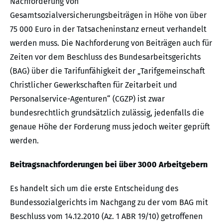
Nachforderung von
Gesamtsozialversicherungsbeiträgen in Höhe von über
75 000 Euro in der Tatsacheninstanz erneut verhandelt
werden muss. Die Nachforderung von Beiträgen auch für
Zeiten vor dem Beschluss des Bundesarbeitsgerichts
(BAG) über die Tarifunfähigkeit der „Tarifgemeinschaft
Christlicher Gewerkschaften für Zeitarbeit und
Personalservice-Agenturen“ (CGZP) ist zwar
bundesrechtlich grundsätzlich zulässig, jedenfalls die
genaue Höhe der Forderung muss jedoch weiter geprüft
werden.
Beitragsnachforderungen bei über 3000 Arbeitgebern
Es handelt sich um die erste Entscheidung des
Bundessozialgerichts im Nachgang zu der vom BAG mit
Beschluss vom 14.12.2010 (Az. 1 ABR 19/10) getroffenen