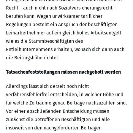
Recht – auch nicht nach Sozialversicherungsrecht –
berufen kann. Wegen unwirksamer tariflicher
Regelungen besteht ein Anspruch der beschäftigten
Leiharbeitnehmer auf ein gleich hohes Arbeitsentgelt
wie es die Stammbeschäftigten des
Entleihunternehmens erhalten, wonach sich dann auch
die Beitragshöhe richtet.
Tatsachenfeststellungen müssen nachgeholt werden
Allerdings lässt sich derzeit noch nicht
verfahrensfehlerfrei entscheiden, in welcher Höhe und
für welche Zeiträume genau Beiträge nachzuzahlen sind.
Vor einer abschließenden Entscheidung müssen
zunächst die betroffenen Beschäftigten und alle
insoweit von den nachgeforderten Beiträgen