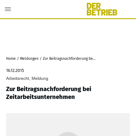
Home
/
Meldungen
/
Zur Beitragsnachforderung bei Zeitarbeitsunternehmen
16.12.2015
Arbeitsrecht, Meldung
Zur Beitragsnachforderung bei
Zeitarbeitsunternehmen