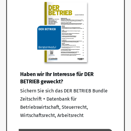
Haben wir Ihr Interesse für DER
BETRIEB geweckt?
Sichern Sie sich das DER BETRIEB Bundle
Zeitschrift + Datenbank für
Betriebswirtschaft, Steuerrecht,
Wirtschaftsrecht, Arbeitsrecht