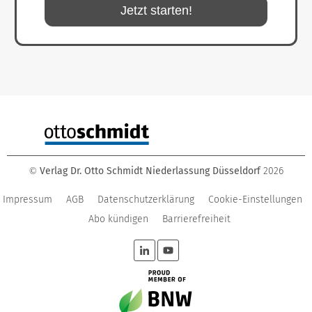
Jetzt starten!
Verlag Dr. Otto Schmidt Niederlassung Düsseldorf
2026
©
Impressum
AGB
Datenschutzerklärung
Cookie-Einstellungen
Abo kündigen
Barrierefreiheit