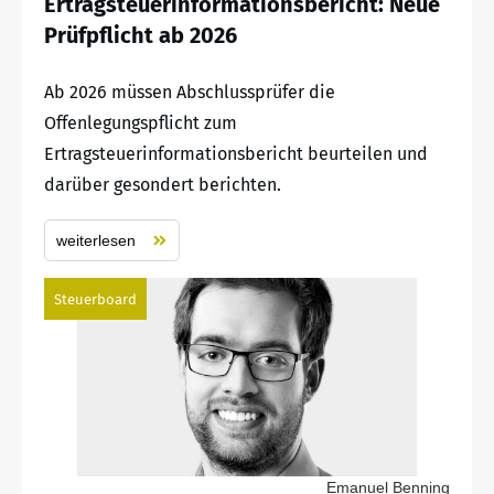
Ertragsteuerinformationsbericht: Neue
Prüfpflicht ab 2026
Ab 2026 müssen Abschlussprüfer die
Offenlegungspflicht zum
Ertragsteuerinformationsbericht beurteilen und
darüber gesondert berichten.
weiterlesen
Steuerboard
Emanuel Benning