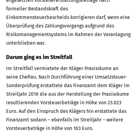
angesetzten Vorsteuererstattungsbeträge nach
formeller Bestandskraft des
Einkommensteuerbescheids korrigieren darf, wenn eine
Überprüfung des Zahlungsvorgangs aufgrund des
Risikomanagementsystems im Rahmen der Veranlagung
unterblieben war.
Darum ging es im Streitfall
Im Streitfall vermietete der Kläger Praxisräume an
seine Ehefrau. Nach Durchführung einer Umsatzsteuer-
Sonderprüfung erstattete das Finanzamt dem Kläger im
Streitjahr 2016 die aus der Herstellung der Praxisräume
resultierenden Vorsteuerbeträge in Höhe von 23.023
Euro. Auf den Einspruch des Klägers hin erstattete das
Finanzamt sodann – ebenfalls im Streitjahr – weitere
Vorsteuerbeträge in Höhe von 163 Euro.