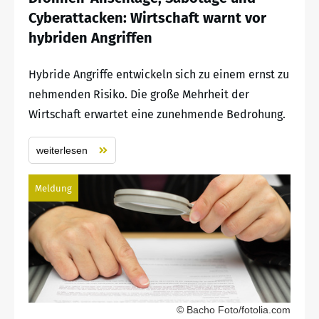
Cyberattacken: Wirtschaft warnt vor
hybriden Angriffen
Hybride Angriffe entwickeln sich zu einem ernst zu
nehmenden Risiko. Die große Mehrheit der
Wirtschaft erwartet eine zunehmende Bedrohung.
weiterlesen
Meldung
© Bacho Foto/fotolia.com