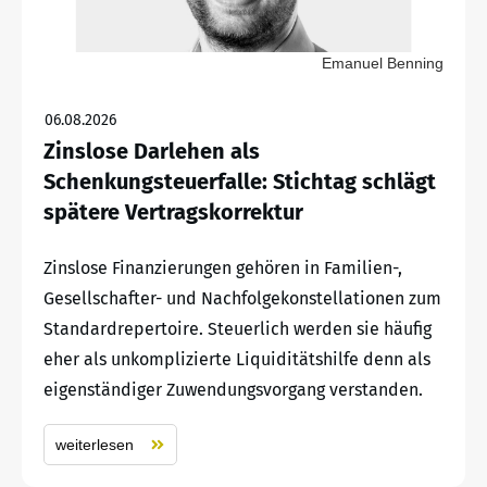
Emanuel Benning
06.08.2026
Zinslose Darlehen als
Schenkungsteuerfalle: Stichtag schlägt
spätere Vertragskorrektur
Zinslose Finanzierungen gehören in Familien-,
Gesellschafter- und Nachfolgekonstellationen zum
Standardrepertoire. Steuerlich werden sie häufig
eher als unkomplizierte Liquiditätshilfe denn als
eigenständiger Zuwendungsvorgang verstanden.
weiterlesen