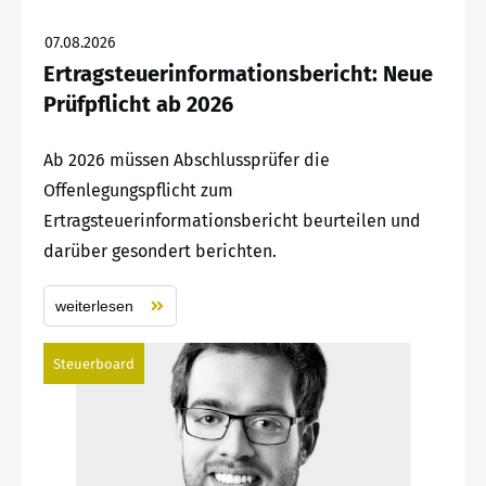
07.08.2026
Ertragsteuerinformationsbericht: Neue
Prüfpflicht ab 2026
Ab 2026 müssen Abschlussprüfer die
Offenlegungspflicht zum
Ertragsteuerinformationsbericht beurteilen und
darüber gesondert berichten.
weiterlesen
Steuerboard