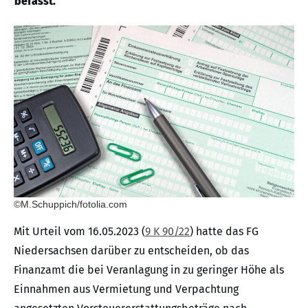
befasst.
©M.Schuppich/fotolia.com
Mit Urteil vom 16.05.2023 (
9 K 90/22
) hatte das FG
Niedersachsen darüber zu entscheiden, ob das
Finanzamt die bei Veranlagung in zu geringer Höhe als
Einnahmen aus Vermietung und Verpachtung