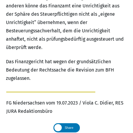
anderen könne das Finanzamt eine Unrichtigkeit aus
der Sphäre des Steuerpflichtigen nicht als „eigene
Unrichtigkeit“ übernehmen, wenn der
Besteuerungssachverhalt, dem die Unrichtigkeit
anhaftet, nicht als prüfungsbedürftig ausgesteuert und
überprüft werde.
Das Finanzgericht hat wegen der grundsätzlichen
Bedeutung der Rechtssache die Revision zum BFH
zugelassen.
FG Niedersachsen vom 19.07.2023 / Viola C. Didier, RES
JURA Redaktionsbüro
Share