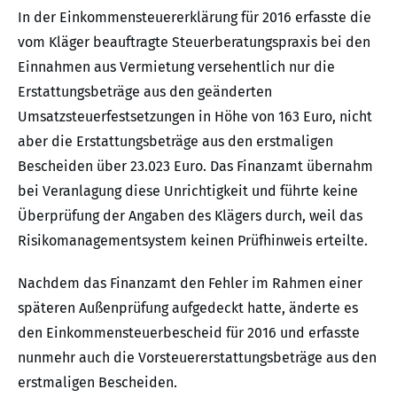
In der Einkommensteuererklärung für 2016 erfasste die
vom Kläger beauftragte Steuerberatungspraxis bei den
Einnahmen aus Vermietung versehentlich nur die
Erstattungsbeträge aus den geänderten
Umsatzsteuerfestsetzungen in Höhe von 163 Euro, nicht
aber die Erstattungsbeträge aus den erstmaligen
Bescheiden über 23.023 Euro. Das Finanzamt übernahm
bei Veranlagung diese Unrichtigkeit und führte keine
Überprüfung der Angaben des Klägers durch, weil das
Risikomanagementsystem keinen Prüfhinweis erteilte.
Nachdem das Finanzamt den Fehler im Rahmen einer
späteren Außenprüfung aufgedeckt hatte, änderte es
den Einkommensteuerbescheid für 2016 und erfasste
nunmehr auch die Vorsteuererstattungsbeträge aus den
erstmaligen Bescheiden.