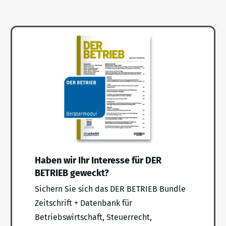
Haben wir Ihr Interesse für DER
BETRIEB geweckt?
Sichern Sie sich das DER BETRIEB Bundle
Zeitschrift + Datenbank für
Betriebswirtschaft, Steuerrecht,