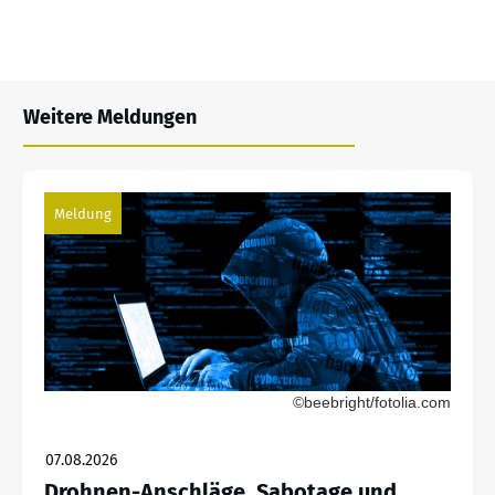
Weitere Meldungen
Meldung
©beebright/fotolia.com
07.08.2026
Drohnen-Anschläge, Sabotage und