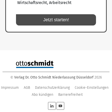
Wirtschaftsrecht, Arbeitsrecht
Jetzt starten!
Verlag Dr. Otto Schmidt Niederlassung Düsseldorf
2026
©
Impressum
AGB
Datenschutzerklärung
Cookie-Einstellungen
Abo kündigen
Barrierefreiheit