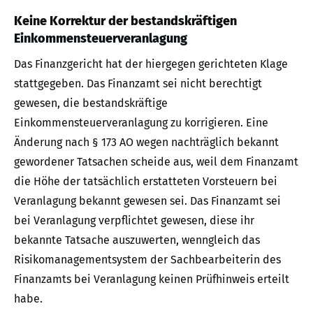
Keine Korrektur der bestandskräftigen
Einkommensteuerveranlagung
Das Finanzgericht hat der hiergegen gerichteten Klage
stattgegeben. Das Finanzamt sei nicht berechtigt
gewesen, die bestandskräftige
Einkommensteuerveranlagung zu korrigieren. Eine
Änderung nach § 173 AO wegen nachträglich bekannt
gewordener Tatsachen scheide aus, weil dem Finanzamt
die Höhe der tatsächlich erstatteten Vorsteuern bei
Veranlagung bekannt gewesen sei. Das Finanzamt sei
bei Veranlagung verpflichtet gewesen, diese ihr
bekannte Tatsache auszuwerten, wenngleich das
Risikomanagementsystem der Sachbearbeiterin des
Finanzamts bei Veranlagung keinen Prüfhinweis erteilt
habe.