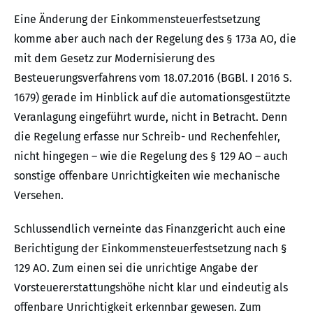
Eine Änderung der Einkommensteuerfestsetzung
komme aber auch nach der Regelung des § 173a AO, die
mit dem Gesetz zur Modernisierung des
Besteuerungsverfahrens vom 18.07.2016 (BGBl. I 2016 S.
1679) gerade im Hinblick auf die automationsgestützte
Veranlagung eingeführt wurde, nicht in Betracht. Denn
die Regelung erfasse nur Schreib- und Rechenfehler,
nicht hingegen – wie die Regelung des § 129 AO – auch
sonstige offenbare Unrichtigkeiten wie mechanische
Versehen.
Schlussendlich verneinte das Finanzgericht auch eine
Berichtigung der Einkommensteuerfestsetzung nach §
129 AO. Zum einen sei die unrichtige Angabe der
Vorsteuererstattungshöhe nicht klar und eindeutig als
offenbare Unrichtigkeit erkennbar gewesen. Zum