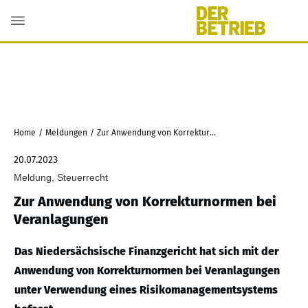
Home
/
Meldungen
/
Zur Anwendung von Korrekturnormen bei Veranlagungen
20.07.2023
Meldung, Steuerrecht
Zur Anwendung von Korrekturnormen bei
Veranlagungen
Das Niedersächsische Finanzgericht hat sich mit der
Anwendung von Korrekturnormen bei Veranlagungen
unter Verwendung eines Risikomanagementsystems