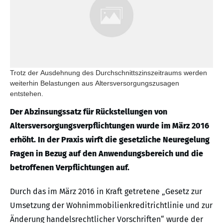
Trotz der Ausdehnung des Durchschnittszinszeitraums werden
weiterhin Belastungen aus Altersversorgungszusagen
entstehen.
Der Abzinsungssatz für Rückstellungen von
Altersversorgungsverpflichtungen wurde im März 2016
erhöht. In der Praxis wirft die gesetzliche Neuregelung
Fragen in Bezug auf den Anwendungsbereich und die
betroffenen Verpflichtungen auf.
Durch das im März 2016 in Kraft getretene „Gesetz zur
Umsetzung der Wohnimmobilienkreditrichtlinie und zur
Änderung handelsrechtlicher Vorschriften“ wurde der