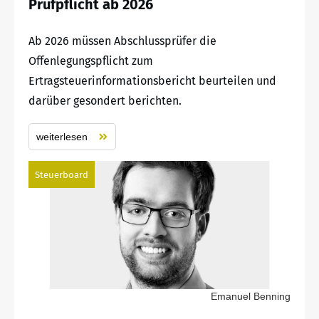
Prüfpflicht ab 2026
Ab 2026 müssen Abschlussprüfer die
Offenlegungspflicht zum
Ertragsteuerinformationsbericht beurteilen und
darüber gesondert berichten.
weiterlesen
Steuerboard
Emanuel Benning