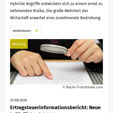
Hybride Angriffe entwickeln sich zu einem ernst zu
nehmenden Risiko. Die große Mehrheit der
Wirtschaft erwartet eine zunehmende Bedrohung.
weiterlesen
Meldung
© Bacho Foto/fotolia.com
07.08.2026
Ertragsteuerinformationsbericht: Neue