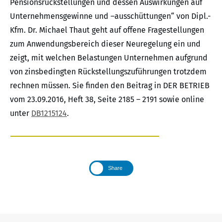
Pensionsrückstellungen und dessen Auswirkungen auf
Unternehmensgewinne und –ausschüttungen“ von Dipl.-
Kfm. Dr. Michael Thaut geht auf offene Fragestellungen
zum Anwendungsbereich dieser Neuregelung ein und
zeigt, mit welchen Belastungen Unternehmen aufgrund
von zinsbedingten Rückstellungszuführungen trotzdem
rechnen müssen. Sie finden den Beitrag in DER BETRIEB
vom 23.09.2016, Heft 38, Seite 2185 – 2191 sowie online
unter
DB1215124
.
Share