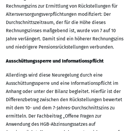
Rechnungszins zur Ermittlung von Rückstellungen für
Altersversorgungsverpflichtungen modifiziert: Der
Durchschnittszeitraum, der für die Höhe dieses
Rechnungszinses maßgebend ist, wurde von 7 auf 10
Jahre verlängert. Damit sind ein höherer Rechnungszins
und niedrigere Pensionsrückstellungen verbunden.
Ausschüttungssperre und Informationspflicht
Allerdings wird diese Neuregelung durch eine
Ausschüttungssperre und eine Informationspflicht im
Anhang oder unter der Bilanz begleitet. Hierfür ist der
Differenzbetrag zwischen den Rückstellungen bewertet
mit dem 10- und dem 7-Jahres-Durchschnittszins zu
ermitteln. Der Fachbeitrag „Offene Fragen zur
Anwendung des HGB-Abzinsungssatzes auf