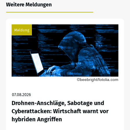
Weitere Meldungen
Meldung
©beebright/fotolia.com
07.08.2026
Drohnen-Anschläge, Sabotage und
Cyberattacken: Wirtschaft warnt vor
hybriden Angriffen