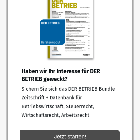
Haben wir Ihr Interesse für DER
BETRIEB geweckt?
Sichern Sie sich das DER BETRIEB Bundle
Zeitschrift + Datenbank für
Betriebswirtschaft, Steuerrecht,
Wirtschaftsrecht, Arbeitsrecht
Jetzt starten!