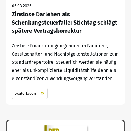
06.08.2026
Zinslose Darlehen als
Schenkungsteuerfalle: Stichtag schlägt
spätere Vertragskorrektur
Zinslose Finanzierungen gehören in Familien-,
Gesellschafter- und Nachfolgekonstellationen zum
Standardrepertoire. Steuerlich werden sie häufig
eher als unkomplizierte Liquiditätshilfe denn als
eigenständiger Zuwendungsvorgang verstanden.
weiterlesen