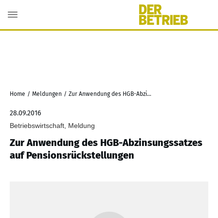
Home
/
Meldungen
/
Zur Anwendung des HGB-Abzinsungssatzes auf Pensionsrückstellungen
28.09.2016
Betriebswirtschaft, Meldung
Zur Anwendung des HGB-Abzinsungssatzes
auf Pensionsrückstellungen