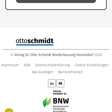
Verlag Dr. Otto Schmidt Niederlassung Düsseldorf
2026
©
Impressum
AGB
Datenschutzerklärung
Cookie-Einstellungen
Abo kündigen
Barrierefreiheit